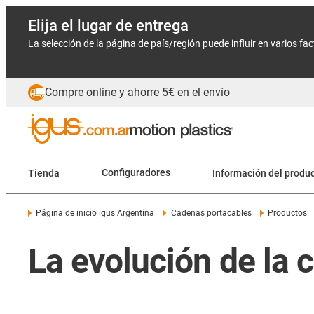
Elija el lugar de entrega
La selección de la página de país/región puede influir en varios fa
Compre online y ahorre 5€ en el envío
Tienda
Configuradores
Información del produ
Página de inicio igus Argentina
Cadenas portacables
Productos
La evolución de la