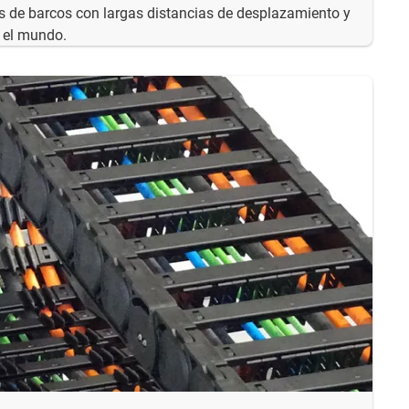
 de barcos con largas distancias de desplazamiento y
o el mundo.