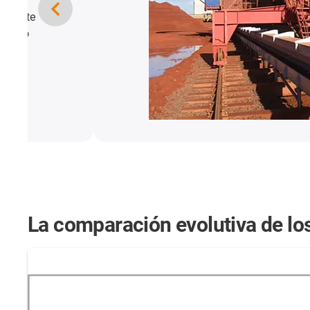
La comparación evolutiva de lo