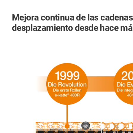
Mejora continua de las cadenas
desplazamiento desde hace má