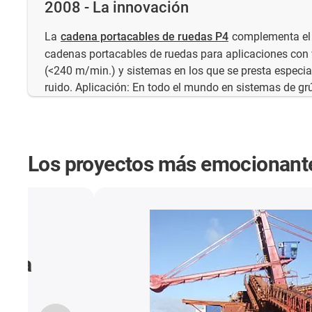
2008 - La innovación
La
cadena portacables de ruedas P4
complementa el 
cadenas portacables de ruedas para aplicaciones con
(<240 m/min.) y sistemas en los que se presta especial
ruido. Aplicación: En todo el mundo en sistemas de gr
Los proyectos más emocionante