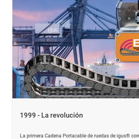
1999 - La revolución
La primera Cadena Portacable de ruedas de igus® con