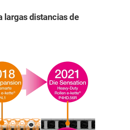
 largas distancias de