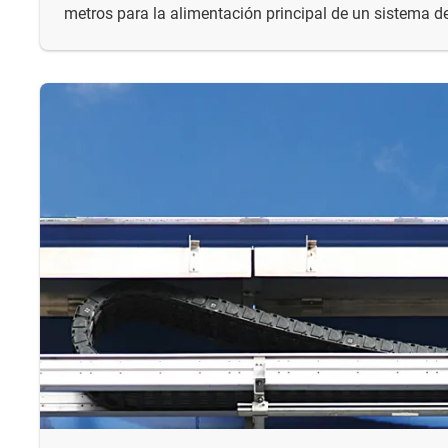
metros para la alimentación principal de un sistema d