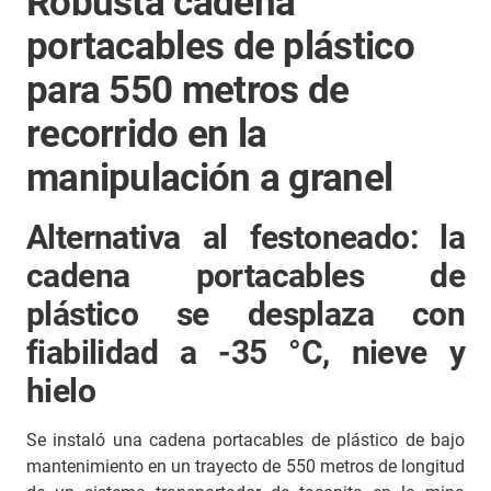
Robusta cadena
portacables de plástico
para 550 metros de
recorrido en la
manipulación a granel
Alternativa al festoneado: la
cadena portacables de
plástico se desplaza con
fiabilidad a -35 °C, nieve y
hielo
Se instaló una cadena portacables de plástico de bajo
mantenimiento en un trayecto de 550 metros de longitud