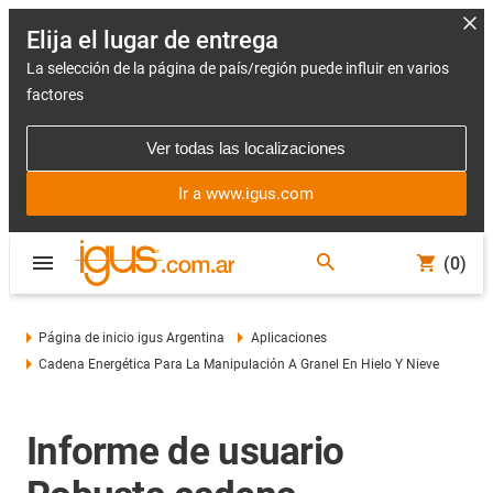
Elija el lugar de entrega
La selección de la página de país/región puede influir en varios
factores
Ver todas las localizaciones
Ir a www.igus.com
(0)
Página de inicio igus Argentina
Aplicaciones
Cadena Energética Para La Manipulación A Granel En Hielo Y Nieve
Informe de usuario