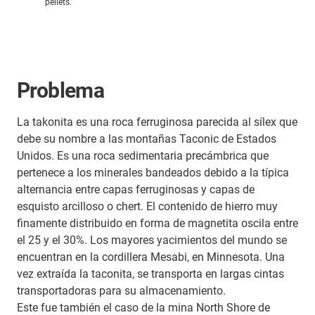
pellets.
Problema
La takonita es una roca ferruginosa parecida al sílex que
debe su nombre a las montañas Taconic de Estados
Unidos. Es una roca sedimentaria precámbrica que
pertenece a los minerales bandeados debido a la típica
alternancia entre capas ferruginosas y capas de
esquisto arcilloso o chert. El contenido de hierro muy
finamente distribuido en forma de magnetita oscila entre
el 25 y el 30%. Los mayores yacimientos del mundo se
encuentran en la cordillera Mesabi, en Minnesota. Una
vez extraída la taconita, se transporta en largas cintas
transportadoras para su almacenamiento.
Este fue también el caso de la mina North Shore de