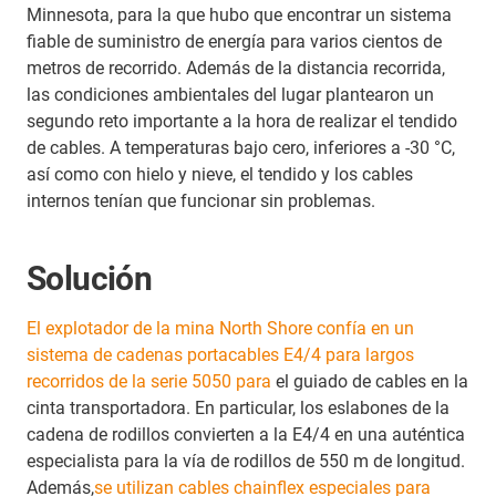
Minnesota, para la que hubo que encontrar un sistema
fiable de suministro de energía para varios cientos de
metros de recorrido. Además de la distancia recorrida,
las condiciones ambientales del lugar plantearon un
segundo reto importante a la hora de realizar el tendido
de cables. A temperaturas bajo cero, inferiores a -30 °C,
así como con hielo y nieve, el tendido y los cables
internos tenían que funcionar sin problemas.
Solución
El explotador de la mina North Shore confía en un
sistema de cadenas portacables E4/4 para largos
recorridos de la serie 5050 para
el guiado de cables en la
cinta transportadora. En particular, los eslabones de la
cadena de rodillos convierten a la E4/4 en una auténtica
especialista para la vía de rodillos de 550 m de longitud.
Además,
se utilizan cables chainflex especiales para