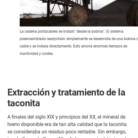
La cadena portacables se instaló "desde la bobina". El sistema
preensamblado readychain simplemente se desenrolla de una bobina 
cable y se instala directamente. Esto ahorra enormes tiempos de
inactividad y costes.
Extracción y tratamiento de la
taconita
A finales del siglo XIX y principios del XX, el mineral de
hierro disponible era de tan alta calidad que la taconita
se consideraba un residuo poco rentable. Sin embargo,