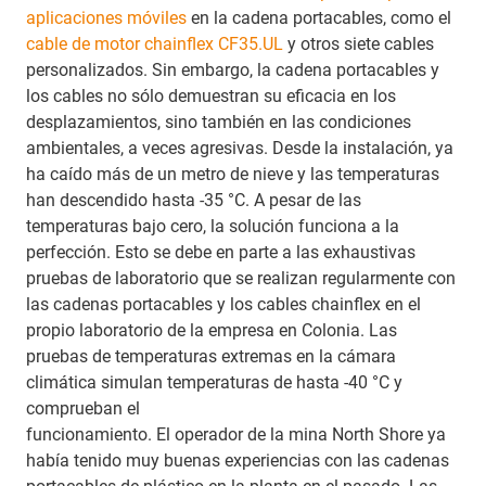
aplicaciones móviles
en la cadena portacables, como el
cable de motor chainflex CF35.UL
y otros siete cables
personalizados. Sin embargo, la cadena portacables y
los cables no sólo demuestran su eficacia en los
desplazamientos, sino también en las condiciones
ambientales, a veces agresivas. Desde la instalación, ya
ha caído más de un metro de nieve y las temperaturas
han descendido hasta -35 °C. A pesar de las
temperaturas bajo cero, la solución funciona a la
perfección. Esto se debe en parte a las exhaustivas
pruebas de laboratorio que se realizan regularmente con
las cadenas portacables y los cables chainflex en el
propio laboratorio de la empresa en Colonia. Las
pruebas de temperaturas extremas en la cámara
climática simulan temperaturas de hasta -40 °C y
comprueban el
funcionamiento. El operador de la mina North Shore ya
había tenido muy buenas experiencias con las cadenas