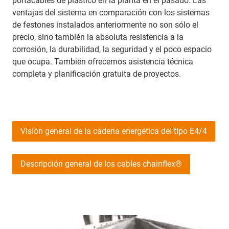
portacables de plástico en la planta en el pasado. Las
ventajas del sistema en comparación con los sistemas
de festones instalados anteriormente no son sólo el
precio, sino también la absoluta resistencia a la
corrosión, la durabilidad, la seguridad y el poco espacio
que ocupa. También ofrecemos asistencia técnica
completa y planificación gratuita de proyectos.
Visión general de la cadena energética del tipo E4/4
Descripción general de los cables chainflex®