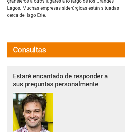
graneleros a otros lugares a lo largo de los Grandes
Lagos. Muchas empresas siderúrgicas están situadas
cerca del lago Erie.
Consultas
Estaré encantado de responder a
sus preguntas personalmente