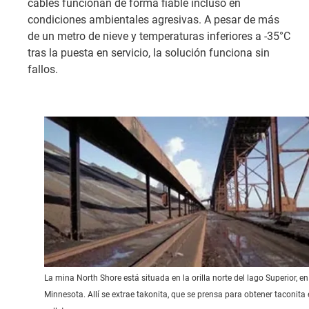
cables funcionan de forma fiable incluso en
condiciones ambientales agresivas. A pesar de más
de un metro de nieve y temperaturas inferiores a -35°C
tras la puesta en servicio, la solución funciona sin
fallos.
La mina North Shore está situada en la orilla norte del lago Superior, en
Minnesota. Allí se extrae takonita, que se prensa para obtener taconita