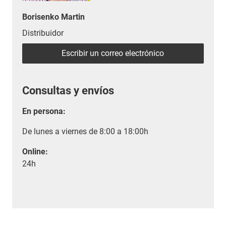
Borisenko Martin
Distribuidor
Escribir un correo electrónico
Consultas y envíos
En persona:
De lunes a viernes de 8:00 a 18:00h
Online:
24h