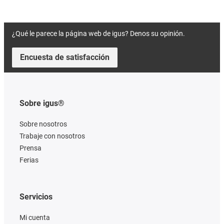
¿Qué le parece la página web de igus? Denos su opinión.
Encuesta de satisfacción
Sobre igus®
Sobre nosotros
Trabaje con nosotros
Prensa
Ferias
Servicios
Mi cuenta