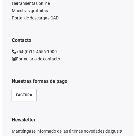
Herramientas online
Muestras gratuitas
Portal de descargas CAD
Contacto
+54-(0)11-4556-1000
Formulario de contacto
Nuestras formas de pago
FACTURA
Newsletter
Manténgase informado de las últimas novedades de igus®