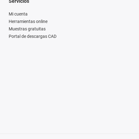
Servicios
Mi cuenta
Herramientas online
Muestras gratuitas
Portal de descargas CAD