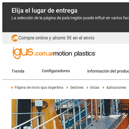
Elija el lugar de entrega
La selección de la página de país/región puede influir en varios fa
Compre online y ahorre 5€ en el envío
Tienda
Configuradores
Información del produ
Página de inicio igus Argentina
Sectores
Grúas
Aplicaciones