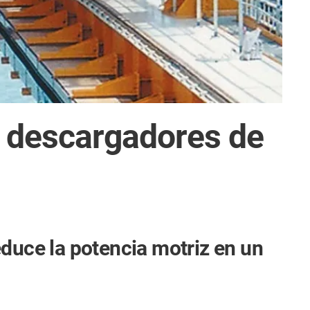
n descargadores de
educe la potencia motriz en un