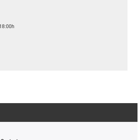
 18:00h