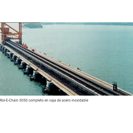
 Rol-E-Chain 5050 completo en caja de acero inoxidable