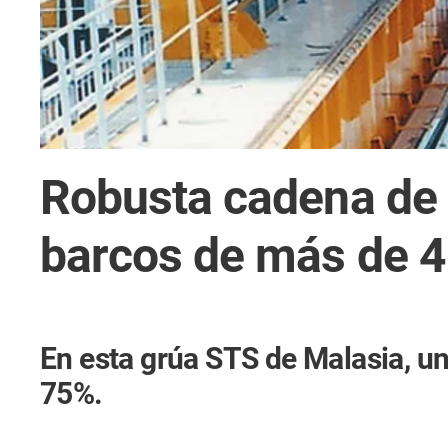
Robusta cadena de 
barcos de más de 4
En esta grúa STS de Malasia, un
75%.