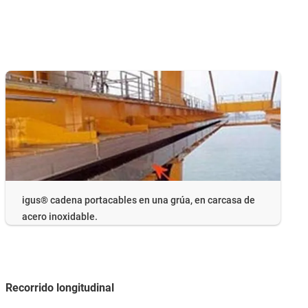
igus® cadena portacables en una grúa, en carcasa de
acero inoxidable.
Recorrido longitudinal