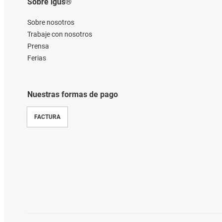
Sobre igus®
Sobre nosotros
Trabaje con nosotros
Prensa
Ferias
Nuestras formas de pago
FACTURA