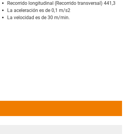
Recorrido longitudinal (Recorrido transversal) 441,3
La aceleración es de 0,1 m/s2
La velocidad es de 30 m/min.