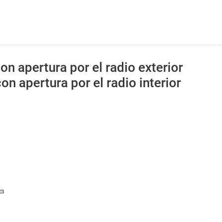
on apertura por el radio exterior
on apertura por el radio interior