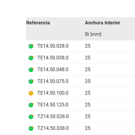
Referencia
Anchura interior
Bi [mm]
TE14.50.028.0
25
TE14.50.038.0
25
TE14.50.048.0
25
TE14.50.075.0
25
TE14.50.100.0
25
TE14.50.125.0
25
TZ14.50.028.0
25
TZ14.50.038.0
25