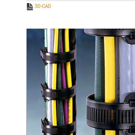
3D-CAD