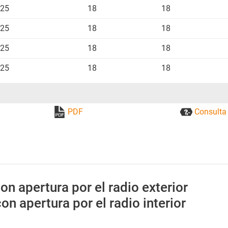
25
18
18
25
18
18
25
18
18
25
18
18
PDF
Consulta 
on apertura por el radio exterior
on apertura por el radio interior