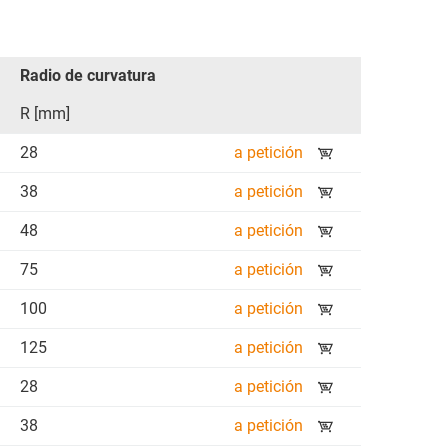
Radio de curvatura
R [mm]
28
a petición
38
a petición
48
a petición
75
a petición
100
a petición
125
a petición
28
a petición
38
a petición