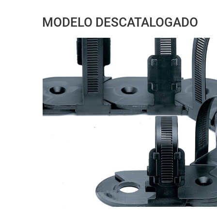
MODELO DESCATALOGADO