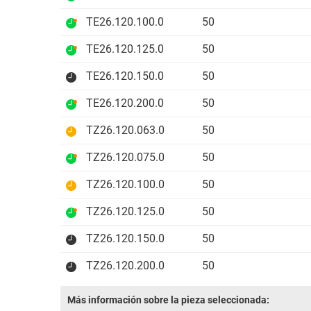
TE26.120.100.0
50
TE26.120.125.0
50
TE26.120.150.0
50
TE26.120.200.0
50
TZ26.120.063.0
50
TZ26.120.075.0
50
TZ26.120.100.0
50
TZ26.120.125.0
50
TZ26.120.150.0
50
TZ26.120.200.0
50
Más información sobre la pieza seleccionada: