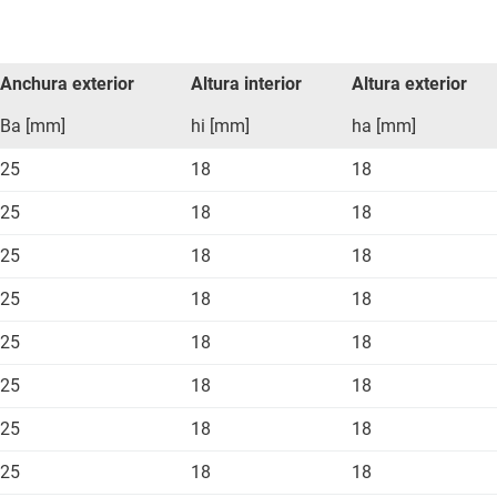
Anchura exterior
Altura interior
Altura exterior
Ba [mm]
hi [mm]
ha [mm]
25
18
18
25
18
18
25
18
18
25
18
18
25
18
18
25
18
18
25
18
18
25
18
18