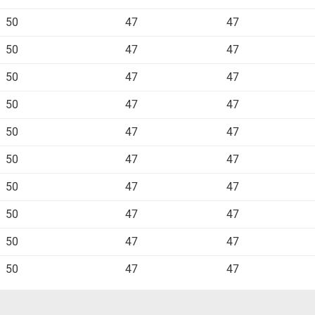
50
47
47
50
47
47
50
47
47
50
47
47
50
47
47
50
47
47
50
47
47
50
47
47
50
47
47
50
47
47