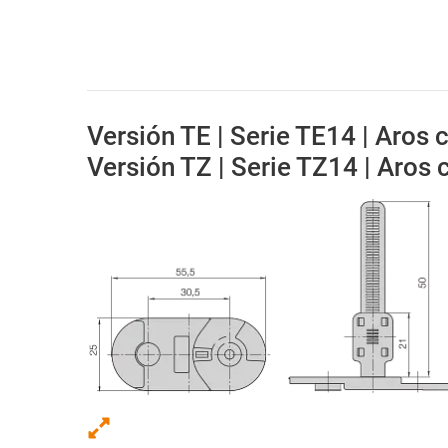
Versión TE | Serie TE14 | Aros c
Versión TZ | Serie TZ14 | Aros c