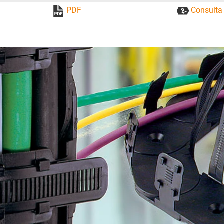
PDF
Consulta 