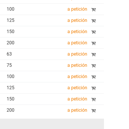
100
a petición
125
a petición
150
a petición
200
a petición
63
a petición
75
a petición
100
a petición
125
a petición
150
a petición
200
a petición