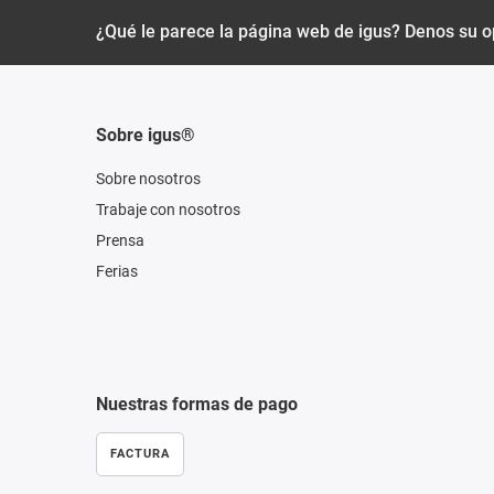
¿Qué le parece la página web de igus? Denos su o
Sobre igus®
Sobre nosotros
Trabaje con nosotros
Prensa
Ferias
Nuestras formas de pago
FACTURA