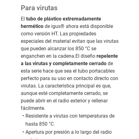
Para virutas
El
tubo de plástico extremadamente
hermético
de igus® ahora está disponible
como versión HT. Las propiedades
especiales del material evitan que las virutas
que pueden alcanzar los 850 °C se
enganchen en la cadena.El diseño
repelente
a las virutas y completamente cerrado
de
esta serie hace que sea el tubo portacables
perfecto para su uso en contacto directo con
virutas. La característica principal es que,
aunque esté completamente cerrado, se
puede abrir en el radio exterior y rellenar
fácilmente.
Resistente a virutas con temperaturas de
hasta 850 °C
Apertura por presión a lo largo del radio