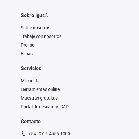
Sobre igus®
Sobre nosotros
Trabaje con nosotros
Prensa
Ferias
Servicios
Mi cuenta
Herramientas online
Muestras gratuitas
Portal de descargas CAD
Contacto
+54-(0)11-4556-1000