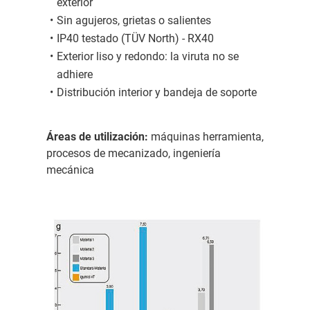
exterior
Sin agujeros, grietas o salientes
IP40 testado (TÜV North) - RX40
Exterior liso y redondo: la viruta no se
adhiere
Distribución interior y bandeja de soporte
Áreas de utilización:
máquinas herramienta,
procesos de mecanizado, ingeniería
mecánica