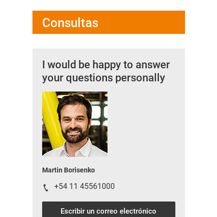
Consultas
I would be happy to answer
your questions personally
Martin Borisenko
+54 11 45561000
Escribir un correo electrónico