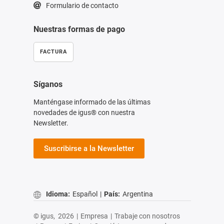
Formulario de contacto
Nuestras formas de pago
FACTURA
Síganos
Manténgase informado de las últimas
novedades de igus® con nuestra
Newsletter.
Suscribirse a la Newsletter
Idioma:
Español
|
País:
Argentina
© igus,
2026
|
Empresa
|
Trabaje con nosotros