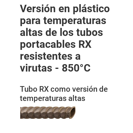
Versión en plástico
para temperaturas
altas de los tubos
portacables RX
resistentes a
virutas - 850°C
Tubo RX como versión de
temperaturas altas