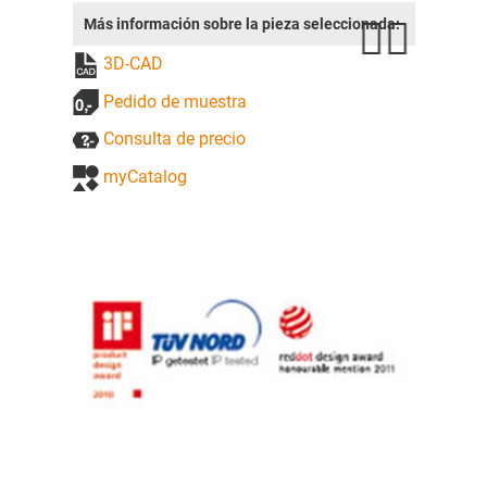
Más información sobre la pieza seleccionada:
3D-CAD
Pedido de muestra
Consulta de precio
myCatalog