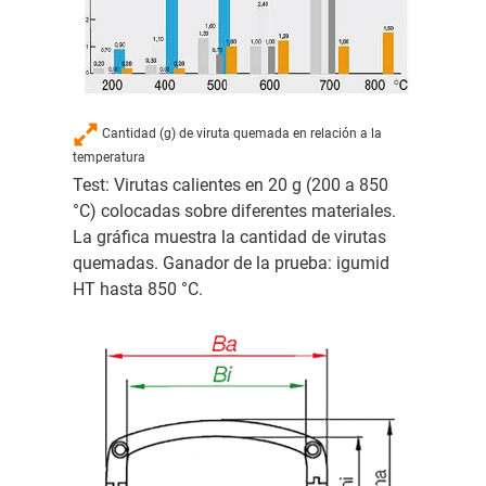
Cantidad (g) de viruta quemada en relación a la
temperatura
Test: Virutas calientes en 20 g (200 a 850
°C) colocadas sobre diferentes materiales.
La gráfica muestra la cantidad de virutas
quemadas. Ganador de la prueba: igumid
HT hasta 850 °C.