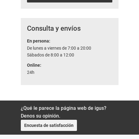
Consulta y envíos
En persona:
De lunes a viernes de 7:00 a 20:00
Sábados de 8:00 a 12:00
Online:
24h
¿Qué le parece la página web de igus?
Denos su opinión.
Encuesta de satisfacción