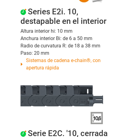
Series E2i. 10,
destapable en el interior
Altura interior hi: 10 mm
Anchura interior Bi: de 6 a 50 mm
Radio de curvatura R: de 18 a 38 mm
Paso: 20 mm
Sistemas de cadena e-chain®, con
apertura rápida
Serie E2C. '10, cerrada