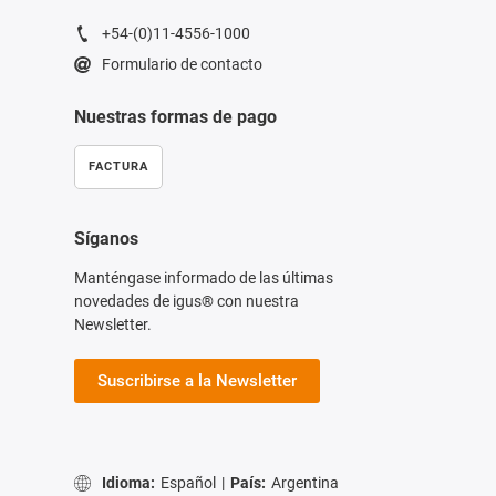
+54-(0)11-4556-1000
Formulario de contacto
Nuestras formas de pago
FACTURA
Síganos
Manténgase informado de las últimas
novedades de igus® con nuestra
Newsletter.
Suscribirse a la Newsletter
Idioma:
Español
|
País:
Argentina