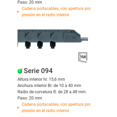
Paso: 20 mm
Cadena portacables, con apertura por
presión en el radio interior
Serie 094
Altura interior hi: 15,6 mm
Anchura interior Bi: de 10 a 40 mm
Radio de curvatura R: de 28 a 48 mm
Paso: 20 mm
Cadena portacables, con apertura por
presión en el radio interior