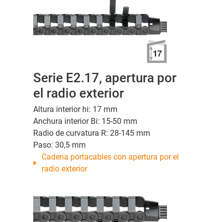
Serie E2.17, apertura por
el radio exterior
Altura interior hi: 17 mm
Anchura interior Bi: 15-50 mm
Radio de curvatura R: 28-145 mm
Paso: 30,5 mm
Cadena portacables con apertura por el
radio exterior