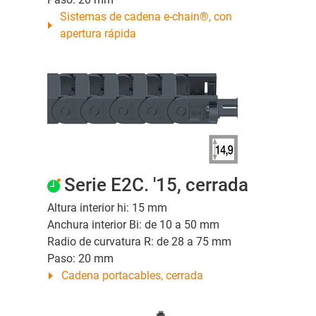
Sistemas de cadena e-chain®, con
apertura rápida
Serie E2C. '15, cerrada
Altura interior hi: 15 mm
Anchura interior Bi: de 10 a 50 mm
Radio de curvatura R: de 28 a 75 mm
Paso: 20 mm
Cadena portacables, cerrada