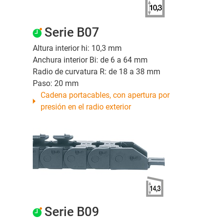
Serie B07
Altura interior hi: 10,3 mm
Anchura interior Bi: de 6 a 64 mm
Radio de curvatura R: de 18 a 38 mm
Paso: 20 mm
Cadena portacables, con apertura por
presión en el radio exterior
Serie B09