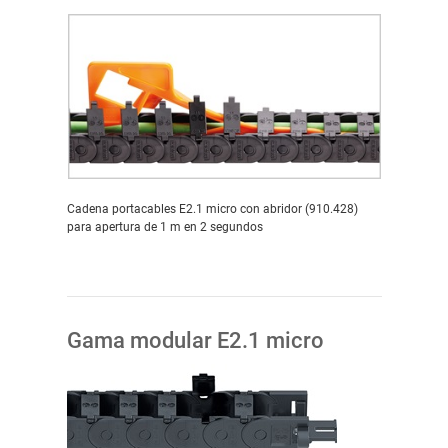
Cadena portacables E2.1 micro con abridor (910.428)
para apertura de 1 m en 2 segundos
Gama modular E2.1 micro