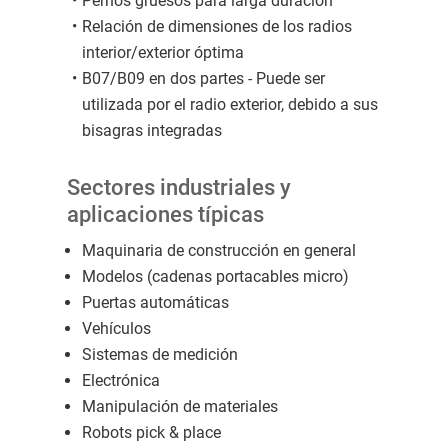
Pernos gruesos para larga duración
Relación de dimensiones de los radios
interior/exterior óptima
B07/B09 en dos partes - Puede ser
utilizada por el radio exterior, debido a sus
bisagras integradas
Sectores industriales y
aplicaciones típicas
Maquinaria de construcción en general
Modelos (cadenas portacables micro)
Puertas automáticas
Vehículos
Sistemas de medición
Electrónica
Manipulación de materiales
Robots pick & place