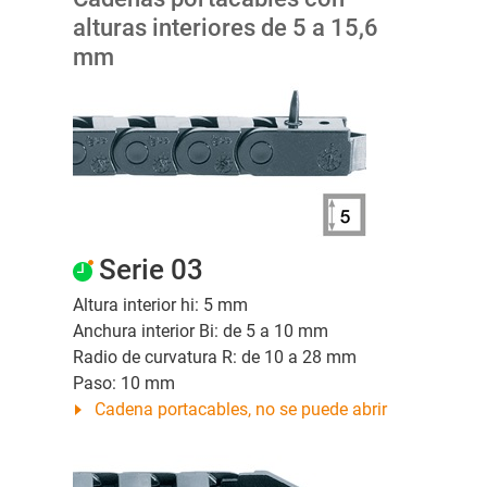
alturas interiores de 5 a 15,6
mm
Serie 03
Altura interior hi: 5 mm
Anchura interior Bi: de 5 a 10 mm
Radio de curvatura R: de 10 a 28 mm
Paso: 10 mm
Cadena portacables, no se puede abrir