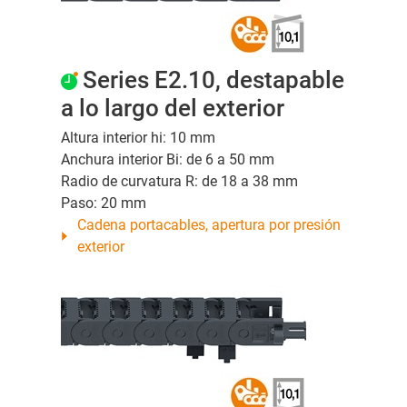
Series E2.10, destapable
a lo largo del exterior
Altura interior hi: 10 mm
Anchura interior Bi: de 6 a 50 mm
Radio de curvatura R: de 18 a 38 mm
Paso: 20 mm
Cadena portacables, apertura por presión
exterior