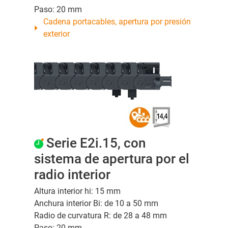
Paso: 20 mm
Cadena portacables, apertura por presión
exterior
Serie E2i.15, con
sistema de apertura por el
radio interior
Altura interior hi: 15 mm
Anchura interior Bi: de 10 a 50 mm
Radio de curvatura R: de 28 a 48 mm
Paso: 20 mm