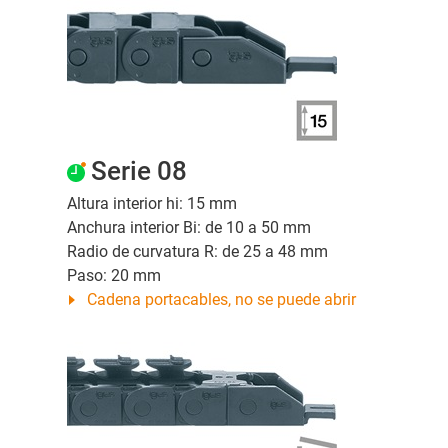
Serie 08
Altura interior hi: 15 mm
Anchura interior Bi: de 10 a 50 mm
Radio de curvatura R: de 25 a 48 mm
Paso: 20 mm
Cadena portacables, no se puede abrir