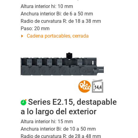
Altura interior hi: 10 mm
Anchura interior Bi: de 6 a 50 mm
Radio de curvatura R: de 18 a 38 mm
Paso: 20 mm
Cadena portacables, cerrada
Series E2.15, destapable
a lo largo del exterior
Altura interior hi: 15 mm
Anchura interior Bi: de 10 a 50 mm
Radio de curvatura R: de 28 a 48 mm