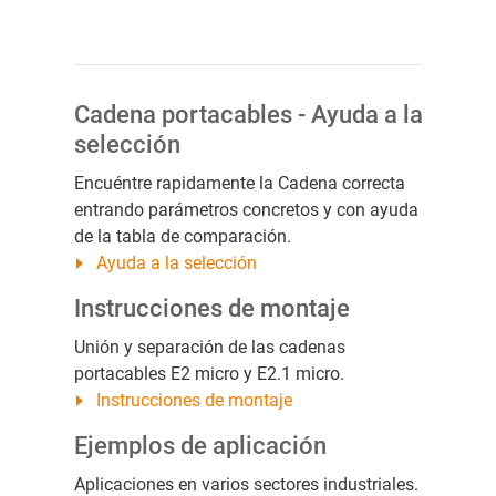
Cadena portacables - Ayuda a la
selección
Encuéntre rapidamente la Cadena correcta
entrando parámetros concretos y con ayuda
de la tabla de comparación.
Ayuda a la selección
Instrucciones de montaje
Unión y separación de las cadenas
portacables E2 micro y E2.1 micro.
Instrucciones de montaje
Ejemplos de aplicación
Aplicaciones en varios sectores industriales.