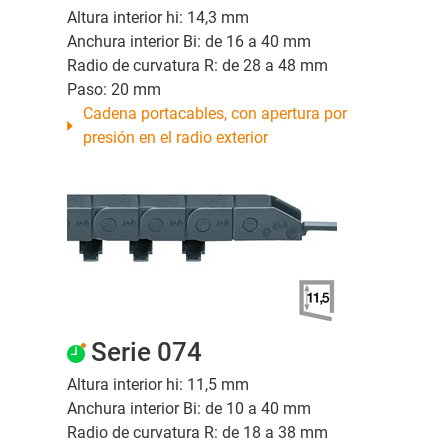
Altura interior hi: 14,3 mm
Anchura interior Bi: de 16 a 40 mm
Radio de curvatura R: de 28 a 48 mm
Paso: 20 mm
Cadena portacables, con apertura por
presión en el radio exterior
Serie 074
Altura interior hi: 11,5 mm
Anchura interior Bi: de 10 a 40 mm
Radio de curvatura R: de 18 a 38 mm