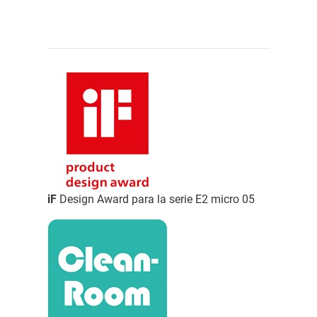
iF
Design Award para la serie E2 micro 05