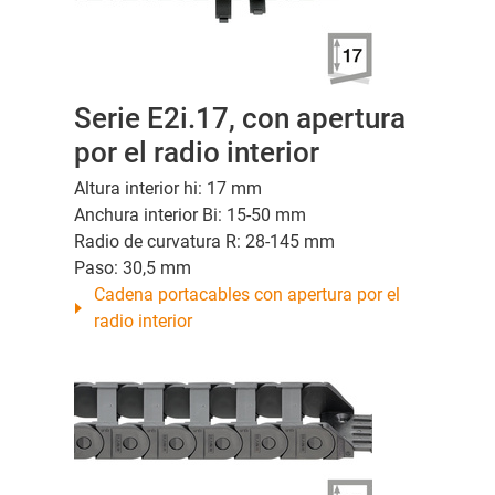
Serie E2i.17, con apertura
por el radio interior
Altura interior hi: 17 mm
Anchura interior Bi: 15-50 mm
Radio de curvatura R: 28-145 mm
Paso: 30,5 mm
Cadena portacables con apertura por el
radio interior