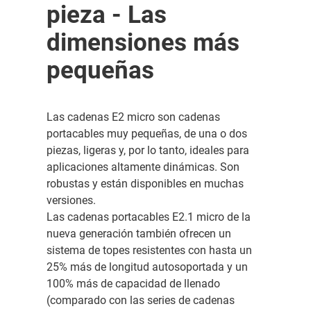
pieza - Las
dimensiones más
pequeñas
Las cadenas E2 micro son cadenas
portacables muy pequeñas, de una o dos
piezas, ligeras y, por lo tanto, ideales para
aplicaciones altamente dinámicas. Son
robustas y están disponibles en muchas
versiones.
Las cadenas portacables E2.1 micro de la
nueva generación también ofrecen un
sistema de topes resistentes con hasta un
25% más de longitud autosoportada y un
100% más de capacidad de llenado
(comparado con las series de cadenas