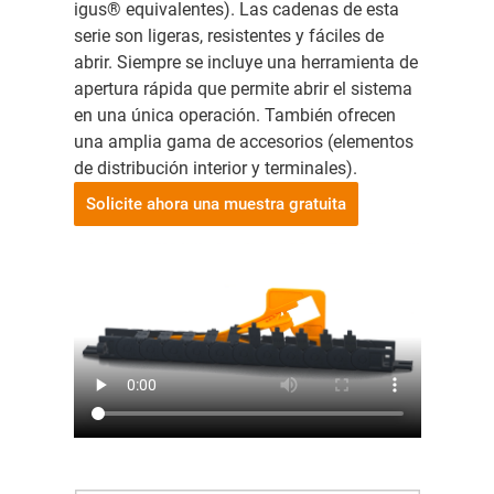
igus® equivalentes). Las cadenas de esta
serie son ligeras, resistentes y fáciles de
abrir. Siempre se incluye una herramienta de
apertura rápida que permite abrir el sistema
en una única operación. También ofrecen
una amplia gama de accesorios (elementos
de distribución interior y terminales).
Solicite ahora una muestra gratuita