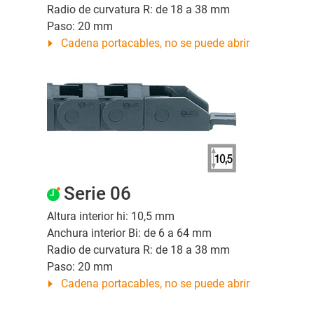
Radio de curvatura R: de 18 a 38 mm
Paso: 20 mm
Cadena portacables, no se puede abrir
Serie 06
Altura interior hi: 10,5 mm
Anchura interior Bi: de 6 a 64 mm
Radio de curvatura R: de 18 a 38 mm
Paso: 20 mm
Cadena portacables, no se puede abrir