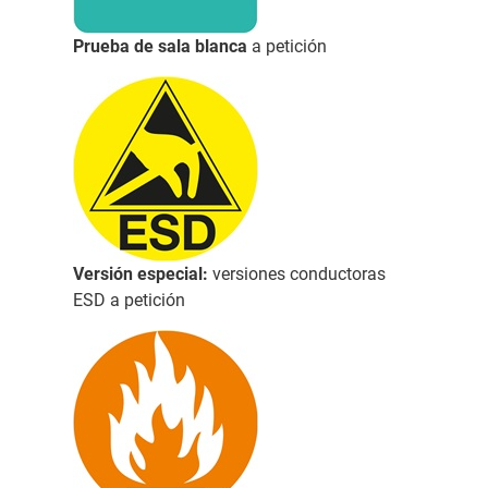
Prueba de sala blanca
a petición
Versión especial:
versiones conductoras
ESD a petición