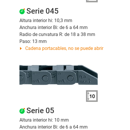
Serie 045
Altura interior hi: 10,3 mm
Anchura interior Bi: de 6 a 64 mm
Radio de curvatura R: de 18 a 38 mm
Paso: 13 mm
Cadena portacables, no se puede abrir
Serie 05
Altura interior hi: 10 mm
Anchura interior Bi: de 6 a 64 mm