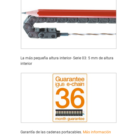
La más pequeña altura interior- Serie 03: 5 mm de altura
interior
Garantía de las cadenas portacables.
Más información