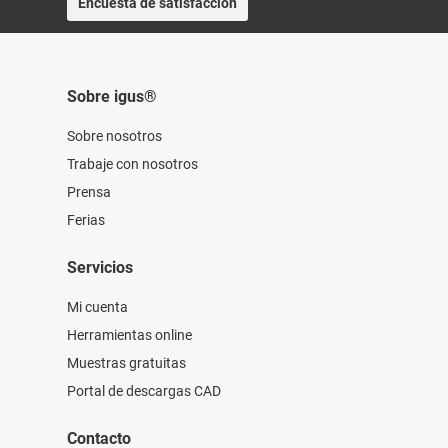
Encuesta de satisfacción
Sobre igus®
Sobre nosotros
Trabaje con nosotros
Prensa
Ferias
Servicios
Mi cuenta
Herramientas online
Muestras gratuitas
Portal de descargas CAD
Contacto