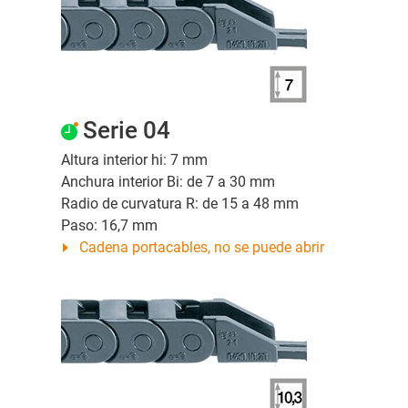
Serie 04
Altura interior hi: 7 mm
Anchura interior Bi: de 7 a 30 mm
Radio de curvatura R: de 15 a 48 mm
Paso: 16,7 mm
Cadena portacables, no se puede abrir