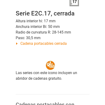
Serie E2C.17, cerrada
Altura interior hi: 17 mm
Anchura interior Bi: 50 mm
Radio de curvatura R: 28-145 mm
Paso: 30,5 mm
Cadena portacables cerrada
Las series con este icono incluyen un
abridor de cadenas gratuito.
Cadenas portacables con