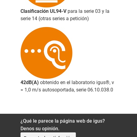
Clasificación UL94-V
para la serie 03 y la
serie 14 (otras series a petición)
42dB(A)
obtenido en el laboratorio igus®, v
= 1,0 m/s autosoportada, serie 06.10.038.0
¿Qué le parece la página web de igus?
Denos su opinión.