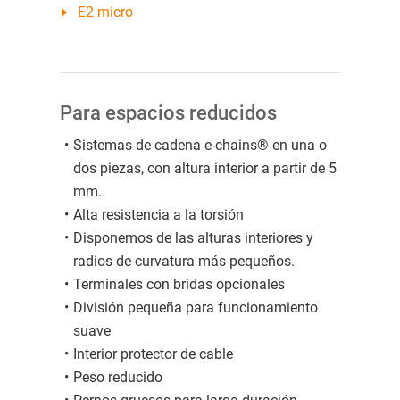
E2 micro
Para espacios reducidos
Sistemas de cadena e-chains® en una o
dos piezas, con altura interior a partir de 5
mm.
Alta resistencia a la torsión
Disponemos de las alturas interiores y
radios de curvatura más pequeños.
Terminales con bridas opcionales
División pequeña para funcionamiento
suave
Interior protector de cable
Peso reducido