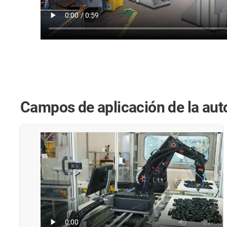
Campos de aplicación de la auto