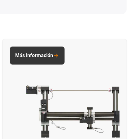
Más información