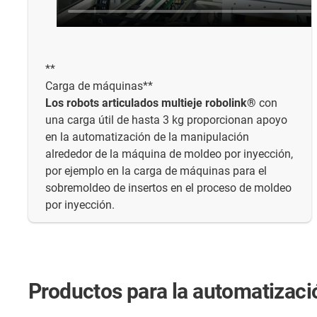
**
Carga de máquinas**
Los robots articulados multieje robolink®
con
una carga útil de hasta 3 kg proporcionan apoyo
en la automatización de la manipulación
alrededor de la máquina de moldeo por inyección,
por ejemplo en la carga de máquinas para el
sobremoldeo de insertos en el proceso de moldeo
por inyección.
Productos para la automatizació