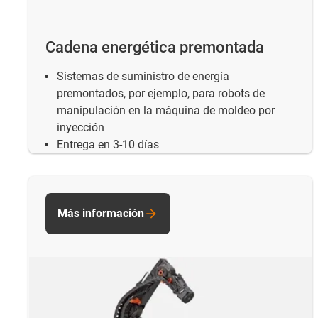
Cadena energética premontada
Sistemas de suministro de energía
premontados, por ejemplo, para robots de
manipulación en la máquina de moldeo por
inyección
Entrega en 3-10 días
Más información