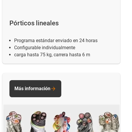
Pórticos lineales
Programa estándar enviado en 24 horas
Configurable individualmente
carga hasta 75 kg, carrera hasta 6 m
Más información