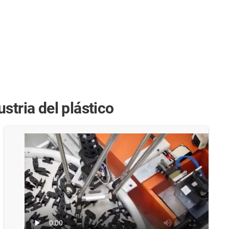
stria del plástico