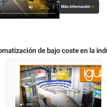
Más información
matización de bajo coste en la indu