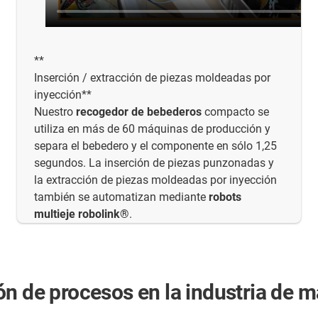
**
Inserción / extracción de piezas moldeadas por
inyección**
Nuestro
recogedor de bebederos
compacto se
utiliza en más de 60 máquinas de producción y
separa el bebedero y el componente en sólo 1,25
segundos. La inserción de piezas punzonadas y
la extracción de piezas moldeadas por inyección
también se automatizan mediante
robots
multieje robolink®
.
n de procesos en la industria de m