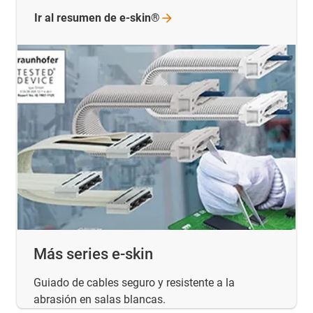
Ir al resumen de
e-skin®
Más series e-skin
Guiado de cables seguro y resistente a la
abrasión en salas blancas.