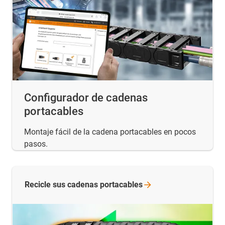
Configurador de cadenas
portacables
Montaje fácil de la cadena portacables en pocos
pasos.
Recicle sus cadenas
portacables