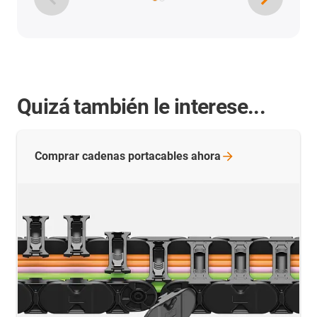
Quizá también le interese...
Comprar cadenas portacables
ahora