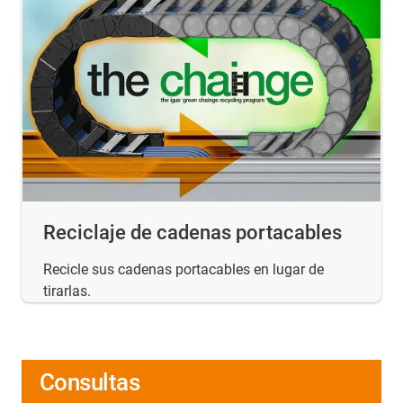
Reciclaje de cadenas portacables
Recicle sus cadenas portacables en lugar de
tirarlas.
Consultas