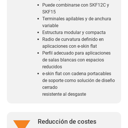
Puede combinarse con SKF12C y
SKF15
Terminales apilables y de anchura
variable
Estructura modular y compacta
Radio de curvatura definido en
aplicaciones con e-skin flat
Perfil adecuado para aplicaciones
de salas blancas con espacios
reducidos
e-skin flat con cadena portacables
de soporte como solución de diseño
cerrado
resistente al desgaste
Reducción de costes