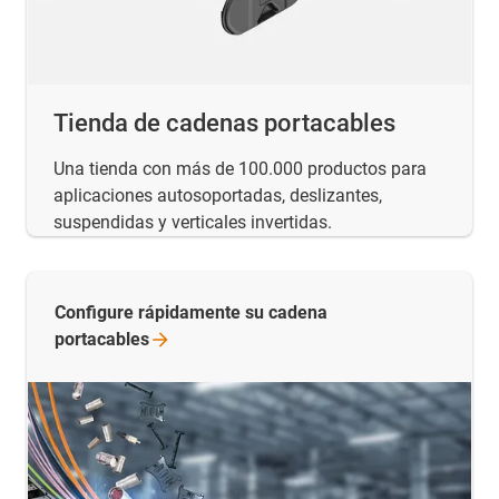
Tienda de cadenas portacables
Una tienda con más de 100.000 productos para
aplicaciones autosoportadas, deslizantes,
suspendidas y verticales invertidas.
Configure rápidamente su cadena
portacables