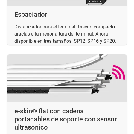
Espaciador
Distanciador para el terminal. Diseño compacto
gracias a la menor altura del terminal. Ahora
disponible en tres tamaños: SP12, SP16 y SP20.
e-skin® flat con cadena
portacables de soporte con sensor
ultrasónico