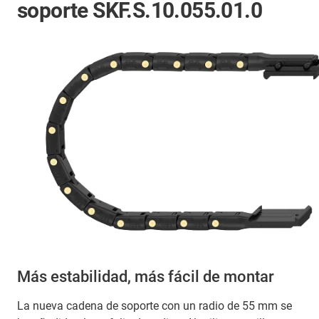
soporte SKF.S.10.055.01.0
Más estabilidad, más fácil de montar
La nueva cadena de soporte con un radio de 55 mm se