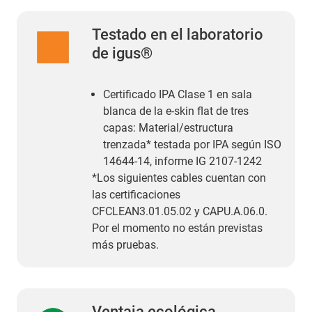
Testado en el laboratorio
de igus®
Certificado IPA Clase 1 en sala
blanca de la e-skin flat de tres
capas: Material/estructura
trenzada* testada por IPA según ISO
14644-14, informe IG 2107-1242
*Los siguientes cables cuentan con
las certificaciones
CFCLEAN3.01.05.02 y CAPU.A.06.0.
Por el momento no están previstas
más pruebas.
Ventaja ecológica