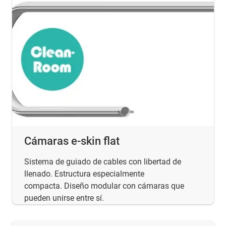
Cámaras e-skin flat
Sistema de guiado de cables con libertad de
llenado. Estructura especialmente
compacta. Diseño modular con cámaras que
pueden unirse entre sí.