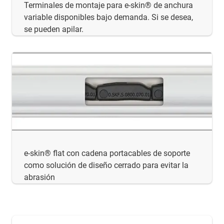
Terminales de montaje para e-skin® de anchura
variable disponibles bajo demanda. Si se desea,
se pueden apilar.
e-skin® flat con cadena portacables de soporte
como solución de diseño cerrado para evitar la
abrasión