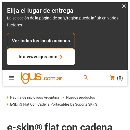
Elija el lugar de entrega
La selección de la página de país/región puede influir en varios
factores
Ver todas las localizaciones
Ir a www.igus.com
(0)
Página de inicio igus Argentina
Nuevos productos
E-Skin® Flat Con Cadena Portacables De Soporte SKF.S
e-skin® flat con cadena