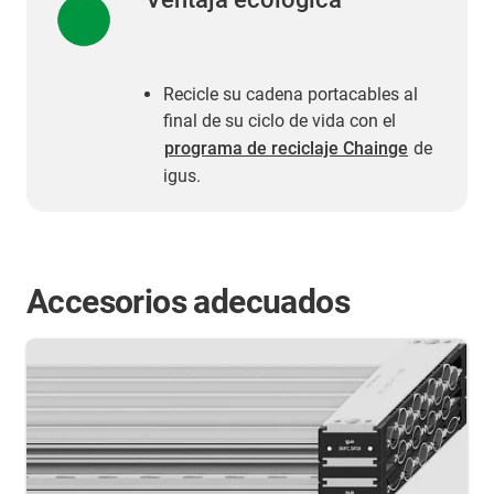
Recicle su cadena portacables al
final de su ciclo de vida con el
programa de reciclaje Chainge
de
igus.
Accesorios adecuados