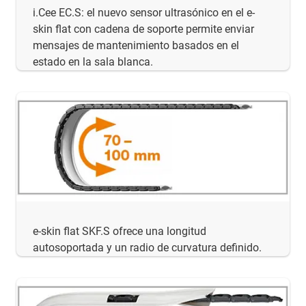
i.Cee EC.S: el nuevo sensor ultrasónico en el e-
skin flat con cadena de soporte permite enviar
mensajes de mantenimiento basados en el
estado en la sala blanca.
e-skin flat SKF.S ofrece una longitud
autosoportada y un radio de curvatura definido.