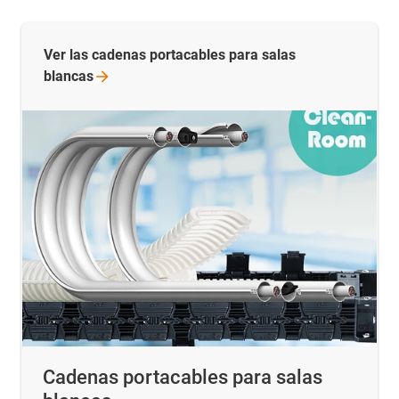
Ver las cadenas portacables para salas
blancas
Cadenas portacables para salas