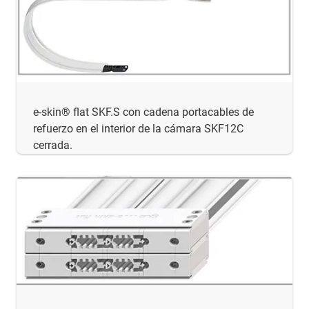
e-skin® flat SKF.S con cadena portacables de
refuerzo en el interior de la cámara SKF12C
cerrada.