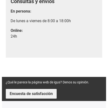
Consultas y envíos
En persona:
De lunes a viernes de 8:00 a 18:00h
Online:
24h
¿Qué le parece la página web de igus? Denos su opinión.
Encuesta de satisfacción