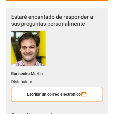
Estaré encantado de responder a
sus preguntas personalmente
Borisenko Martin
Distribuidor
Escribir un correo electrónico