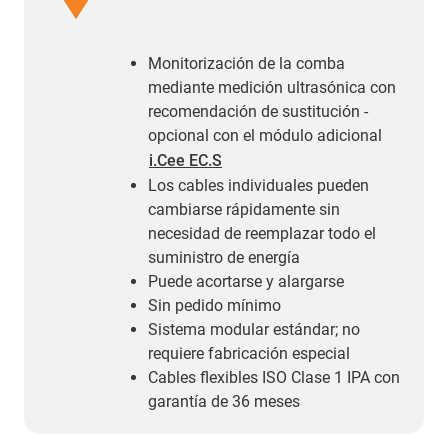
Monitorización de la comba
mediante medición ultrasónica con
recomendación de sustitución -
opcional con el módulo adicional
i.Cee EC.S
Los cables individuales pueden
cambiarse rápidamente sin
necesidad de reemplazar todo el
suministro de energía
Puede acortarse y alargarse
Sin pedido mínimo
Sistema modular estándar; no
requiere fabricación especial
Cables flexibles ISO Clase 1 IPA con
garantía de 36 meses