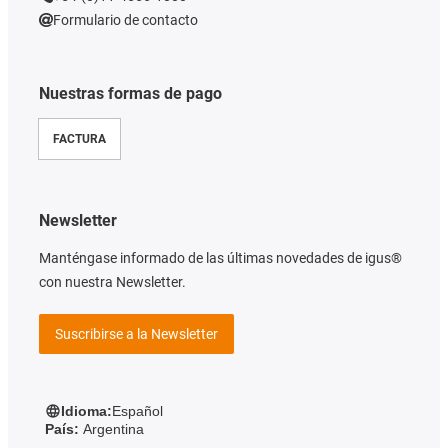
Formulario de contacto
Nuestras formas de pago
FACTURA
Newsletter
Manténgase informado de las últimas novedades de igus®
con nuestra Newsletter.
Suscribirse a la Newsletter
Idioma:
Español
País:
Argentina