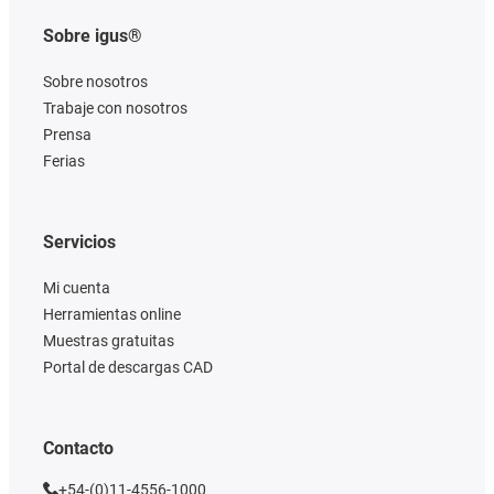
Sobre igus®
Sobre nosotros
Trabaje con nosotros
Prensa
Ferias
Servicios
Mi cuenta
Herramientas online
Muestras gratuitas
Portal de descargas CAD
Contacto
+54-(0)11-4556-1000