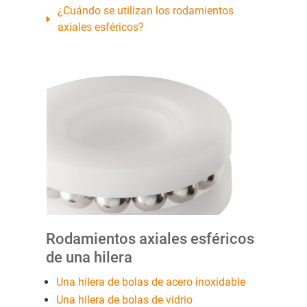
¿Cuándo se utilizan los rodamientos
axiales esféricos?
Rodamientos axiales esféricos
de una hilera
Una hilera de bolas de acero inoxidable
Una hilera de bolas de vidrio