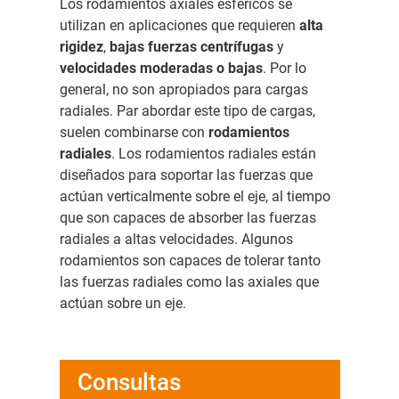
Los rodamientos axiales esféricos se
utilizan en aplicaciones que requieren
alta
rigidez
,
bajas fuerzas centrífugas
y
velocidades moderadas o bajas
. Por lo
general, no son apropiados para cargas
radiales. Par abordar este tipo de cargas,
suelen combinarse con
rodamientos
radiales
. Los rodamientos radiales están
diseñados para soportar las fuerzas que
actúan verticalmente sobre el eje, al tiempo
que son capaces de absorber las fuerzas
radiales a altas velocidades. Algunos
rodamientos son capaces de tolerar tanto
las fuerzas radiales como las axiales que
actúan sobre un eje.
Consultas