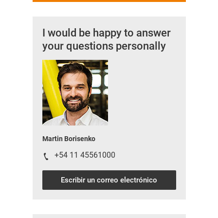
I would be happy to answer
your questions personally
Martin Borisenko
+54 11 45561000
Escribir un correo electrónico