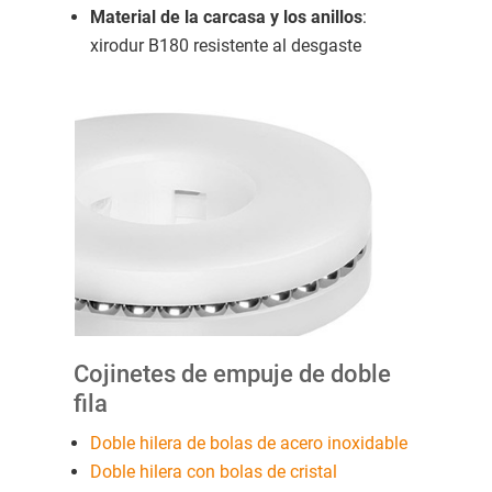
Material de la carcasa y los anillos
:
xirodur B180 resistente al desgaste
Cojinetes de empuje de doble
fila
Doble hilera de bolas de acero inoxidable
Doble hilera con bolas de cristal