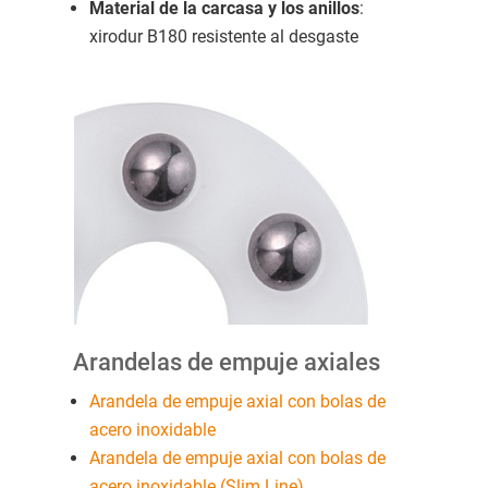
Material de la carcasa y los anillos
:
xirodur B180 resistente al desgaste
Arandelas de empuje axiales
Arandela de empuje axial con bolas de
acero inoxidable
Arandela de empuje axial con bolas de
acero inoxidable (Slim Line)