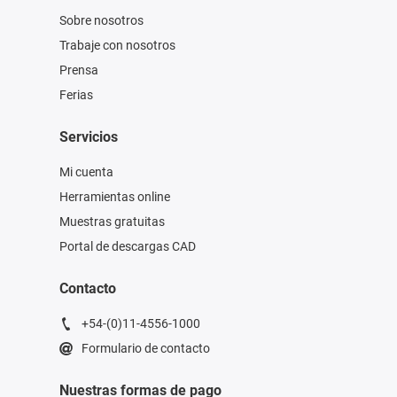
Sobre nosotros
Trabaje con nosotros
Prensa
Ferias
Servicios
Mi cuenta
Herramientas online
Muestras gratuitas
Portal de descargas CAD
Contacto
+54-(0)11-4556-1000
Formulario de contacto
Nuestras formas de pago