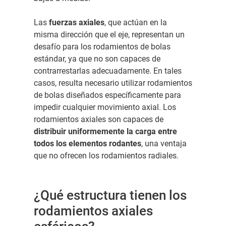
Las
fuerzas axiales
, que actúan en la
misma dirección que el eje, representan un
desafío para los rodamientos de bolas
estándar, ya que no son capaces de
contrarrestarlas adecuadamente. En tales
casos, resulta necesario utilizar rodamientos
de bolas diseñados específicamente para
impedir cualquier movimiento axial. Los
rodamientos axiales son capaces de
distribuir uniformemente la carga entre
todos los elementos rodantes
, una ventaja
que no ofrecen los rodamientos radiales.
¿Qué estructura tienen los
rodamientos axiales