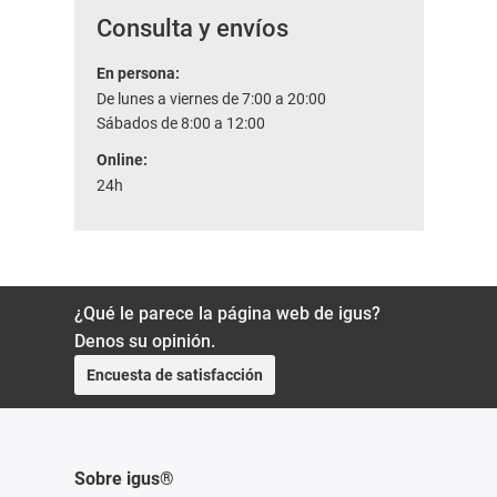
Consulta y envíos
En persona:
De lunes a viernes de 7:00 a 20:00
Sábados de 8:00 a 12:00
Online:
24h
¿Qué le parece la página web de igus?
Denos su opinión.
Encuesta de satisfacción
Sobre igus®