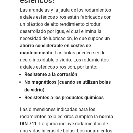
esféricos?
Las arandelas y la jaula de los rodamientos
axiales esféricos xiros están fabricados con
un plástico de alto rendimiento xirodur
desarrollado por igus, el cual elimina la
necesidad de lubricación, lo que supone
un
ahorro considerable en costes de
mantenimiento
. Las bolas pueden ser de
acero inoxidable o vidrio. Los rodamientos
axiales esféricos xiros son, por tanto:
Resistente a la corrosión
No magnéticos (cuando se utilizan bolas
de vidrio)
Resistentes a los productos químicos
Las dimensiones indicadas para los
rodamientos axiales xiros cumplen la
norma
DIN 711
. La gama incluye rodamientos de
una y dos hileras de bolas. Los rodamientos