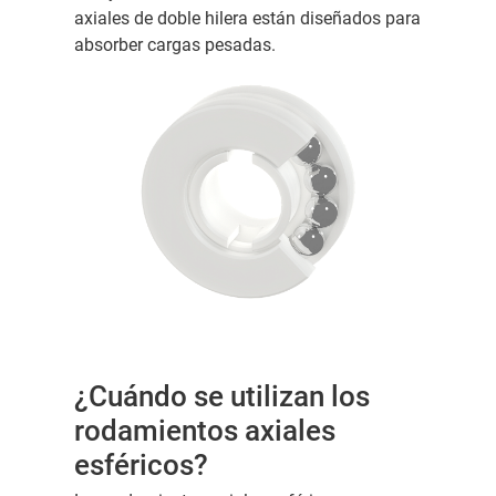
axiales de doble hilera están diseñados para
absorber cargas pesadas.
¿Cuándo se utilizan los
rodamientos axiales
esféricos?