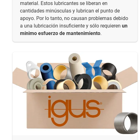
material. Estos lubricantes se liberan en
cantidades minúsculas y lubrican el punto de
apoyo. Por lo tanto, no causan problemas debido
a una lubricación insuficiente y sólo requieren
un
mínimo esfuerzo de mantenimiento
.