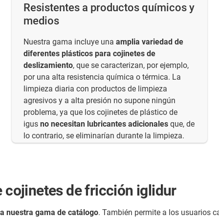
Resistentes a productos químicos y
medios
Nuestra gama incluye una
amplia variedad de
diferentes plásticos para cojinetes de
deslizamiento
, que se caracterizan, por ejemplo,
por una alta resistencia química o térmica. La
limpieza diaria con productos de limpieza
agresivos y a alta presión no supone ningún
problema, ya que los cojinetes de plástico de
igus
no necesitan lubricantes adicionales
que, de
lo contrario, se eliminarían durante la limpieza.
 cojinetes de fricción iglidur
da nuestra gama de catálogo
. También permite a los usuarios c