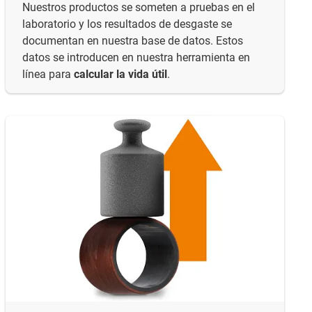
Nuestros productos se someten a pruebas en el
laboratorio y los resultados de desgaste se
documentan en nuestra base de datos. Estos
datos se introducen en nuestra herramienta en
línea para
calcular la vida útil
.