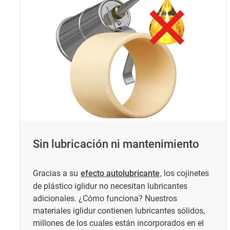
Sin lubricación ni mantenimiento
Gracias a su
efecto autolubricante
, los cojinetes
de plástico iglidur no necesitan lubricantes
adicionales. ¿Cómo funciona? Nuestros
materiales iglidur contienen lubricantes sólidos,
millones de los cuales están incorporados en el