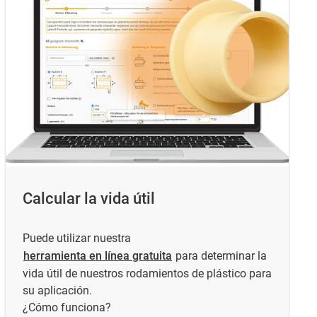
Calcular la vida útil
Puede utilizar nuestra
herramienta en línea gratuita
para determinar la
vida útil de nuestros rodamientos de plástico para
su aplicación.
¿Cómo funciona?