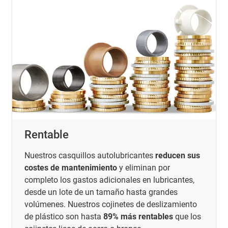
Rentable
Nuestros casquillos autolubricantes
reducen sus
costes de mantenimiento
y eliminan por
completo los gastos adicionales en lubricantes,
desde un lote de un tamaño hasta grandes
volúmenes. Nuestros cojinetes de deslizamiento
de plástico son hasta
89% más rentables
que los