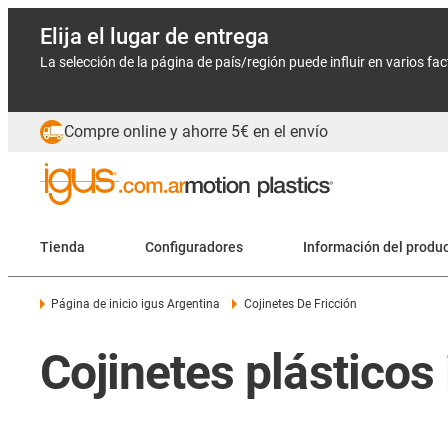
Elija el lugar de entrega
La selección de la página de país/región puede influir en varios fa
Compre online y ahorre 5€ en el envío
Tienda
Configuradores
Información del produ
Página de inicio igus Argentina
Cojinetes De Fricción
Cojinetes plásticos