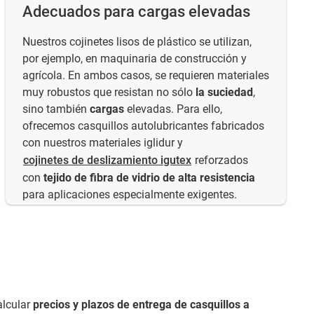
Adecuados para cargas elevadas
Nuestros cojinetes lisos de plástico se utilizan,
por ejemplo, en maquinaria de construcción y
agrícola. En ambos casos, se requieren materiales
muy robustos que resistan no sólo
la suciedad
,
sino también
cargas
elevadas. Para ello,
ofrecemos casquillos autolubricantes fabricados
con nuestros materiales iglidur y
cojinetes de deslizamiento igutex
reforzados
con
tejido de fibra de vidrio de alta resistencia
para aplicaciones especialmente exigentes.
alcular
precios y plazos de entrega de casquillos a