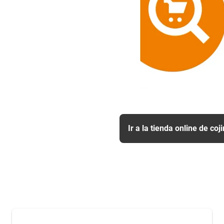
Ir a la tienda online de coj