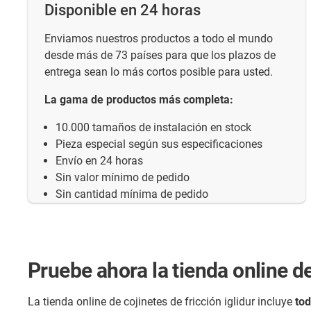
Disponible en 24 horas
Enviamos nuestros productos a todo el mundo
desde más de 73 países para que los plazos de
entrega sean lo más cortos posible para usted.
La gama de productos más completa:
10.000 tamaños de instalación en stock
Pieza especial según sus especificaciones
Envío en 24 horas
Sin valor mínimo de pedido
Sin cantidad mínima de pedido
Pruebe ahora la tienda online de
La tienda online de cojinetes de fricción iglidur incluye
to