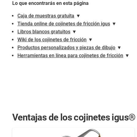
Lo que encontrarás en esta página
Caja de muestras gratuita
▼
Tienda online de cojinetes de fricción igus
▼
Libros blancos gratuitos
▼
Wiki de los cojinetes de fricción
▼
Productos personalizados y piezas de dibujo
▼
Herramientas en línea para cojinetes de fricción
▼
Ventajas de los cojinetes igus®