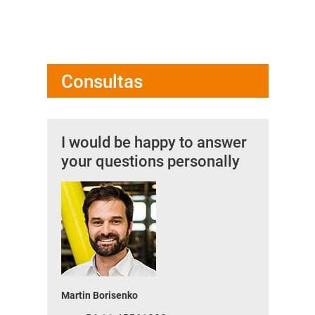
Consultas
I would be happy to answer
your questions personally
Martin Borisenko