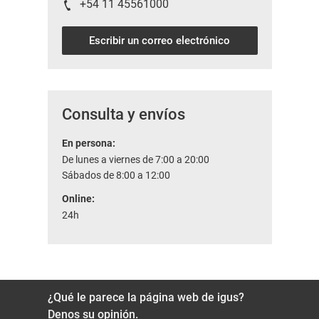
+54 11 45561000
Escribir un correo electrónico
Consulta y envíos
En persona:
De lunes a viernes de 7:00 a 20:00
Sábados de 8:00 a 12:00
Online:
24h
¿Qué le parece la página web de igus?
Denos su opinión.