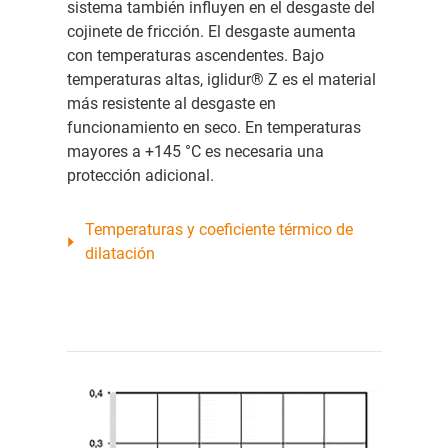
sistema también influyen en el desgaste del
cojinete de fricción. El desgaste aumenta
con temperaturas ascendentes. Bajo
temperaturas altas, iglidur® Z es el material
más resistente al desgaste en
funcionamiento en seco. En temperaturas
mayores a +145 °C es necesaria una
protección adicional.
Temperaturas y coeficiente térmico de
dilatación