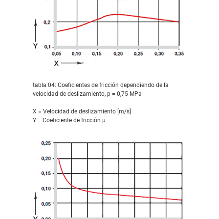
tabla 04: Coeficientes de fricción dependiendo de la
velocidad de deslizamiento, p = 0,75 MPa
X = Velocidad de deslizamiento [m/s]
Y = Coeficiente de fricción μ