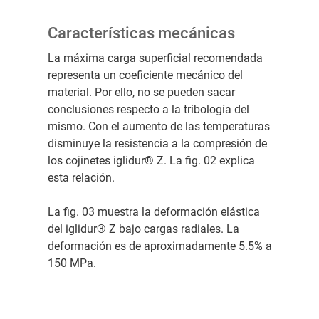
Características mecánicas
La máxima carga superficial recomendada
representa un coeficiente mecánico del
material. Por ello, no se pueden sacar
conclusiones respecto a la tribología del
mismo. Con el aumento de las temperaturas
disminuye la resistencia a la compresión de
los cojinetes iglidur® Z. La fig. 02 explica
esta relación.
La fig. 03 muestra la deformación elástica
del iglidur® Z bajo cargas radiales. La
deformación es de aproximadamente 5.5% a
150 MPa.