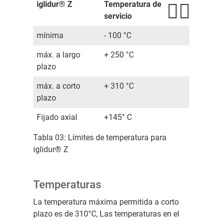
iglidur® Z
Temperatura de
servicio
mínima
- 100 °C
máx. a largo
+ 250 °C
plazo
máx. a corto
+ 310 °C
plazo
Fijado axial
+145° C
Tabla 03: Límites de temperatura para
iglidur® Z
Temperaturas
La temperatura máxima permitida a corto
plazo es de 310°C, Las temperaturas en el