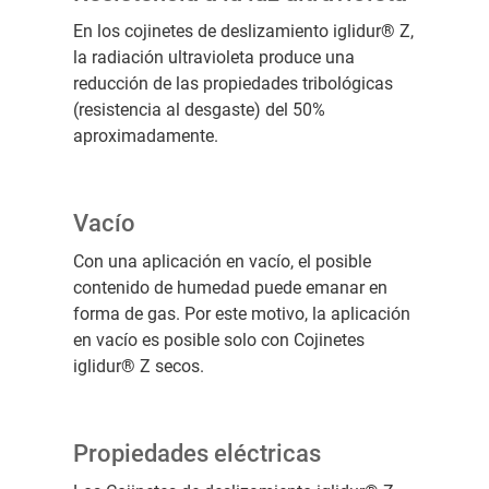
En los cojinetes de deslizamiento iglidur® Z,
la radiación ultravioleta produce una
reducción de las propiedades tribológicas
(resistencia al desgaste) del 50%
aproximadamente.
Vacío
Con una aplicación en vacío, el posible
contenido de humedad puede emanar en
forma de gas. Por este motivo, la aplicación
en vacío es posible solo con Cojinetes
iglidur® Z secos.
Propiedades eléctricas