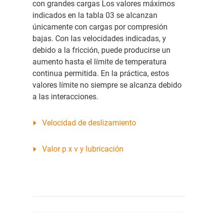
con grandes cargas Los valores máximos
indicados en la tabla 03 se alcanzan
únicamente con cargas por compresión
bajas. Con las velocidades indicadas, y
debido a la fricción, puede producirse un
aumento hasta el límite de temperatura
continua permitida. En la práctica, estos
valores límite no siempre se alcanza debido
a las interacciones.
Velocidad de deslizamiento
Valor p x v y lubricación