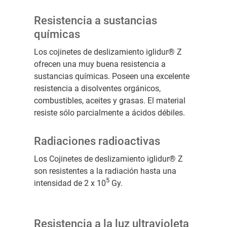
Resistencia a sustancias
químicas
Los cojinetes de deslizamiento iglidur® Z
ofrecen una muy buena resistencia a
sustancias químicas. Poseen una excelente
resistencia a disolventes orgánicos,
combustibles, aceites y grasas. El material
resiste sólo parcialmente a ácidos débiles.
Radiaciones radioactivas
Los Cojinetes de deslizamiento iglidur® Z
son resistentes a la radiación hasta una
5
intensidad de 2 x 10
Gy.
Resistencia a la luz ultravioleta