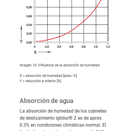
Imagen 10: influencia de la absorción de humedad
X = absorción de humedad [peso.-%]
Y = reducción ø interior [%]
Absorción de agua
La absorción de humedad de los cojinetes
de deslizamiento iglidur® Z es de aprox.
0.3% en condiciones climáticas normal. El