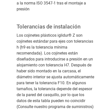
a la norma ISO 3547-1 tras el montaje a
presión
Tolerancias de instalación
Los cojinetes plásticos iglidur® Z son
cojinetes estándar para ejes con tolerancias
h (h9 es la tolerancia mínima
recomendada). Los cojinetes están
diseñados para introducirse a presión en un
alojamiento con tolerancia H7. Después de
haber sido montado en la carcasa, el
diámetro interior se ajusta automáticamente
para tener la tolerancia F10. En algunos
tamaños, la tolerancia depende del espesor
de la pared del casquillo, por lo que los
datos de esta tabla pueden no coincidir
(Consulte nuestro programa de suministros)