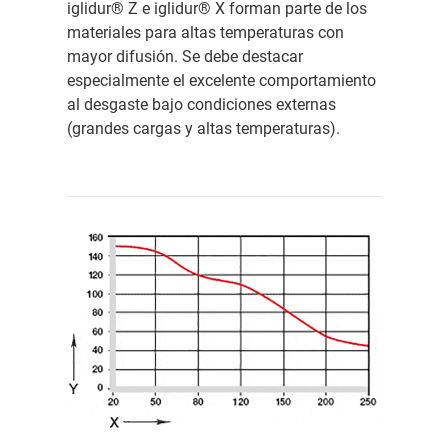
iglidur® Z e iglidur® X forman parte de los
materiales para altas temperaturas con
mayor difusión. Se debe destacar
especialmente el excelente comportamiento
al desgaste bajo condiciones externas
(grandes cargas y altas temperaturas).