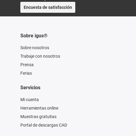
Encuesta de satisfacción
Sobre igus®
Sobre nosotros
Trabaje con nosotros
Prensa
Ferias
Servicios
Mi cuenta
Herramientas online
Muestras gratuitas
Portal de descargas CAD