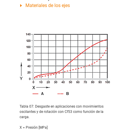
Materiales de los ejes
Tabla 07: Desgaste en aplicaciones con movimientos
oscilantes y de rotación con Cf53 como función de la
carga.
X = Presión [MPa]