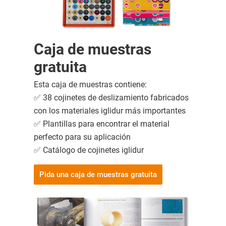
Caja de muestras
gratuita
Esta caja de muestras contiene:
✅ 38 cojinetes de deslizamiento fabricados
con los materiales iglidur más importantes
✅ Plantillas para encontrar el material
perfecto para su aplicación
✅ Catálogo de cojinetes iglidur
Pida una caja de muestras gratuita