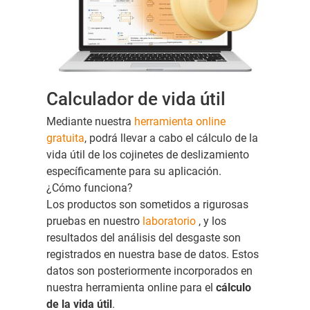
Calculador de vida útil
Mediante nuestra
herramienta online
gratuita
, podrá llevar a cabo el cálculo de la
vida útil de los cojinetes de deslizamiento
específicamente para su aplicación.
¿Cómo funciona?
Los productos son sometidos a rigurosas
pruebas en nuestro
laboratorio
, y los
resultados del análisis del desgaste son
registrados en nuestra base de datos. Estos
datos son posteriormente incorporados en
nuestra herramienta online para el
cálculo
de la vida útil
.