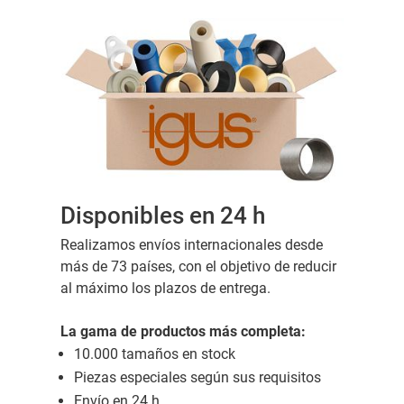
Disponibles en 24 h
Realizamos envíos internacionales desde
más de 73 países, con el objetivo de reducir
al máximo los plazos de entrega.
La gama de productos más completa:
10.000 tamaños en stock
Piezas especiales según sus requisitos
Envío en 24 h