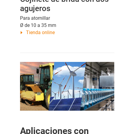
agujeros
Para atornillar
Ø de 10 a 35 mm
Tienda online
Aplicaciones con