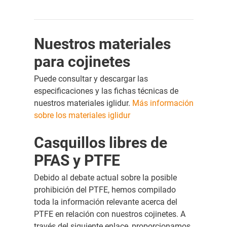
Nuestros materiales
para cojinetes
Puede consultar y descargar las
especificaciones y las fichas técnicas de
nuestros materiales iglidur.
Más información
sobre los materiales iglidur
Casquillos libres de
PFAS y PTFE
Debido al debate actual sobre la posible
prohibición del PTFE, hemos compilado
toda la información relevante acerca del
PTFE en relación con nuestros cojinetes. A
través del siguiente enlace, proporcionamos