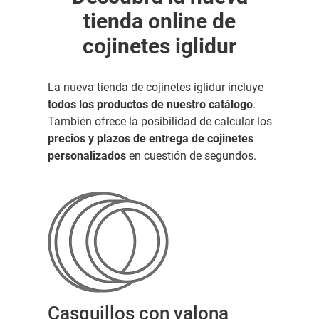
tienda online de
cojinetes iglidur
La nueva tienda de cojinetes iglidur incluye
todos los productos de nuestro catálogo
.
También ofrece la posibilidad de calcular los
precios y plazos de entrega de cojinetes
personalizados
en cuestión de segundos.
Casquillos con valona