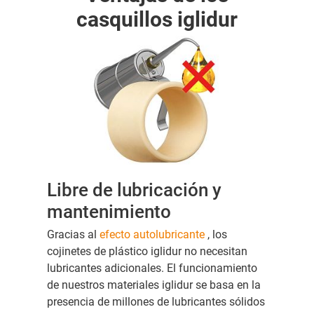
casquillos iglidur
Libre de lubricación y
mantenimiento
Gracias al
efecto autolubricante
, los
cojinetes de plástico iglidur no necesitan
lubricantes adicionales. El funcionamiento
de nuestros materiales iglidur se basa en la
presencia de millones de lubricantes sólidos