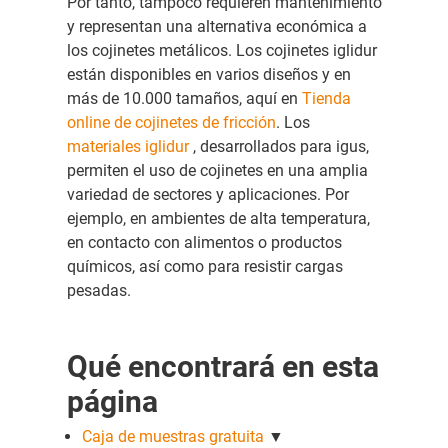
Por tanto, tampoco requieren mantenimiento
y representan una alternativa económica a
los cojinetes metálicos. Los cojinetes iglidur
están disponibles en varios diseños y en
más de 10.000 tamaños, aquí en
Tienda
online de cojinetes de fricción
. Los
materiales iglidur
, desarrollados para igus,
permiten el uso de cojinetes en una amplia
variedad de sectores y aplicaciones. Por
ejemplo, en ambientes de alta temperatura,
en contacto con alimentos o productos
químicos, así como para resistir cargas
pesadas.
Qué encontrará en esta
página
Caja de muestras gratuita
▼