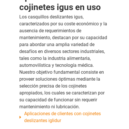
cojinetes igus en uso
Los casquillos deslizantes igus,
caracterizados por su coste económico y la
ausencia de requerimientos de
mantenimiento, destacan por su capacidad
para abordar una amplia variedad de
desafíos en diversos sectores industriales,
tales como la industria alimentaria,
automovilística y tecnología médica.
Nuestro objetivo fundamental consiste en
proveer soluciones óptimas mediante la
selección precisa de los cojinetes
apropiados, los cuales se caracterizan por
su capacidad de funcionar sin requerir
mantenimiento ni lubricación.
Aplicaciones de clientes con cojinetes
deslizantes iglidur