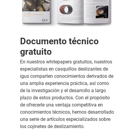
Documento técnico
gratuito
En nuestros whitepapers gratuitos, nuestros
especialistas en casquillos deslizantes de
igus comparten conocimientos derivados de
una amplia experiencia práctica, así como
de la investigación y el desarrollo a largo
plazo de estos productos. Con el propósito
de ofrecerle una ventaja competitiva en
conocimientos técnicos, hemos desarrollado
una serie de artículos especializados sobre
los cojinetes de deslizamiento.