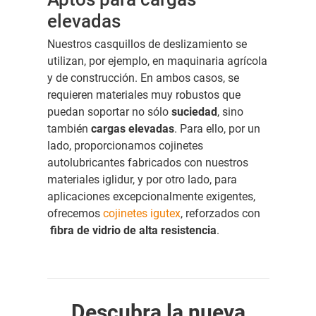
elevadas
Nuestros casquillos de deslizamiento se
utilizan, por ejemplo, en maquinaria agrícola
y de construcción. En ambos casos, se
requieren materiales muy robustos que
puedan soportar no sólo
suciedad
, sino
también
cargas elevadas
. Para ello, por un
lado, proporcionamos cojinetes
autolubricantes fabricados con nuestros
materiales iglidur, y por otro lado, para
aplicaciones excepcionalmente exigentes,
ofrecemos
cojinetes igutex
, reforzados con
fibra de vidrio de alta resistencia
.
Descubra la nueva