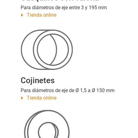
Para diámetros de eje entre 3 y 195 mm
Tienda online
Cojinetes
Para diámetros de eje de Ø 1,5 a Ø 150 mm
Tienda online