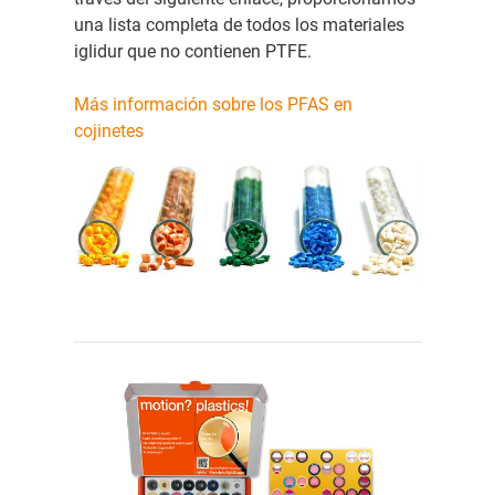
una lista completa de todos los materiales
iglidur que no contienen PTFE.
Más información sobre los PFAS en
cojinetes