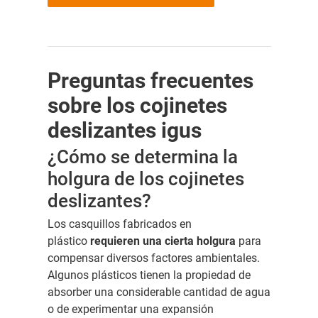
Preguntas frecuentes
sobre los cojinetes
deslizantes igus
¿Cómo se determina la
holgura de los cojinetes
deslizantes?
Los casquillos fabricados en
plástico
requieren una cierta holgura
para
compensar diversos factores ambientales.
Algunos plásticos tienen la propiedad de
absorber una considerable cantidad de agua
o de experimentar una expansión