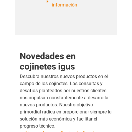
información
Novedades en
cojinetes igus
Descubra nuestros nuevos productos en el
campo de los cojinetes. Las consultas y
desafíos planteados por nuestros clientes
nos impulsan constantemente a desarrollar
nuevos productos. Nuestro objetivo
primordial radica en proporcionar siempre la
solución más económica y facilitar el
progreso técnico.