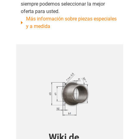
siempre podemos seleccionar la mejor
oferta para usted.
Más información sobre piezas especiales
y a medida
Wiki de