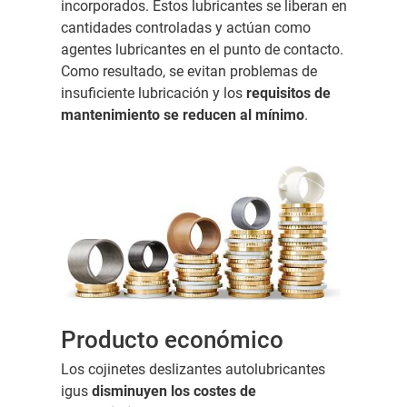
incorporados. Estos lubricantes se liberan en
cantidades controladas y actúan como
agentes lubricantes en el punto de contacto.
Como resultado, se evitan problemas de
insuficiente lubricación y los
requisitos de
mantenimiento se reducen al mínimo
.
Producto económico
Los cojinetes deslizantes autolubricantes
igus
disminuyen los costes de