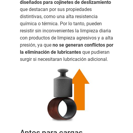
diseñados para cojinetes de deslizamiento
que destacan por sus propiedades
distintivas, como una alta resistencia
química o térmica. Por lo tanto, pueden
resistir sin inconvenientes la limpieza diaria
con
productos de limpieza agresivos y a alta
presión, ya que
no se generan conflictos por
la eliminación de lubricantes
que pudieran
surgir si necesitaran lubricación adicional.
Aptos para cargas