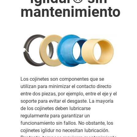
mantenimiento
Los cojinetes son componentes que se
utilizan para minimizar el contacto directo
entre dos piezas, por ejemplo, entre el eje y el
soporte para evitar el desgaste. La mayoría
de los cojinetes deben lubricarse
regularmente para garantizar un
funcionamiento sin fallos. No obstante, los
cojinetes iglidur no necesitan lubricación.