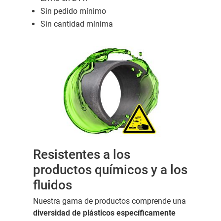
Sin pedido mínimo
Sin cantidad mínima
Resistentes a los
productos químicos y a los
fluidos
Nuestra gama de productos comprende una
diversidad de plásticos específicamente