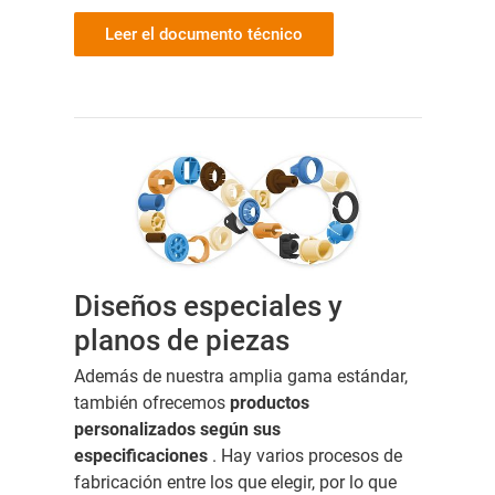
Leer el documento técnico
Diseños especiales y
planos de piezas
Además de nuestra amplia gama estándar,
también ofrecemos
productos
personalizados según sus
especificaciones
.
Hay varios procesos de
fabricación entre los que elegir, por lo que