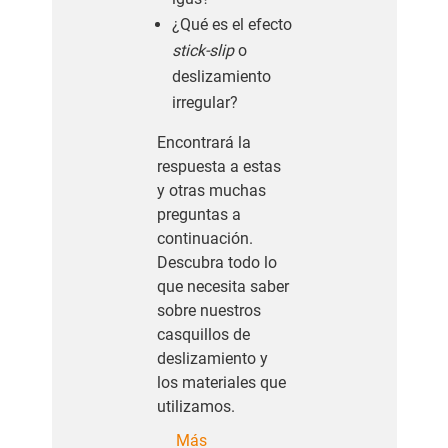
¿Qué es el efecto
stick-slip
o
deslizamiento
irregular?
Encontrará la
respuesta a estas
y otras muchas
preguntas a
continuación.
Descubra todo lo
que necesita saber
sobre nuestros
casquillos de
deslizamiento y
los materiales que
utilizamos.
Más