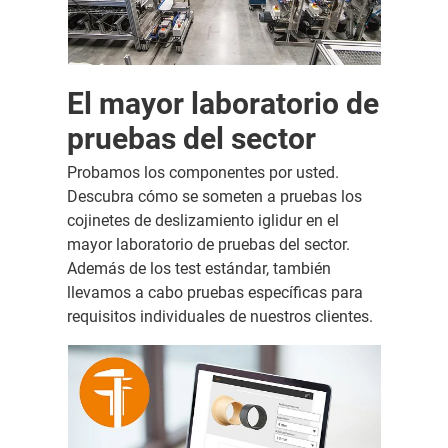
El mayor laboratorio de
pruebas del sector
Probamos los componentes por usted.
Descubra cómo se someten a pruebas los
cojinetes de deslizamiento iglidur en el
mayor laboratorio de pruebas del sector.
Además de los test estándar, también
llevamos a cabo pruebas específicas para
requisitos individuales de nuestros clientes.