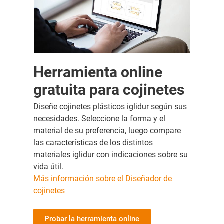
Herramienta online
gratuita para cojinetes
Diseñe cojinetes plásticos iglidur según sus
necesidades. Seleccione la forma y el
material de su preferencia, luego compare
las características de los distintos
materiales iglidur con indicaciones sobre su
vida útil.
Más información sobre el Diseñador de
cojinetes
Probar la herramienta online