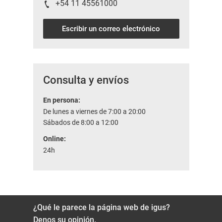
+54 11 45561000
Escribir un correo electrónico
Consulta y envíos
En persona:
De lunes a viernes de 7:00 a 20:00
Sábados de 8:00 a 12:00
Online:
24h
¿Qué le parece la página web de igus?
Denos su opinión.