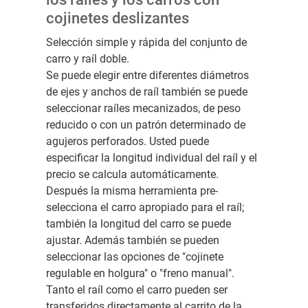
cojinetes deslizantes
Selección simple y rápida del conjunto de
carro y raíl doble.
Se puede elegir entre diferentes diámetros
de ejes y anchos de raíl también se puede
seleccionar raíles mecanizados, de peso
reducido o con un patrón determinado de
agujeros perforados. Usted puede
especificar la longitud individual del raíl y el
precio se calcula automáticamente.
Después la misma herramienta pre-
selecciona el carro apropiado para el raíl;
también la longitud del carro se puede
ajustar. Además también se pueden
seleccionar las opciones de "cojinete
regulable en holgura" o "freno manual".
Tanto el raíl como el carro pueden ser
transferidos directamente al carrito de la