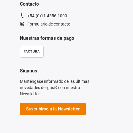
Contacto
+54-(0)11-4556-1000
Formulario de contacto
Nuestras formas de pago
FACTURA
Síganos
Manténgase informado de las últimas
novedades de igus® con nuestra
Newsletter.
Suscribirse a la Newsletter