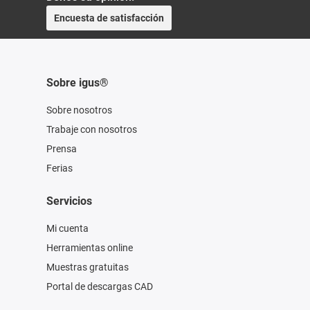
Encuesta de satisfacción
Sobre igus®
Sobre nosotros
Trabaje con nosotros
Prensa
Ferias
Servicios
Mi cuenta
Herramientas online
Muestras gratuitas
Portal de descargas CAD