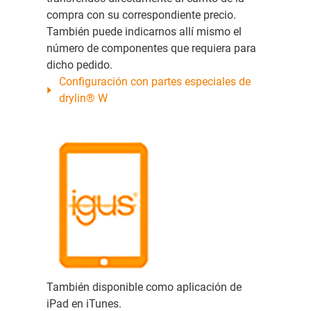
compra con su correspondiente precio.
También puede indicarnos allí mismo el
número de componentes que requiera para
dicho pedido.
Configuración con partes especiales de
drylin® W
También disponible como aplicación de
iPad en iTunes.