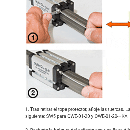
1. Tras retirar el tope protector, afloje las tuercas. 
siguiente: SW5 para QWE-01-20 y QWE-01-20-HKA