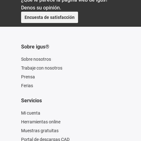
Denos su opinión.
Encuesta de satisfacción
Sobre igus®
Sobre nosotros
Trabaje con nosotros
Prensa
Ferias
Servicios
Mi cuenta
Herramientas online
Muestras gratuitas
Portal de descargas CAD