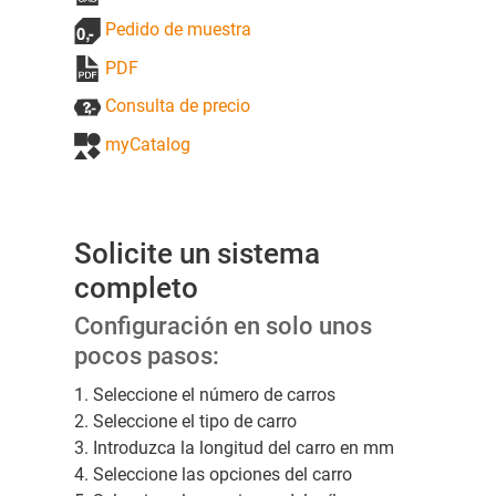
Pedido de muestra
PDF
Consulta de precio
myCatalog
Solicite un sistema
completo
Configuración en solo unos
pocos pasos:
1. Seleccione el número de carros
2. Seleccione el tipo de carro
3. Introduzca la longitud del carro en mm
4. Seleccione las opciones del carro