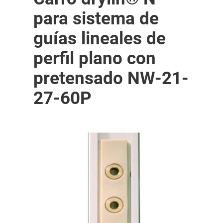
para sistema de
guías lineales de
perfil plano con
pretensado NW-21-
27-60P