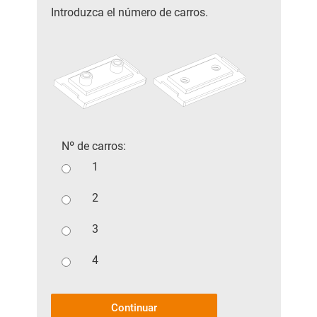
Introduzca el número de carros.
Nº de carros:
1
2
3
4
Continuar