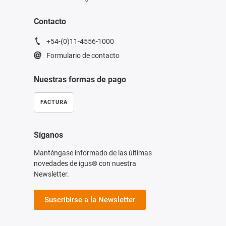
Contacto
+54-(0)11-4556-1000
Formulario de contacto
Nuestras formas de pago
FACTURA
Síganos
Manténgase informado de las últimas
novedades de igus® con nuestra
Newsletter.
Suscribirse a la Newsletter