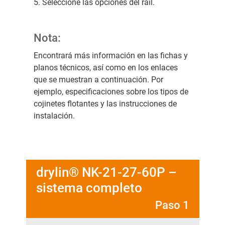
5. Seleccione las opciones del raíl.
Nota:
Encontrará más información en las fichas y
planos técnicos, así como en los enlaces
que se muestran a continuación. Por
ejemplo, especificaciones sobre los tipos de
cojinetes flotantes y las instrucciones de
instalación.
drylin® NK-21-27-60P –
sistema completo
Paso 1