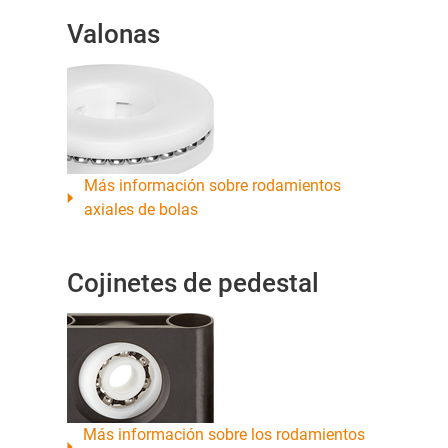
Valonas
Más información sobre rodamientos
axiales de bolas
Cojinetes de pedestal
Más información sobre los rodamientos