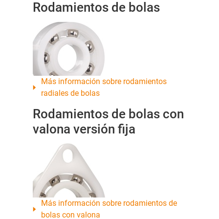
Rodamientos de bolas
Más información sobre rodamientos
radiales de bolas
Rodamientos de bolas con
valona versión fija
Más información sobre rodamientos de
bolas con valona