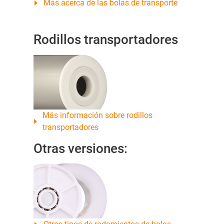
Más acerca de las bolas de transporte
Rodillos transportadores
Más información sobre rodillos
transportadores
Otras versiones: