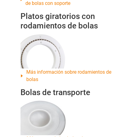
de bolas con soporte
Platos giratorios con
rodamientos de bolas
Más información sobre rodamientos de
bolas
Bolas de transporte