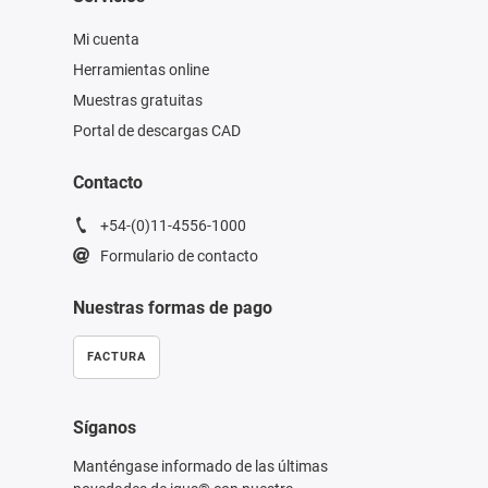
Mi cuenta
Herramientas online
Muestras gratuitas
Portal de descargas CAD
Contacto
+54-(0)11-4556-1000
Formulario de contacto
Nuestras formas de pago
FACTURA
Síganos
Manténgase informado de las últimas