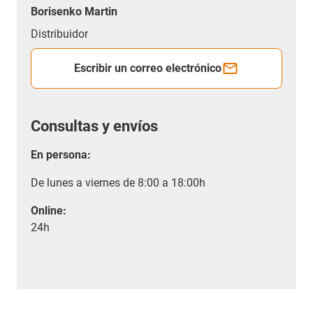
Borisenko Martin
Distribuidor
Escribir un correo electrónico
Consultas y envíos
En persona:
De lunes a viernes de 8:00 a 18:00h
Online:
24h