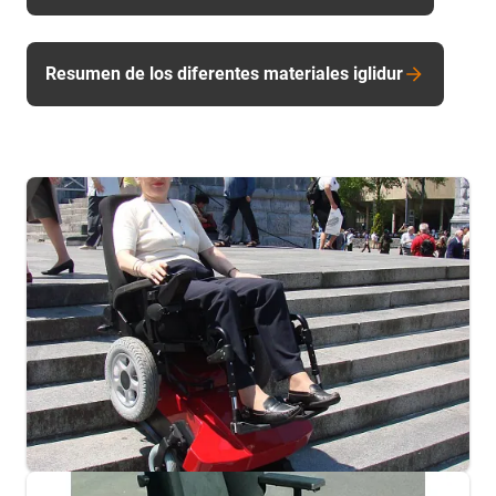
Resumen de los diferentes materiales iglidur