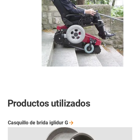
Productos utilizados
Casquillo de brida iglidur
G