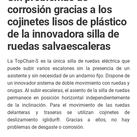
corrosión gracias a los
cojinetes lisos de plástico
de la innovadora silla de
ruedas salvaescaleras
La TopChair-S es la única silla de ruedas eléctrica que
puede subir varios escalones sin la presencia de un
asistente y sin necesidad de un andamio fijo. Dispone de
un innovador sistema de doble movimiento con ruedas y
orugas. Al subir escaleras, el asiento de la silla de ruedas
permanece en posición horizontal independientemente
de la inclinación. Para el movimiento de las ruedas
delanteras y traseras se utilizan cojinetes de
deslizamiento iglidur®. Gracias a ellos, no hay
problemas de desgaste o corrosión.