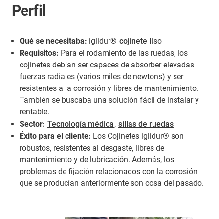
Perfil
Qué se necesitaba:
iglidur®
cojinete l
iso
Requisitos:
Para el rodamiento de las ruedas, los
cojinetes debían ser capaces de absorber elevadas
fuerzas radiales (varios miles de newtons) y ser
resistentes a la corrosión y libres de mantenimiento.
También se buscaba una solución fácil de instalar y
rentable.
Sector:
Tecnología médica
,
sillas de ruedas
Éxito para el cliente:
Los Cojinetes iglidur® son
robustos, resistentes al desgaste, libres de
mantenimiento y de lubricación. Además, los
problemas de fijación relacionados con la corrosión
que se producían anteriormente son cosa del pasado.