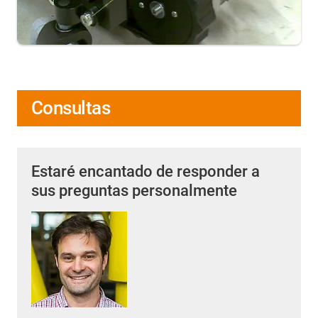
Consultas
Estaré encantado de responder a
sus preguntas personalmente