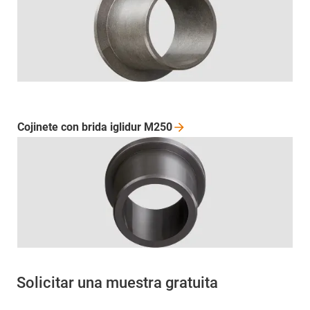
Cojinete con brida iglidur
M250
Solicitar una muestra gratuita