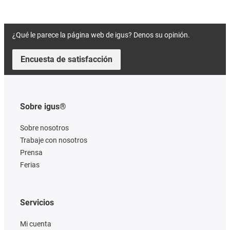
¿Qué le parece la página web de igus? Denos su opinión.
Encuesta de satisfacción
Sobre igus®
Sobre nosotros
Trabaje con nosotros
Prensa
Ferias
Servicios
Mi cuenta