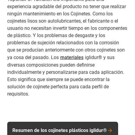
experiencia agradable del producto no tener que realizar
ningún mantenimiento en los Cojinetes. Como los
cojinetes lisos son autolubricantes, el fabricante o el
usuario no necesitan invertir tiempo en los componentes
de plástico. Y los problemas de desgaste y los
problemas de sujeción relacionados con la corrosión
que se producían anteriormente con otros cojinetes son
ya cosa del pasado. Los
materiales
iglidur® y sus
diversas composiciones pueden definirse
individualmente y personalizarse para cada aplicación.
Esto significa que siempre se puede encontrar la
solución de cojinete perfecta para cada perfil de
requisitos.
Resumen de los cojinetes plásticos iglidur®