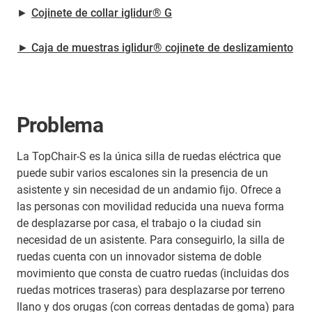
►
Cojinete de collar iglidur® G
► Caja de muestras iglidur® cojinete de deslizamiento
Problema
La TopChair-S es la única silla de ruedas eléctrica que
puede subir varios escalones sin la presencia de un
asistente y sin necesidad de un andamio fijo. Ofrece a
las personas con movilidad reducida una nueva forma
de desplazarse por casa, el trabajo o la ciudad sin
necesidad de un asistente. Para conseguirlo, la silla de
ruedas cuenta con un innovador sistema de doble
movimiento que consta de cuatro ruedas (incluidas dos
ruedas motrices traseras) para desplazarse por terreno
llano y dos orugas (con correas dentadas de goma) para