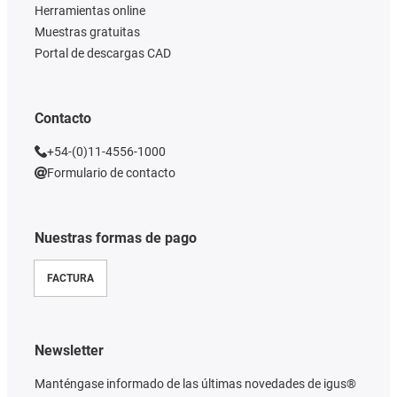
Herramientas online
Muestras gratuitas
Portal de descargas CAD
Contacto
+54-(0)11-4556-1000
Formulario de contacto
Nuestras formas de pago
FACTURA
Newsletter
Manténgase informado de las últimas novedades de igus®