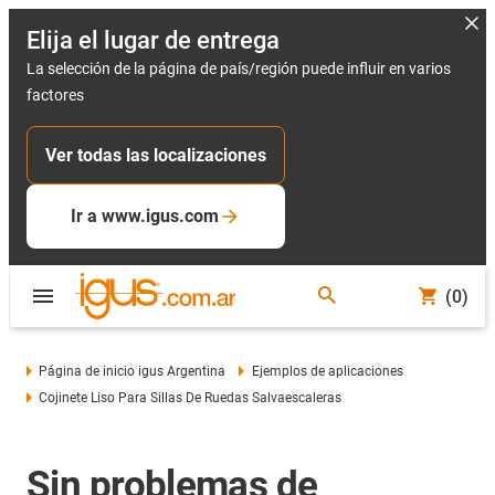
Elija el lugar de entrega
La selección de la página de país/región puede influir en varios
factores
Ver todas las localizaciones
Ir a www.igus.com
(0)
Página de inicio igus Argentina
Ejemplos de aplicaciones
Cojinete Liso Para Sillas De Ruedas Salvaescaleras
Sin problemas de