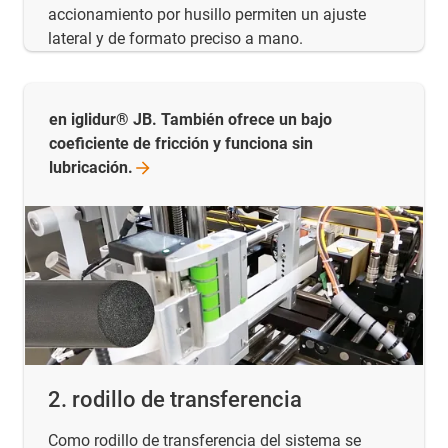
accionamiento por husillo permiten un ajuste
lateral y de formato preciso a mano.
en iglidur® JB. También ofrece un bajo
coeficiente de fricción y funciona sin
lubricación.
2. rodillo de transferencia
Como rodillo de transferencia del sistema se