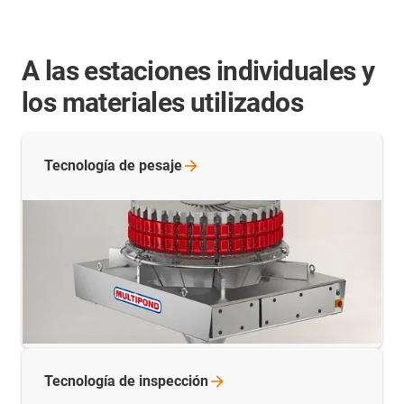
A las estaciones individuales y
los materiales utilizados
Tecnología de
pesaje
Tecnología de
inspección