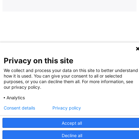
Privacy on this site
We collect and process your data on this site to better understand
how it is used. You can give your consent to all or selected
purposes, or you can decline them all. For more information, see
our privacy policy.
Analytics
Consent details
Privacy policy
Accept all
Decline all