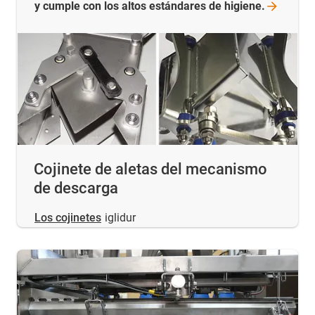
y cumple con los altos estándares de
higiene.
Cojinete de aletas del mecanismo
de descarga
Los cojinetes
iglidur