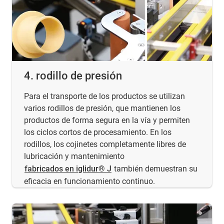
4. rodillo de presión
Para el transporte de los productos se utilizan
varios rodillos de presión, que mantienen los
productos de forma segura en la vía y permiten
los ciclos cortos de procesamiento. En los
rodillos, los cojinetes completamente libres de
lubricación y mantenimiento
fabricados en iglidur® J
también demuestran su
eficacia en funcionamiento continuo.