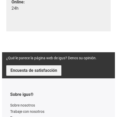
Online:
24h
¿Qué le parece la página web de igus? Denos su opinión.
Encuesta de satisfacción
Sobre igus®
Sobre nosotros
Trabaje con nosotros