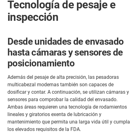
Tecnología de pesaje e
inspección
Desde unidades de envasado
hasta cámaras y sensores de
posicionamiento
Además del pesaje de alta precisión, las pesadoras
multicabezal modernas también son capaces de
dosificar y contar. A continuación, se utilizan cámaras y
sensores para comprobar la calidad del envasado.
Ambas áreas requieren una tecnología de rodamientos
lineales y giratorios exenta de lubricación y
mantenimiento que permita una larga vida útil y cumpla
los elevados requisitos de la FDA.