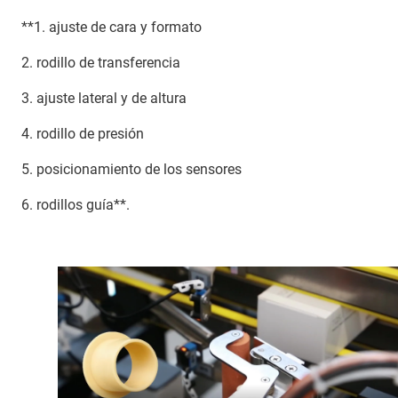
**1. ajuste de cara y formato
2. rodillo de transferencia
3. ajuste lateral y de altura
4. rodillo de presión
5. posicionamiento de los sensores
6. rodillos guía**.