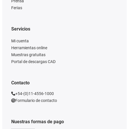
Prensa
Ferias
Servicios
Mi cuenta
Herramientas online
Muestras gratuitas
Portal de descargas CAD
Contacto
+54-(0)11-4556-1000
Formulario de contacto
Nuestras formas de pago