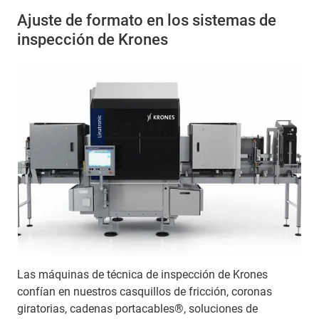
Ajuste de formato en los sistemas de
inspección de Krones
Las máquinas de técnica de inspección de Krones
confían en nuestros casquillos de fricción, coronas
giratorias, cadenas portacables®, soluciones de