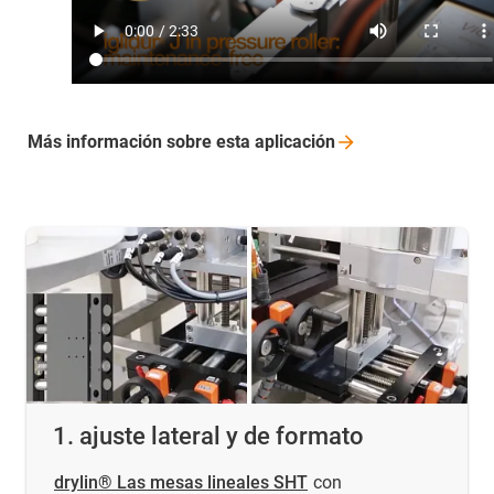
Más información sobre esta
aplicación
1. ajuste lateral y de formato
drylin® Las mesas lineales SHT
con