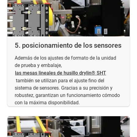
5. posicionamiento de los sensores
Además de los ajustes de formato de la unidad
de prueba y embalaje,
las mesas lineales de husillo drylin® SHT
también se utilizan para el ajuste fino del
sistema de sensores. Gracias a su precisión y
robustez, garantizan un funcionamiento cómodo
con la máxima disponibilidad.