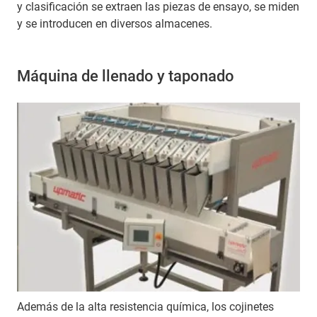
y clasificación se extraen las piezas de ensayo, se miden
y se introducen en diversos almacenes.
Máquina de llenado y taponado
Además de la alta resistencia química, los cojinetes