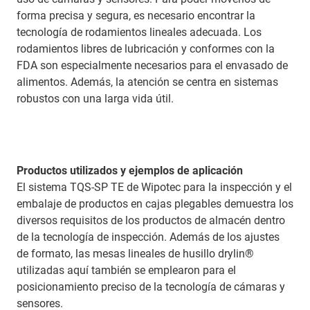
forma precisa y segura, es necesario encontrar la
tecnología de rodamientos lineales adecuada. Los
rodamientos libres de lubricación y conformes con la
FDA son especialmente necesarios para el envasado de
alimentos. Además, la atención se centra en sistemas
robustos con una larga vida útil.
Productos utilizados y ejemplos de aplicación
El sistema TQS-SP TE de Wipotec para la inspección y el
embalaje de productos en cajas plegables demuestra los
diversos requisitos de los productos de almacén dentro
de la tecnología de inspección. Además de los ajustes
de formato, las mesas lineales de husillo drylin®
utilizadas aquí también se emplearon para el
posicionamiento preciso de la tecnología de cámaras y
sensores.