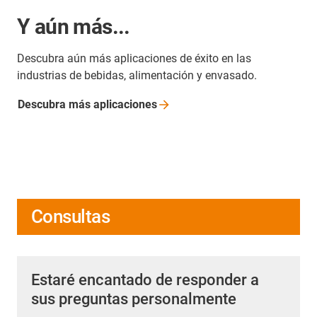
Y aún más...
Descubra aún más aplicaciones de éxito en las
industrias de bebidas, alimentación y envasado.
Descubra más
aplicaciones
Consultas
Estaré encantado de responder a
sus preguntas personalmente