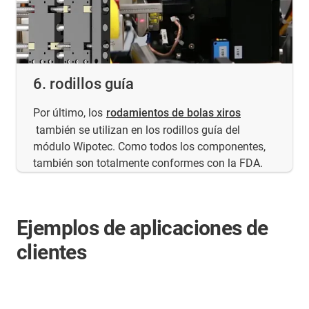
6. rodillos guía
Por último, los
rodamientos de bolas xiros
también se utilizan en los rodillos guía del
módulo Wipotec. Como todos los componentes,
también son totalmente conformes con la FDA.
Ejemplos de aplicaciones de
clientes