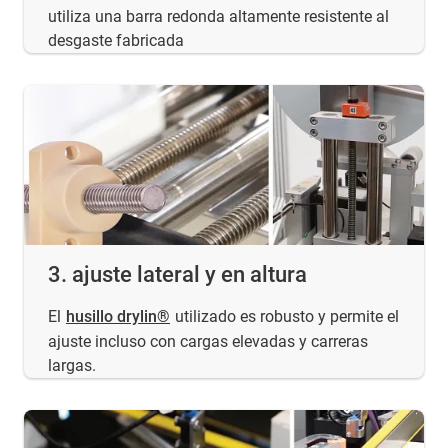
utiliza una barra redonda altamente resistente al
desgaste fabricada
3. ajuste lateral y en altura
El
husillo drylin®
utilizado es robusto y permite el
ajuste incluso con cargas elevadas y carreras
largas.