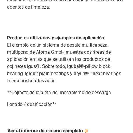
agentes de limpieza.
Productos utilizados y ejemplos de aplicación
El ejemplo de un sistema de pesaje multicabezal
multipond de Atoma GmbH muestra dos áreas de
aplicación en las que se utilizan los productos de
cojinetes igus®. Sobre todo, igubal®-pillow block
bearing, igldiur plain bearings y drylin®-linear bearings
fueron instalados aquí:
**Cojinete de la aleta del mecanismo de descarga
llenado / dosificación**
Ver el informe de usuario
completo