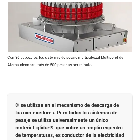
Con 36 cabezales, los sistemas de pesaje multicabezal Multipond de
Atoma alcanzan más de 500 pesadas por minuto.
® se utilizan en el mecanismo de descarga de
los contenedores. Para todos los sistemas de
pesaje se utiliza universalmente un único
material iglidur®, que cubre un amplio espectro
de temperaturas, es conductor de la electricidad