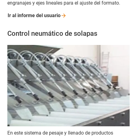
engranajes y ejes lineales para el ajuste del formato.
Ir al informe del
usuario
Control neumático de solapas
En este sistema de pesaje y llenado de productos