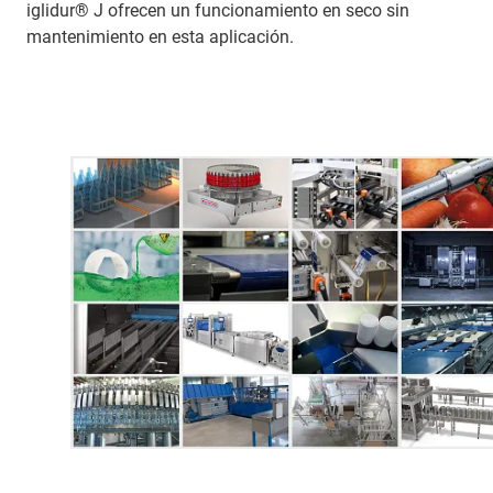
iglidur® J ofrecen un funcionamiento en seco sin
mantenimiento en esta aplicación.