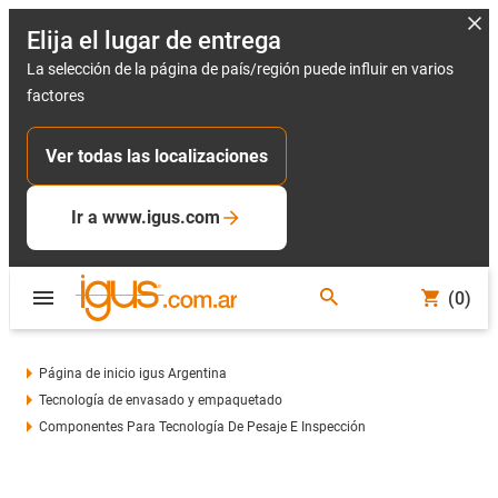
Elija el lugar de entrega
La selección de la página de país/región puede influir en varios
factores
Ver todas las localizaciones
Ir a www.igus.com
(0)
Página de inicio igus Argentina
Tecnología de envasado y empaquetado
Componentes Para Tecnología De Pesaje E Inspección