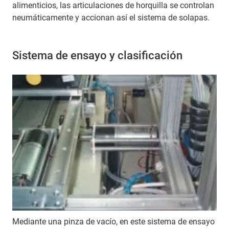
alimenticios, las articulaciones de horquilla se controlan
neumáticamente y accionan así el sistema de solapas.
Sistema de ensayo y clasificación
Mediante una pinza de vacío, en este sistema de ensayo