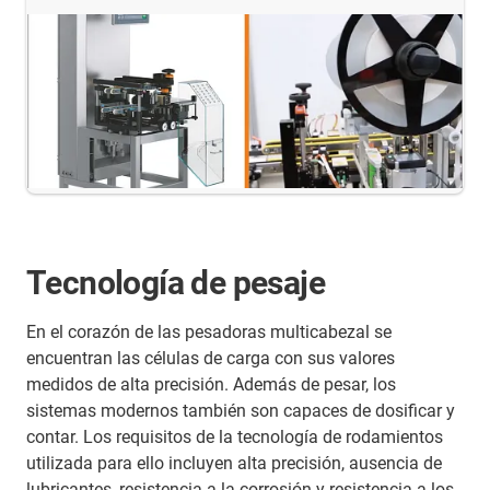
Tecnología de pesaje
En el corazón de las pesadoras multicabezal se
encuentran las células de carga con sus valores
medidos de alta precisión. Además de pesar, los
sistemas modernos también son capaces de dosificar y
contar. Los requisitos de la tecnología de rodamientos
utilizada para ello incluyen alta precisión, ausencia de
lubricantes, resistencia a la corrosión y resistencia a los