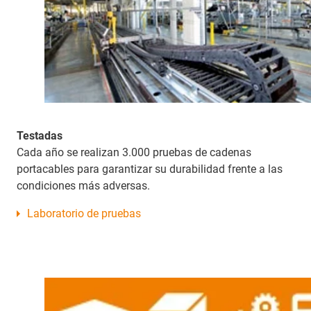
Testadas
Cada año se realizan 3.000 pruebas de cadenas
portacables para garantizar su durabilidad frente a las
condiciones más adversas.
Laboratorio de pruebas