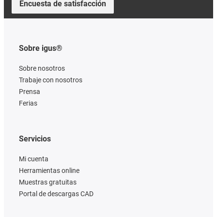
Encuesta de satisfacción
Sobre igus®
Sobre nosotros
Trabaje con nosotros
Prensa
Ferias
Servicios
Mi cuenta
Herramientas online
Muestras gratuitas
Portal de descargas CAD