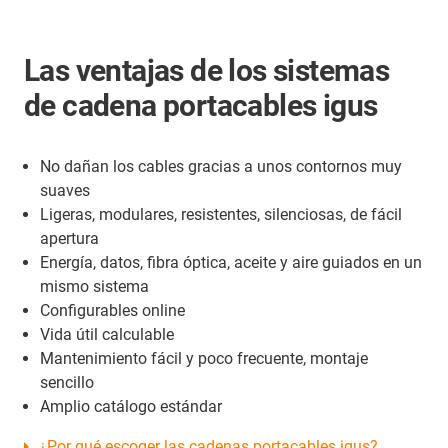
Las ventajas de los sistemas
de cadena portacables igus
No dañan los cables gracias a unos contornos muy
suaves
Ligeras, modulares, resistentes, silenciosas, de fácil
apertura
Energía, datos, fibra óptica, aceite y aire guiados en un
mismo sistema
Configurables online
Vida útil calculable
Mantenimiento fácil y poco frecuente, montaje
sencillo
Amplio catálogo estándar
¿Por qué escoger las cadenas portacables igus?