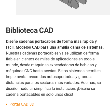
Biblioteca CAD
Diseñe cadenas portacables de forma más rápida y
fácil. Modelos CAD para una amplia gama de sistemas.
Nuestras cadenas portacables ya se utilizan de forma
fiable en cientos de miles de aplicaciones en todo el
mundo, desde máquinas expendedoras de bebidas y
máquinas CNC hasta acerías. Estos sistemas permiten
implementar recorridos autosoportados y grandes
distancias para los sectores más variados. Además, su
diseño modular simplifica la instalación. ¡Diseñe su
cadena portacables en solo unos clics!
Portal CAD 3D