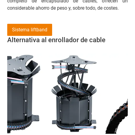
completo de encapsulado de cables, ofrecen un
considerable ahorro de peso y, sobre todo, de costes.
Sistema liftband
Alternativa al enrollador de cable