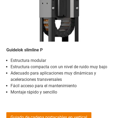
Guidelok slimline P
Estructura modular
Estructura compacta con un nivel de ruido muy bajo
Adecuado para aplicaciones muy dinámicas y
aceleraciones transversales
Fácil acceso para el mantenimiento
Montaje rápido y sencillo
Guiado de cadena portacables en vertical