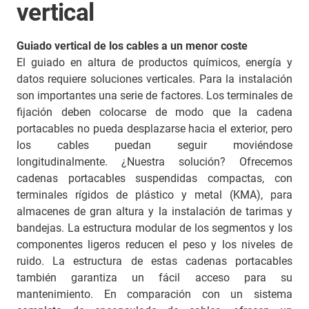
vertical
Guiado vertical de los cables a un menor coste
El guiado en altura de productos químicos, energía y
datos requiere soluciones verticales. Para la instalación
son importantes una serie de factores. Los terminales de
fijación deben colocarse de modo que la cadena
portacables no pueda desplazarse hacia el exterior, pero
los cables puedan seguir moviéndose
longitudinalmente. ¿Nuestra solución? Ofrecemos
cadenas portacables suspendidas compactas, con
terminales rígidos de plástico y metal (KMA), para
almacenes de gran altura y la instalación de tarimas y
bandejas. La estructura modular de los segmentos y los
componentes ligeros reducen el peso y los niveles de
ruido. La estructura de estas cadenas portacables
también garantiza un fácil acceso para su
mantenimiento. En comparación con un sistema