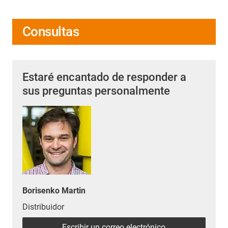
Consultas
Estaré encantado de responder a
sus preguntas personalmente
Borisenko Martin
Distribuidor
Escribir un correo electrónico