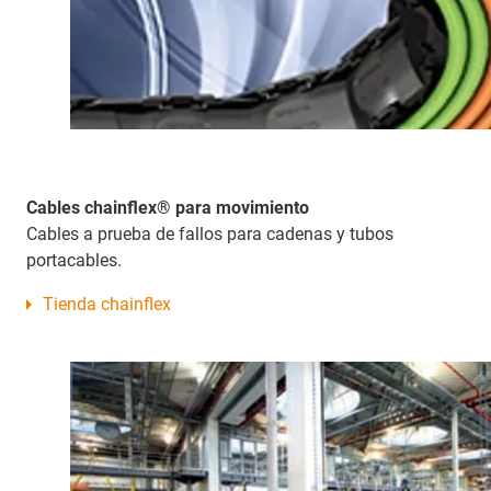
Cables chainflex® para movimiento
Cables a prueba de fallos para cadenas y tubos
portacables.
Tienda chainflex