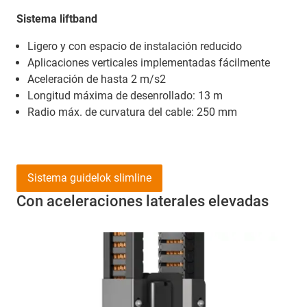
Sistema liftband
Ligero y con espacio de instalación reducido
Aplicaciones verticales implementadas fácilmente
Aceleración de hasta 2 m/s2
Longitud máxima de desenrollado: 13 m
Radio máx. de curvatura del cable: 250 mm
Sistema guidelok slimline
Con aceleraciones laterales elevadas