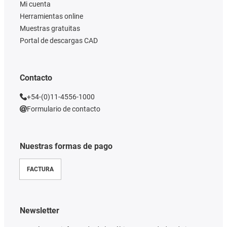
Mi cuenta
Herramientas online
Muestras gratuitas
Portal de descargas CAD
Contacto
+54-(0)11-4556-1000
Formulario de contacto
Nuestras formas de pago
FACTURA
Newsletter