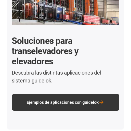
Soluciones para
transelevadores y
elevadores
Descubra las distintas aplicaciones del
sistema guidelok.
Ejemplos de aplicaciones con guidelok