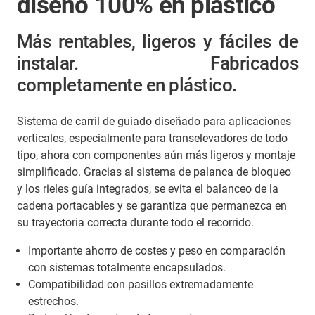
diseño 100% en plástico
Más rentables, ligeros y fáciles de
instalar. Fabricados
completamente en plástico.
Sistema de carril de guiado diseñado para aplicaciones
verticales, especialmente para transelevadores de todo
tipo, ahora con componentes aún más ligeros y montaje
simplificado. Gracias al sistema de palanca de bloqueo
y los rieles guía integrados, se evita el balanceo de la
cadena portacables y se garantiza que permanezca en
su trayectoria correcta durante todo el recorrido.
Importante ahorro de costes y peso en comparación
con sistemas totalmente encapsulados.
Compatibilidad con pasillos extremadamente
estrechos.