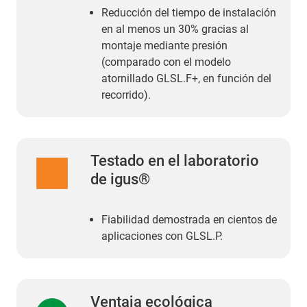
Reducción del tiempo de instalación
en al menos un 30% gracias al
montaje mediante presión
(comparado con el modelo
atornillado GLSL.F+, en función del
recorrido).
Testado en el laboratorio
de igus®
Fiabilidad demostrada en cientos de
aplicaciones con GLSL.P.
Ventaja ecológica