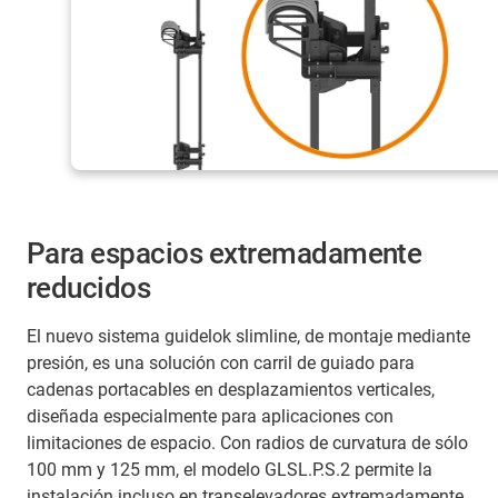
Para espacios extremadamente
reducidos
El nuevo sistema guidelok slimline, de montaje mediante
presión, es una solución con carril de guiado para
cadenas portacables en desplazamientos verticales,
diseñada especialmente para aplicaciones con
limitaciones de espacio. Con radios de curvatura de sólo
100 mm y 125 mm, el modelo GLSL.P.S.2 permite la
instalación incluso en transelevadores extremadamente