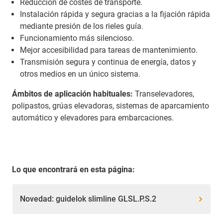
Reducción de costes de transporte.
Instalación rápida y segura gracias a la fijación rápida
mediante presión de los rieles guía.
Funcionamiento más silencioso.
Mejor accesibilidad para tareas de mantenimiento.
Transmisión segura y continua de energía, datos y
otros medios en un único sistema.
Ámbitos de aplicación habituales:
Transelevadores,
polipastos, grúas elevadoras, sistemas de aparcamiento
automático y elevadores para embarcaciones.
Lo que encontrará en esta página:
Novedad: guidelok slimline GLSL.P.S.2