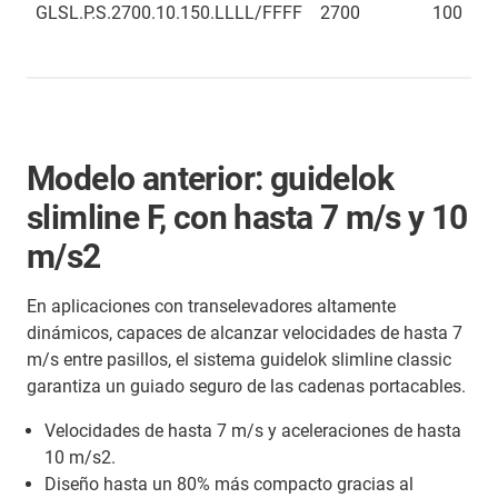
GLSL.P.S.2700.10.150.LLLL/FFFF
2700
100
Modelo anterior: guidelok
slimline F, con hasta 7 m/s y 10
m/s2
En aplicaciones con transelevadores altamente
dinámicos, capaces de alcanzar velocidades de hasta 7
m/s entre pasillos, el sistema guidelok slimline classic
garantiza un guiado seguro de las cadenas portacables.
Velocidades de hasta 7 m/s y aceleraciones de hasta
10 m/s2.
Diseño hasta un 80% más compacto gracias al