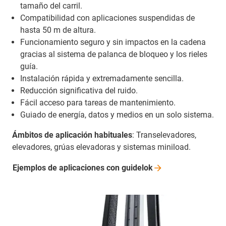
tamaño del carril.
Compatibilidad con aplicaciones suspendidas de
hasta 50 m de altura.
Funcionamiento seguro y sin impactos en la cadena
gracias al sistema de palanca de bloqueo y los rieles
guía.
Instalación rápida y extremadamente sencilla.
Reducción significativa del ruido.
Fácil acceso para tareas de mantenimiento.
Guiado de energía, datos y medios en un solo sistema.
Ámbitos de aplicación habituales
: Transelevadores,
elevadores, grúas elevadoras y sistemas miniload.
Ejemplos de aplicaciones con
guidelok