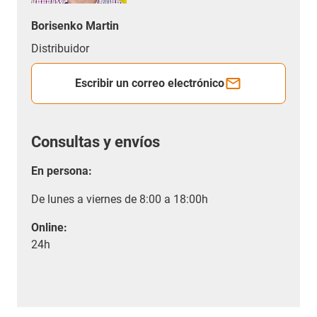
Borisenko Martin
Distribuidor
Escribir un correo electrónico
Consultas y envíos
En persona:
De lunes a viernes de 8:00 a 18:00h
Online:
24h