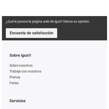
¿Qué le parece la página web de igus? Denos su opinión.
Encuesta de satisfacción
Sobre igus®
Sobre nosotros
Trabaje con nosotros
Prensa
Ferias
Servicios