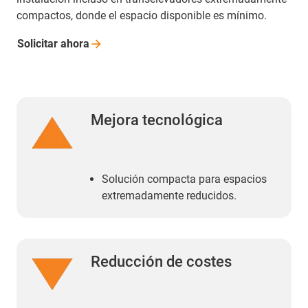
compactos, donde el espacio disponible es mínimo.
Solicitar
ahora
Mejora tecnológica
Solución compacta para espacios
extremadamente reducidos.
Reducción de costes