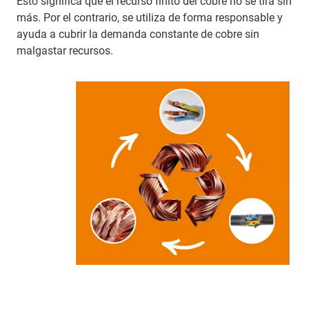
Esto significa que el recurso finito del cobre no se tira sin
más. Por el contrario, se utiliza de forma responsable y
ayuda a cubrir la demanda constante de cobre sin
malgastar recursos.