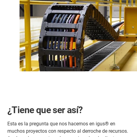
¿Tiene que ser así?
Esta es la pregunta que nos hacemos en igus® en
muchos proyectos con respecto al derroche de recursos.