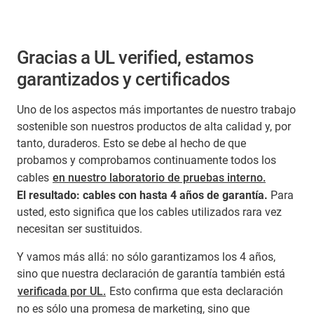
Gracias a UL verified, estamos
garantizados y certificados
Uno de los aspectos más importantes de nuestro trabajo
sostenible son nuestros productos de alta calidad y, por
tanto, duraderos. Esto se debe al hecho de que
probamos y comprobamos continuamente todos los
cables
en nuestro laboratorio de pruebas interno.
El resultado: cables con hasta 4 años de garantía.
Para
usted, esto significa que los cables utilizados rara vez
necesitan ser sustituidos.
Y vamos más allá: no sólo garantizamos los 4 años,
sino que nuestra declaración de garantía también está
verificada por UL.
Esto confirma que esta declaración
no es sólo una promesa de marketing, sino que