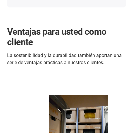
Ventajas para usted como
cliente
La sostenibilidad y la durabilidad también aportan una
serie de ventajas prácticas a nuestros clientes.