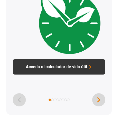
Acceda al calculador de vida útil