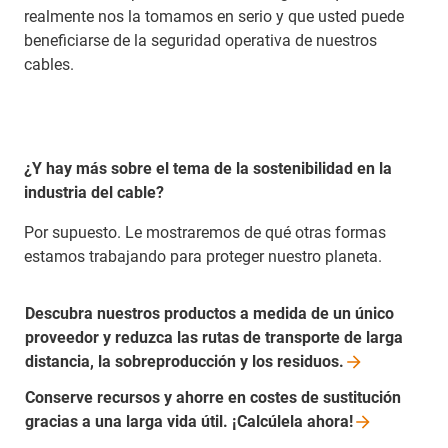
realmente nos la tomamos en serio y que usted puede
beneficiarse de la seguridad operativa de nuestros
cables.
¿Y hay más sobre el tema de la sostenibilidad en la
industria del cable?
Por supuesto. Le mostraremos de qué otras formas
estamos trabajando para proteger nuestro planeta.
Descubra nuestros productos a medida de un único
proveedor y reduzca las rutas de transporte de larga
distancia, la sobreproducción y los
residuos.
Conserve recursos y ahorre en costes de sustitución
gracias a una larga vida útil. ¡Calcúlela
ahora!