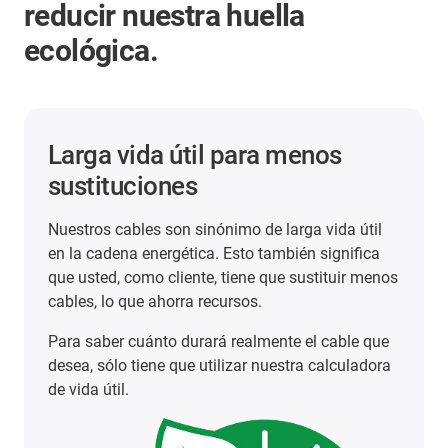
reducir nuestra huella
ecológica.
Larga vida útil para menos
sustituciones
Nuestros cables son sinónimo de larga vida útil
en la cadena energética. Esto también significa
que usted, como cliente, tiene que sustituir menos
cables, lo que ahorra recursos.
Para saber cuánto durará realmente el cable que
desea, sólo tiene que utilizar nuestra calculadora
de vida útil.