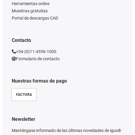
Herramientas online
Muestras gratuitas
Portal de descargas CAD
Contacto
+54-(0)11-4556-1000
Formulario de contacto
Nuestras formas de pago
FACTURA
Newsletter
Manténgase informado de las últimas novedades de igus®