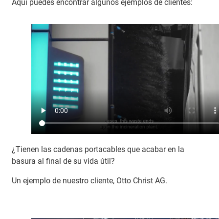
Aquí puedes encontrar algunos ejemplos de clientes:
¿Tienen las cadenas portacables que acabar en la
basura al final de su vida útil?
Un ejemplo de nuestro cliente, Otto Christ AG.