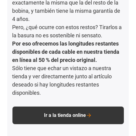
exactamente la misma que la del resto de la
bobina, y también tiene la misma garantía de
4 años.
Pero, ¿qué ocurre con estos restos? Tirarlos a
la basura no es sostenible ni sensato.
Por eso ofrecemos las longitudes restantes
disponibles de cada cable en nuestra tienda
en línea al 50 % del precio original.
Sólo tiene que echar un vistazo a nuestra
tienda y ver directamente junto al artículo
deseado si hay longitudes restantes
disponibles.
Ir a la tienda online