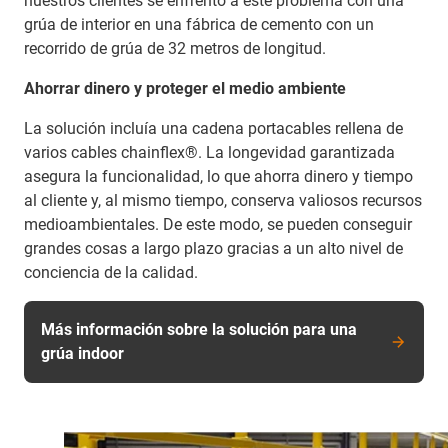
nuestros clientes se enfrentó a este problema con una
grúa de interior en una fábrica de cemento con un
recorrido de grúa de 32 metros de longitud.
Ahorrar dinero y proteger el medio ambiente
La solución incluía una cadena portacables rellena de
varios cables chainflex®. La longevidad garantizada
asegura la funcionalidad, lo que ahorra dinero y tiempo
al cliente y, al mismo tiempo, conserva valiosos recursos
medioambientales. De este modo, se pueden conseguir
grandes cosas a largo plazo gracias a un alto nivel de
conciencia de la calidad.
Más información sobre la solución para una
grúa indoor