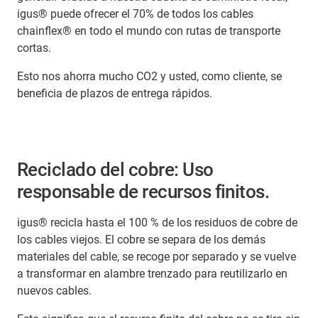
igus® puede ofrecer el 70% de todos los cables
chainflex® en todo el mundo con rutas de transporte
cortas.
Esto nos ahorra mucho CO2 y usted, como cliente, se
beneficia de plazos de entrega rápidos.
Reciclado del cobre: Uso
responsable de recursos finitos.
igus® recicla hasta el 100 % de los residuos de cobre de
los cables viejos. El cobre se separa de los demás
materiales del cable, se recoge por separado y se vuelve
a transformar en alambre trenzado para reutilizarlo en
nuevos cables.