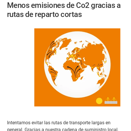
Menos emisiones de Co2 gracias a
rutas de reparto cortas
Intentamos evitar las rutas de transporte largas en
general. Gracias a nuestra cadena de suministro local,