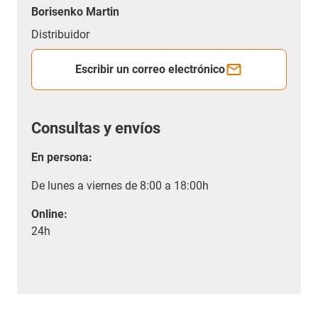
Borisenko Martin
Distribuidor
Escribir un correo electrónico
Consultas y envíos
En persona:
De lunes a viernes de 8:00 a 18:00h
Online:
24h