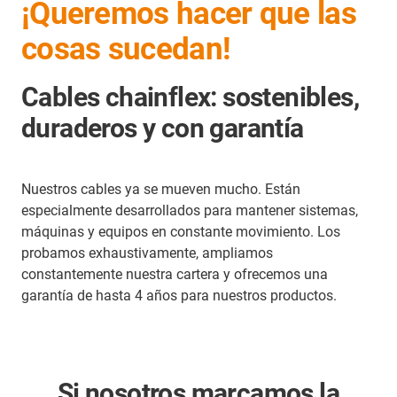
¡Queremos hacer que las
cosas sucedan!
Cables chainflex: sostenibles,
duraderos y con garantía
Nuestros cables ya se mueven mucho. Están
especialmente desarrollados para mantener sistemas,
máquinas y equipos en constante movimiento. Los
probamos exhaustivamente, ampliamos
constantemente nuestra cartera y ofrecemos una
garantía de hasta 4 años para nuestros productos.
Si nosotros marcamos la