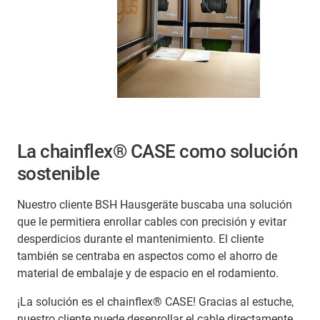
La chainflex® CASE como solución
sostenible
Nuestro cliente BSH Hausgeräte buscaba una solución
que le permitiera enrollar cables con precisión y evitar
desperdicios durante el mantenimiento. El cliente
también se centraba en aspectos como el ahorro de
material de embalaje y de espacio en el rodamiento.
¡La solución es el chainflex® CASE! Gracias al estuche,
nuestro cliente puede desenrollar el cable directamente