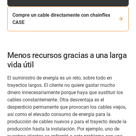
Compre un cable directamente con chainflex
CASE
Menos recursos gracias a una larga
vida útil
El suministro de energía es un reto, sobre todo en
trayectos largos. El cliente no quiere gastar mucho
dinero innecesariamente porque haya que sustituir los
cables constantemente. Otra desventaja es el
desperdicio permanente que provocan los cables viejos,
así como el elevado consumo de energía para la
producción de cables nuevos y para el trayecto desde la
producción hasta la instalación. Por ejemplo, uno de