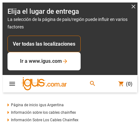
Elija el lugar de entrega
La selección de la página de país/región puede influir en varios
factores
Ver todas las localizaciones
Ir a www.igus.com
(0)
Página de inicio igus Argentina
Información sobre los cables chainflex
Información Sobre Los Cables Chainflex