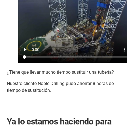
¿Tiene que llevar mucho tiempo sustituir una tubería?
Nuestro cliente Noble Drilling pudo ahorrar 8 horas de
tiempo de sustitución.
Ya lo estamos haciendo para