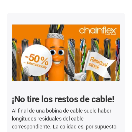
¡No tire los restos de cable!
Al final de una bobina de cable suele haber
longitudes residuales del cable
correspondiente. La calidad es, por supuesto,