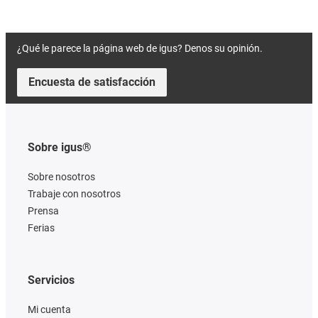
¿Qué le parece la página web de igus? Denos su opinión.
Encuesta de satisfacción
Sobre igus®
Sobre nosotros
Trabaje con nosotros
Prensa
Ferias
Servicios
Mi cuenta