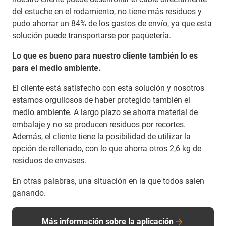
del estuche en el rodamiento, no tiene más residuos y
pudo ahorrar un 84% de los gastos de envío, ya que esta
solución puede transportarse por paquetería.
Lo que es bueno para nuestro cliente también lo es
para el medio ambiente.
El cliente está satisfecho con esta solución y nosotros
estamos orgullosos de haber protegido también el
medio ambiente. A largo plazo se ahorra material de
embalaje y no se producen residuos por recortes.
Además, el cliente tiene la posibilidad de utilizar la
opción de rellenado, con lo que ahorra otros 2,6 kg de
residuos de envases.
En otras palabras, una situación en la que todos salen
ganando.
Más información sobre la aplicación