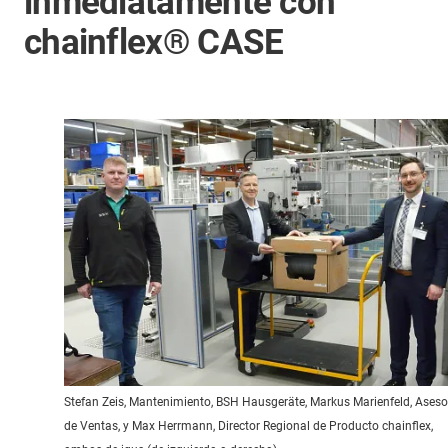
inmediatamente con
chainflex® CASE
Stefan Zeis, Mantenimiento, BSH Hausgeräte, Markus Marienfeld, Aseso
de Ventas, y Max Herrmann, Director Regional de Producto chainflex,