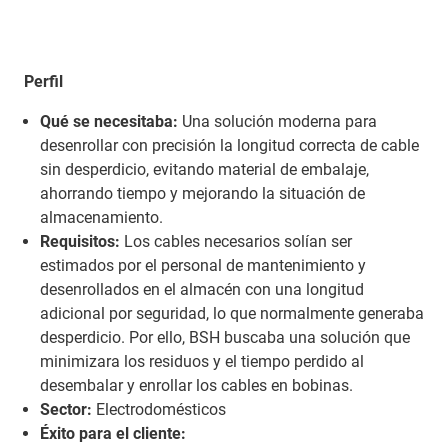
Perfil
Qué se necesitaba:
Una solución moderna para
desenrollar con precisión la longitud correcta de cable
sin desperdicio, evitando material de embalaje,
ahorrando tiempo y mejorando la situación de
almacenamiento.
Requisitos:
Los cables necesarios solían ser
estimados por el personal de mantenimiento y
desenrollados en el almacén con una longitud
adicional por seguridad, lo que normalmente generaba
desperdicio. Por ello, BSH buscaba una solución que
minimizara los residuos y el tiempo perdido al
desembalar y enrollar los cables en bobinas.
Sector:
Electrodomésticos
Éxito para el cliente: