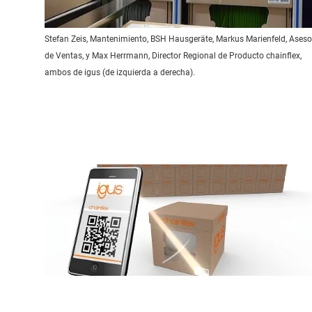
Stefan Zeis, Mantenimiento, BSH Hausgeräte, Markus Marienfeld, Aseso
de Ventas, y Max Herrmann, Director Regional de Producto chainflex,
ambos de igus (de izquierda a derecha).