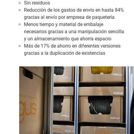
Sin residuos
Reducción de los gastos de envío en hasta 84%
gracias al envío por empresa de paquetería
Menos tiempo y material de embalaje
necesarios gracias a una manipulación sencilla
y un almacenamiento que ahorra espacio
Más de 17% de ahorro en diferentes versiones
gracias a la duplicación de existencias