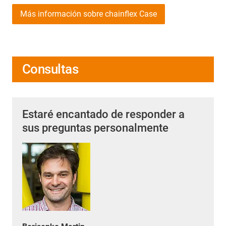
Más información sobre chainflex Case
Consultas
Estaré encantado de responder a
sus preguntas personalmente