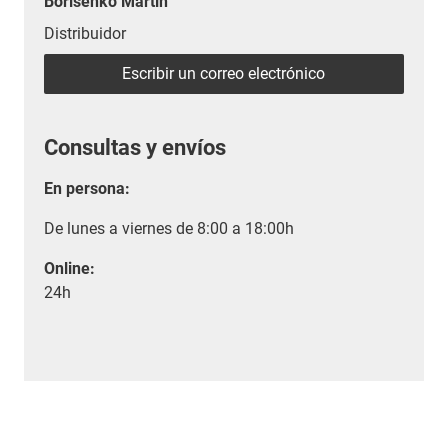
Borisenko Martin
Distribuidor
Escribir un correo electrónico
Consultas y envíos
En persona:
De lunes a viernes de 8:00 a 18:00h
Online:
24h