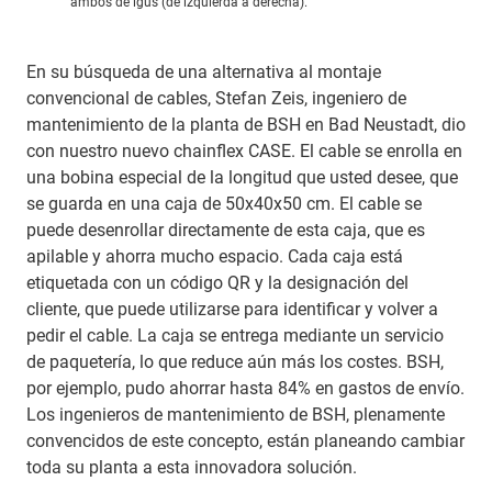
ambos de igus (de izquierda a derecha).
En su búsqueda de una alternativa al montaje
convencional de cables, Stefan Zeis, ingeniero de
mantenimiento de la planta de BSH en Bad Neustadt, dio
con nuestro nuevo chainflex CASE. El cable se enrolla en
una bobina especial de la longitud que usted desee, que
se guarda en una caja de 50x40x50 cm. El cable se
puede desenrollar directamente de esta caja, que es
apilable y ahorra mucho espacio. Cada caja está
etiquetada con un código QR y la designación del
cliente, que puede utilizarse para identificar y volver a
pedir el cable. La caja se entrega mediante un servicio
de paquetería, lo que reduce aún más los costes. BSH,
por ejemplo, pudo ahorrar hasta 84% en gastos de envío.
Los ingenieros de mantenimiento de BSH, plenamente
convencidos de este concepto, están planeando cambiar
toda su planta a esta innovadora solución.