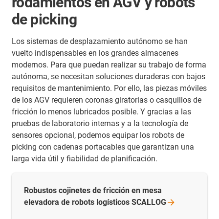
rodamientos en AGV y robots
de picking
Los sistemas de desplazamiento autónomo se han
vuelto indispensables en los grandes almacenes
modernos. Para que puedan realizar su trabajo de forma
autónoma, se necesitan soluciones duraderas con bajos
requisitos de mantenimiento. Por ello, las piezas móviles
de los AGV requieren coronas giratorias o casquillos de
fricción lo menos lubricados posible. Y gracias a las
pruebas de laboratorio internas y a la tecnología de
sensores opcional, podemos equipar los robots de
picking con cadenas portacables que garantizan una
larga vida útil y fiabilidad de planificación.
Robustos cojinetes de fricción en mesa
elevadora de robots logísticos
SCALLOG