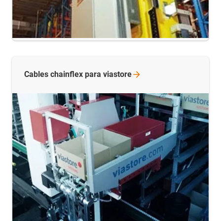
Cables chainflex para
viastore