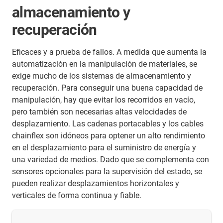
almacenamiento y
recuperación
Eficaces y a prueba de fallos. A medida que aumenta la
automatización en la manipulación de materiales, se
exige mucho de los sistemas de almacenamiento y
recuperación. Para conseguir una buena capacidad de
manipulación, hay que evitar los recorridos en vacío,
pero también son necesarias altas velocidades de
desplazamiento. Las cadenas portacables y los cables
chainflex son idóneos para optener un alto rendimiento
en el desplazamiento para el suministro de energía y
una variedad de medios. Dado que se complementa con
sensores opcionales para la supervisión del estado, se
pueden realizar desplazamientos horizontales y
verticales de forma continua y fiable.