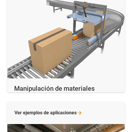
Manipulación de materiales
Ver ejemplos de
aplicaciones