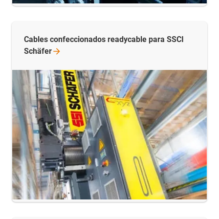
Cables confeccionados readycable para SSCI
Schäfer