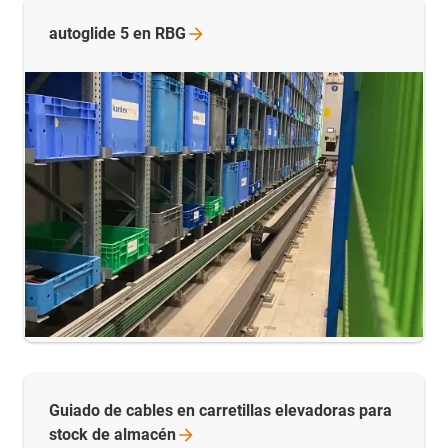
autoglide 5 en
RBG
Guiado de cables en carretillas elevadoras para
stock de
almacén