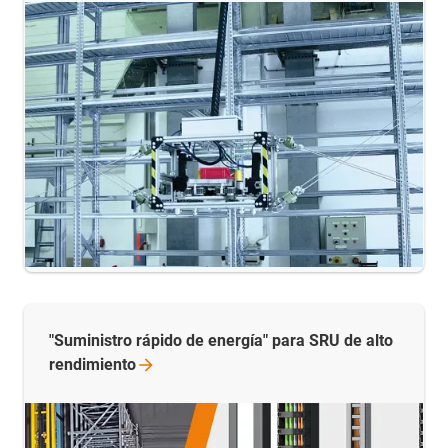
"Suministro rápido de energía" para SRU de alto
rendimiento