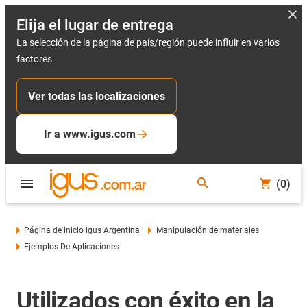
Elija el lugar de entrega
La selección de la página de país/región puede influir en varios
factores
Ver todas las localizaciones
Ir a www.igus.com
(0)
Página de inicio igus Argentina
Manipulación de materiales
Ejemplos De Aplicaciones
Utilizados con éxito en la