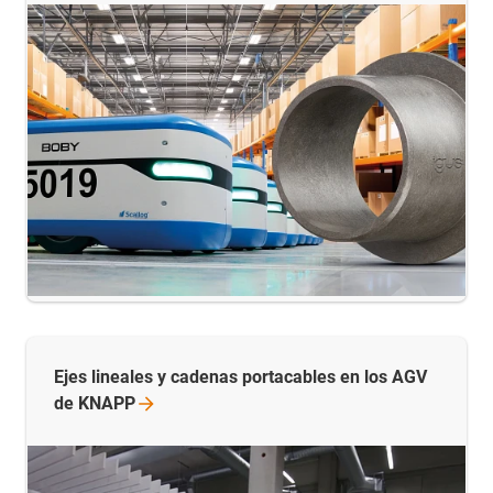
Ejes lineales y cadenas portacables en los AGV
de
KNAPP