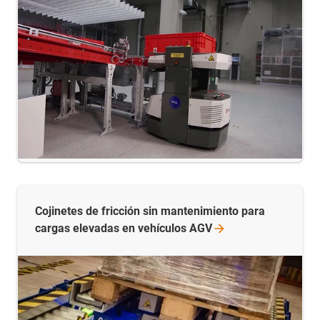
Cojinetes de fricción sin mantenimiento para
cargas elevadas en vehículos
AGV