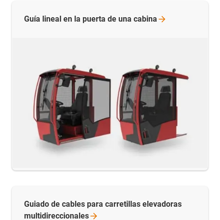
Guía lineal en la puerta de una
cabina
Guiado de cables para carretillas elevadoras
multidireccionales