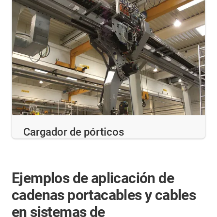
Cargador de pórticos
Ejemplos de aplicación de
cadenas portacables y cables
en sistemas de