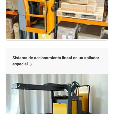
Sistema de accionamiento lineal en un apilador
especial