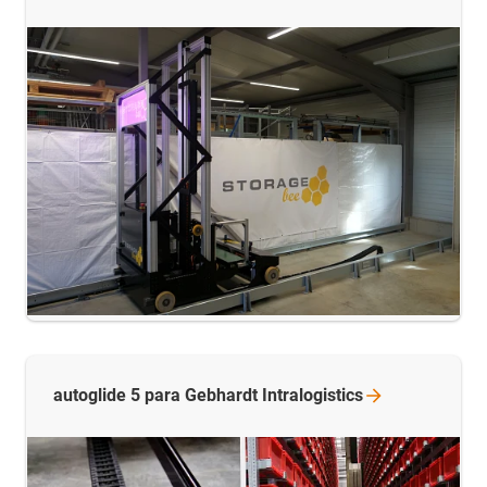
autoglide 5 para Gebhardt
Intralogistics