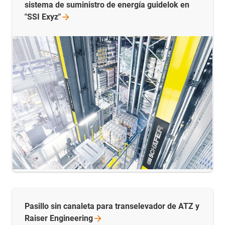
sistema de suministro de energía guidelok en
"SSI
Exyz"
Pasillo sin canaleta para transelevador de ATZ y
Raiser
Engineering