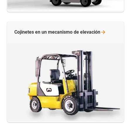
Cojinetes en un mecanismo de
elevación