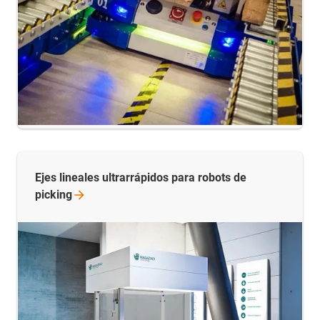
Ejes lineales ultrarrápidos para robots de
picking