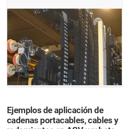
Ejemplos de aplicación de
cadenas portacables, cables y