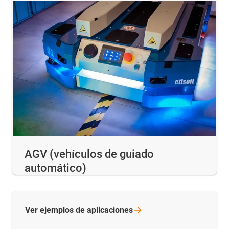
AGV (vehículos de guiado
automático)
Ver ejemplos de
aplicaciones