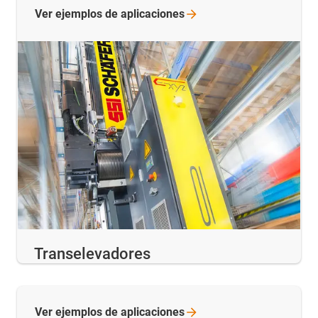
Ver ejemplos de
aplicaciones
Transelevadores
Ver ejemplos de
aplicaciones