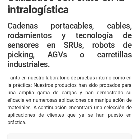
intralogística
Cadenas portacables, cables,
rodamientos y tecnología de
sensores en SRUs, robots de
picking, AGVs o carretillas
industriales.
Tanto en nuestro laboratorio de pruebas interno como en
la práctica: Nuestros productos han sido probados para
una amplia gama de cargas y han demostrado su
eficacia en numerosas aplicaciones de manipulación de
materiales. A continuación encontrará una selección de
aplicaciones de clientes que ya se han puesto en
práctica.