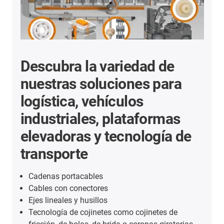
Descubra la variedad de
nuestras soluciones para
logística, vehículos
industriales, plataformas
elevadoras y tecnología de
transporte
Cadenas portacables
Cables con conectores
Ejes lineales y husillos
Tecnología de cojinetes como cojinetes de