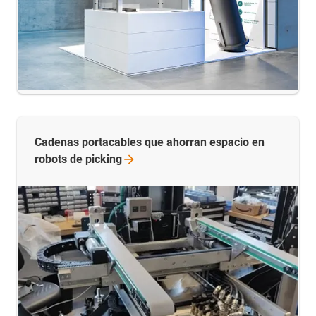
Cadenas portacables que ahorran espacio en
robots de
picking