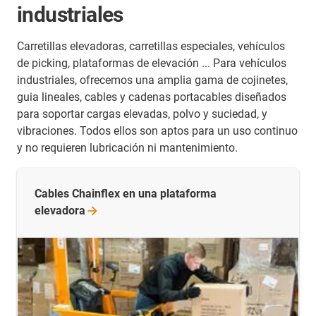
industriales
Carretillas elevadoras, carretillas especiales, vehículos
de picking, plataformas de elevación ... Para vehículos
industriales, ofrecemos una amplia gama de cojinetes,
guia lineales, cables y cadenas portacables diseñados
para soportar cargas elevadas, polvo y suciedad, y
vibraciones. Todos ellos son aptos para un uso continuo
y no requieren lubricación ni mantenimiento.
Cables Chainflex en una plataforma
elevadora