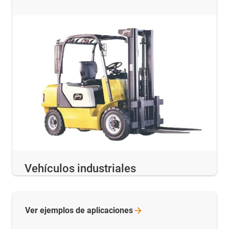
Vehículos industriales
Ver ejemplos de
aplicaciones