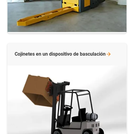
Cojinetes en un dispositivo de
basculación