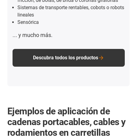
fricción, de bolas, de brida o coronas giratorias
Sistemas de transporte rentables, cobots o robots
lineales
Sensórica
... y mucho más.
Descubra todos los productos
Ejemplos de aplicación de
cadenas portacables, cables y
rodamientos en carretillas