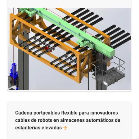
Cadena portacables flexible para innovadores
cables de robots en almacenes automáticos de
estanterías
elevadas