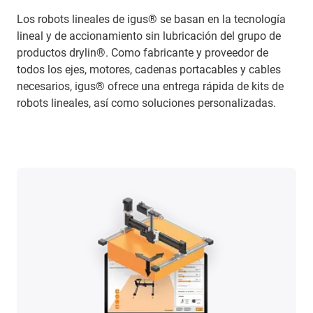
Los robots lineales de igus® se basan en la tecnología
lineal y de accionamiento sin lubricación del grupo de
productos drylin®. Como fabricante y proveedor de
todos los ejes, motores, cadenas portacables y cables
necesarios, igus® ofrece una entrega rápida de kits de
robots lineales, así como soluciones personalizadas.