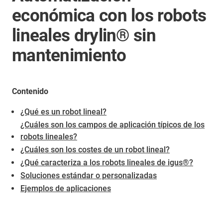
económica con los robots
lineales drylin® sin
mantenimiento
Contenido
¿Qué es un robot lineal?
¿Cuáles son los campos de aplicación típicos de los
robots lineales?
¿Cuáles son los costes de un robot lineal?
¿Qué caracteriza a los robots lineales de igus®?
Soluciones estándar o personalizadas
Ejemplos de aplicaciones