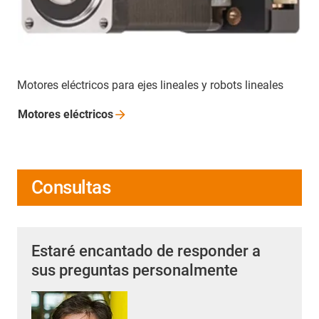
Motores eléctricos para ejes lineales y robots lineales
Motores
eléctricos
Consultas
Estaré encantado de responder a
sus preguntas personalmente