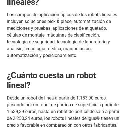
lineales?
Los campos de aplicación típicos de los robots lineales
incluyen soluciones pick & place, automatización de
mediciones y pruebas, aplicaciones de etiquetado,
células de montaje, máquinas de clasificación,
tecnología de seguridad, tecnología de laboratorio y
análisis, tecnología médica, manipulación,
automatización y posicionamiento.
¿Cuánto cuesta un robot
lineal?
Desde un robot de línea a partir de 1.183,90 euros,
pasando por un robot de pórtico de superficie a partir de
1.539,39 euros, hasta un robot de pórtico de sala a partir
de 2.250,24 euros, los robots lineales de igus® tienen un
precio favorable en comparación con otros fabricantes.