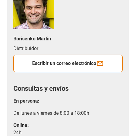
Borisenko Martin
Distribuidor
Escribir un correo electrónico
Consultas y envíos
En persona:
De lunes a viernes de 8:00 a 18:00h
Online:
24h