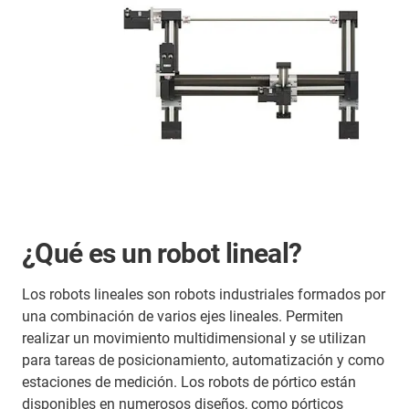
¿Qué es un robot lineal?
Los robots lineales son robots industriales formados por
una combinación de varios ejes lineales. Permiten
realizar un movimiento multidimensional y se utilizan
para tareas de posicionamiento, automatización y como
estaciones de medición. Los robots de pórtico están
disponibles en numerosos diseños, como pórticos