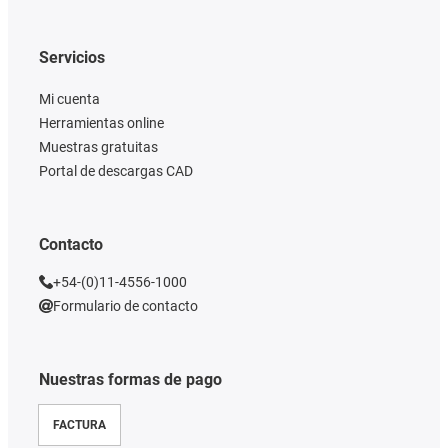
Servicios
Mi cuenta
Herramientas online
Muestras gratuitas
Portal de descargas CAD
Contacto
+54-(0)11-4556-1000
Formulario de contacto
Nuestras formas de pago
FACTURA