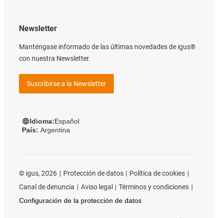
Newsletter
Manténgase informado de las últimas novedades de igus®
con nuestra Newsletter.
Suscribirse a la Newsletter
Idioma:
Español
País:
Argentina
©
igus, 2026
Protección de datos
Política de cookies
Canal de denuncia
Aviso legal
Términos y condiciones
Configuración de la protección de datos