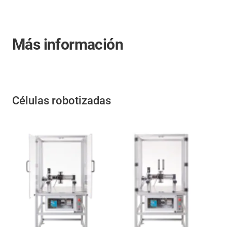
Más información
Células robotizadas