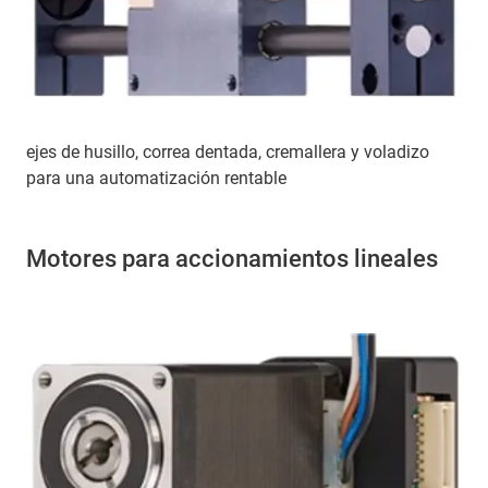
ejes de husillo, correa dentada, cremallera y voladizo
para una automatización rentable
Motores para accionamientos lineales