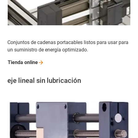
Conjuntos de cadenas portacables listos para usar para
un suministro de energía optimizado.
Tienda
online
eje lineal sin lubricación