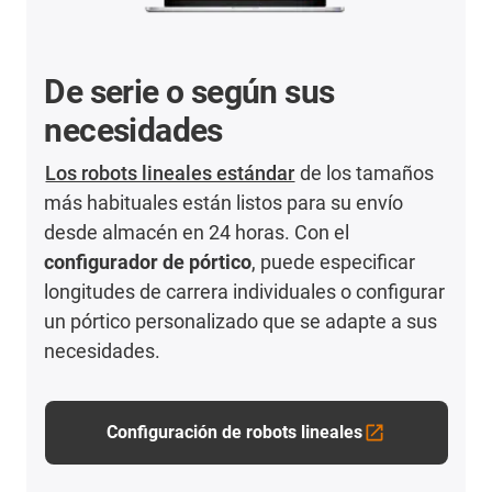
De serie o según sus
necesidades
Los robots lineales estándar
de los tamaños
más habituales están listos para su envío
desde almacén en 24 horas. Con el
configurador de pórtico
, puede especificar
longitudes de carrera individuales o configurar
un pórtico personalizado que se adapte a sus
necesidades.
Configuración de robots lineales