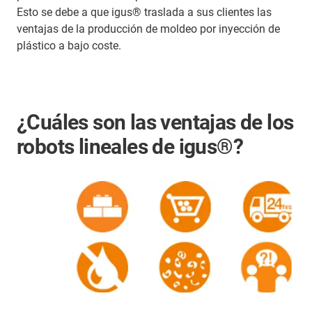
Esto se debe a que igus® traslada a sus clientes las
ventajas de la producción de moldeo por inyección de
plástico a bajo coste.
¿Cuáles son las ventajas de los
robots lineales de igus®?