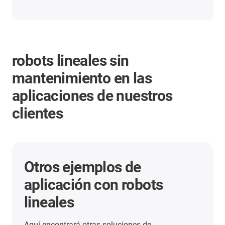
robots lineales sin
mantenimiento en las
aplicaciones de nuestros
clientes
Otros ejemplos de
aplicación con robots
lineales
Aquí encontrará otras soluciones de