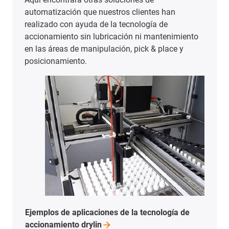
automatización que nuestros clientes han
realizado con ayuda de la tecnología de
accionamiento sin lubricación ni mantenimiento
en las áreas de manipulación, pick & place y
posicionamiento.
Ejemplos de aplicaciones de la tecnología de
accionamiento
drylin