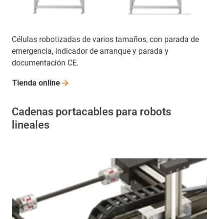
Células robotizadas de varios tamaños, con parada de
emergencia, indicador de arranque y parada y
documentación CE.
Tienda
online
Cadenas portacables para robots
lineales