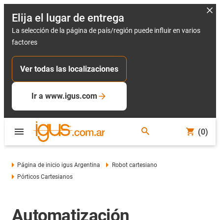
Elija el lugar de entrega
La selección de la página de país/región puede influir en varios
factores
Ver todas las localizaciones
Ir a www.igus.com
(0)
Página de inicio igus Argentina
Robot cartesiano
Pórticos Cartesianos
Automatización