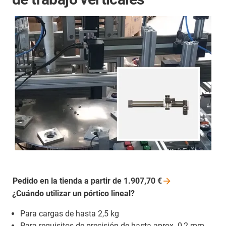
Pedido en la tienda a partir de 1.907,70
€
¿Cuándo utilizar un pórtico lineal?
Para cargas de hasta 2,5 kg
Para requisitos de precisión de hasta aprox. 0,2 mm