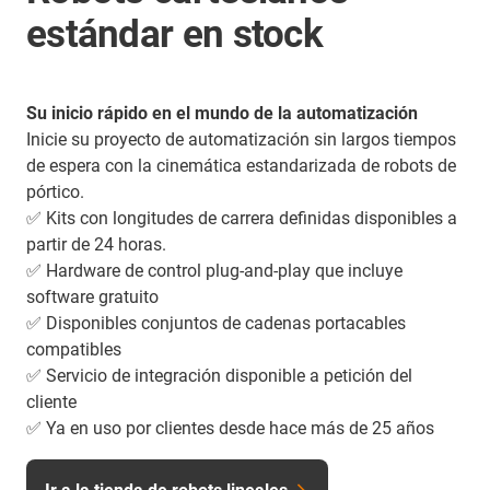
estándar en stock
Su inicio rápido en el mundo de la automatización
Inicie su proyecto de automatización sin largos tiempos
de espera con la cinemática estandarizada de robots de
pórtico.
✅ Kits con longitudes de carrera definidas disponibles a
partir de 24 horas.
✅ Hardware de control plug-and-play que incluye
software gratuito
✅ Disponibles conjuntos de cadenas portacables
compatibles
✅ Servicio de integración disponible a petición del
cliente
✅ Ya en uso por clientes desde hace más de 25 años