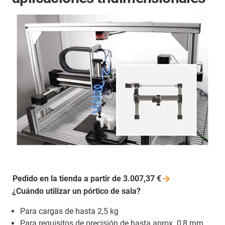
Pedido en la tienda a partir de 3.007,37
€
¿Cuándo utilizar un pórtico de sala?
Para cargas de hasta 2,5 kg
Para requisitos de precisión de hasta aprox. 0,8 mm