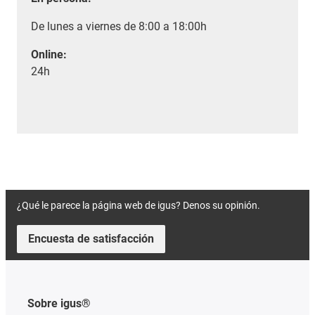
De lunes a viernes de 8:00 a 18:00h
Online:
24h
¿Qué le parece la página web de igus? Denos su opinión.
Encuesta de satisfacción
Sobre igus®