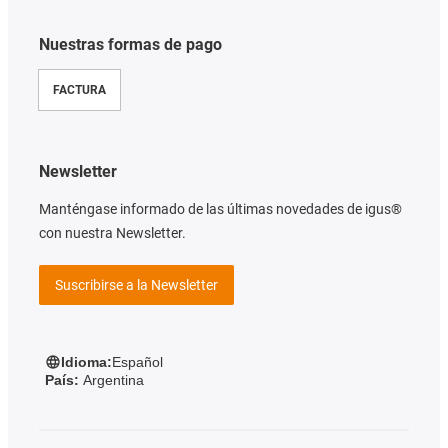
Nuestras formas de pago
FACTURA
Newsletter
Manténgase informado de las últimas novedades de igus®
con nuestra Newsletter.
Suscribirse a la Newsletter
Idioma:
Español
País:
Argentina