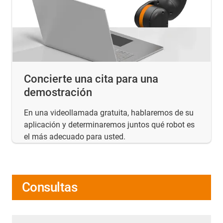
Concierte una cita para una
demostración
En una videollamada gratuita, hablaremos de su
aplicación y determinaremos juntos qué robot es
el más adecuado para usted.
Consultas