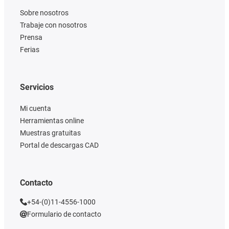
Sobre nosotros
Trabaje con nosotros
Prensa
Ferias
Servicios
Mi cuenta
Herramientas online
Muestras gratuitas
Portal de descargas CAD
Contacto
+54-(0)11-4556-1000
Formulario de contacto