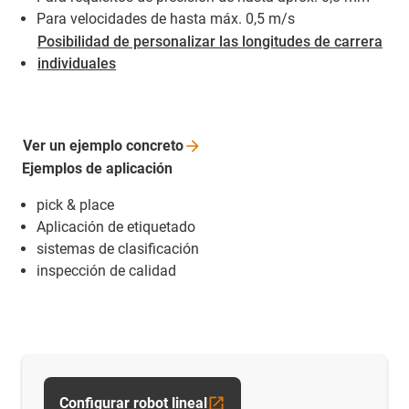
Para velocidades de hasta máx. 0,5 m/s
Posibilidad de personalizar las longitudes de carrera
individuales
Ver un ejemplo
concreto
Ejemplos de aplicación
pick & place
Aplicación de etiquetado
sistemas de clasificación
inspección de calidad
Configurar robot lineal