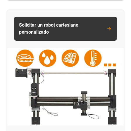
Solicitar un robot cartesiano
personalizado