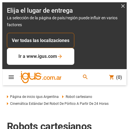
Elija el lugar de entrega
La selección de la página de país/región puede influir en varios
factores
Ver todas las localizaciones
Ir a www.igus.com
(0)
Página de inicio igus Argentina
Robot cartesiano
Cinemática Estándar Del Robot De Pórtico A Partir De 24 Horas
Robots cartesianos