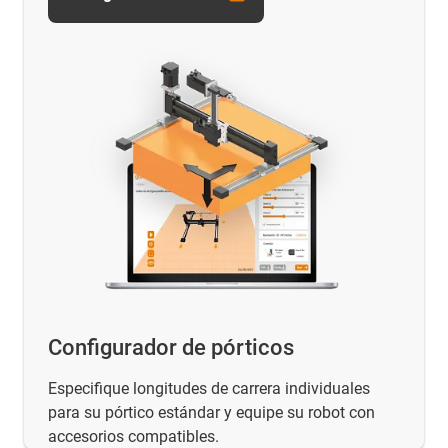
Configurador de pórticos
Especifique longitudes de carrera individuales
para su pórtico estándar y equipe su robot con
accesorios compatibles.