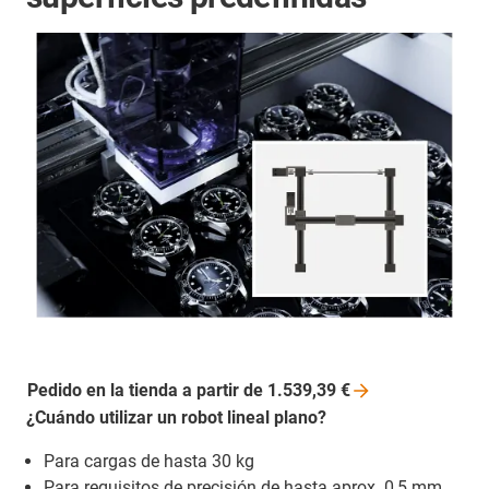
Pedido en la tienda a partir de 1.539,39
€
¿Cuándo utilizar un robot lineal plano?
Para cargas de hasta 30 kg
Para requisitos de precisión de hasta aprox. 0,5 mm