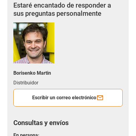
Estaré encantado de responder a
sus preguntas personalmente
Borisenko Martin
Distribuidor
Escribir un correo electrónico
Consultas y envíos
En persona: