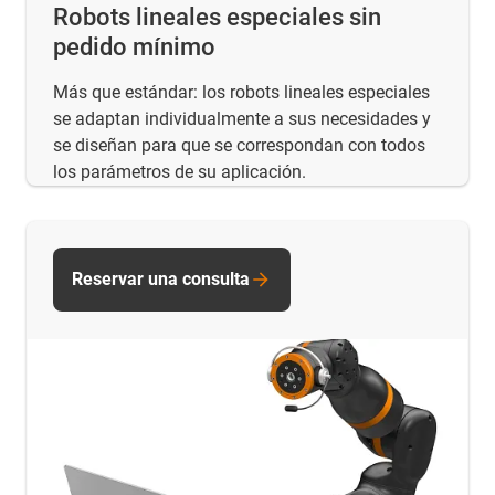
Robots lineales especiales sin
pedido mínimo
Más que estándar: los robots lineales especiales
se adaptan individualmente a sus necesidades y
se diseñan para que se correspondan con todos
los parámetros de su aplicación.
Reservar una consulta