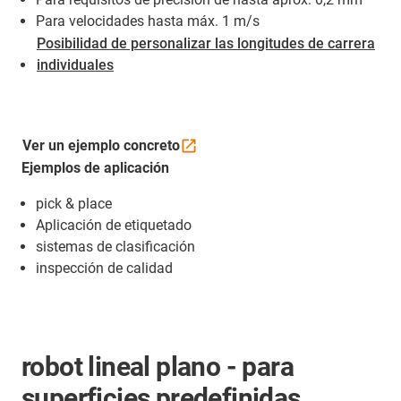
Para velocidades hasta máx. 1 m/s
Posibilidad de personalizar las longitudes de carrera
individuales
Ver un ejemplo
concreto
Ejemplos de aplicación
pick & place
Aplicación de etiquetado
sistemas de clasificación
inspección de calidad
robot lineal plano - para
superficies predefinidas