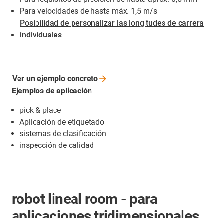
Para velocidades de hasta máx. 1,5 m/s
Posibilidad de personalizar las longitudes de carrera
individuales
Ver un ejemplo
concreto
Ejemplos de aplicación
pick & place
Aplicación de etiquetado
sistemas de clasificación
inspección de calidad
robot lineal room - para
aplicaciones tridimensionales