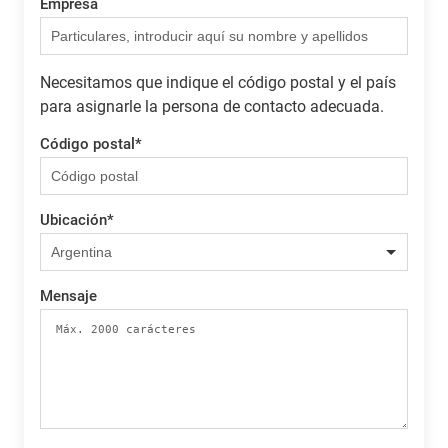
Empresa
Necesitamos que indique el código postal y el país
para asignarle la persona de contacto adecuada.
Código postal
*
Ubicación
*
Mensaje