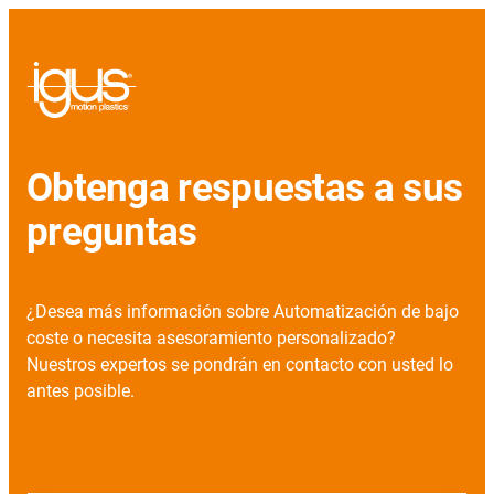
Obtenga respuestas a sus
preguntas
¿Desea más información sobre Automatización de bajo
coste o necesita asesoramiento personalizado?
Nuestros expertos se pondrán en contacto con usted lo
antes posible.