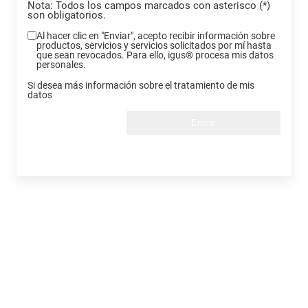
Nota: Todos los campos marcados con asterisco (*)
son obligatorios.
Al hacer clic en "Enviar", acepto recibir información sobre
productos, servicios y servicios solicitados por mí hasta
que sean revocados. Para ello, igus® procesa mis datos
personales.
Si desea más información sobre el tratamiento de mis
datos
Enviar