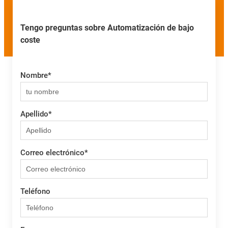
Tengo preguntas sobre Automatización de bajo
coste
Nombre
*
Apellido
*
Correo electrónico
*
Teléfono