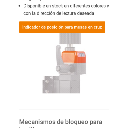
Disponible en stock en diferentes colores y
con la dirección de lectura deseada
Indicador de posición para mesas en cruz
Mecanismos de bloqueo para