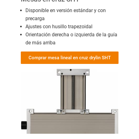
Disponible en versión estándar y con
precarga
Ajustes con husillo trapezoidal
Orientación derecha o izquierda de la guía
de más arriba
Comprar mesa lineal en cruz drylin SHT