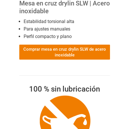
Mesa en cruz drylin SLW | Acero
inoxidable
Estabilidad torsional alta
Para ajustes manuales
Perfil compacto y plano
Comprar mesa en cruz drylin SLW de acero
inoxidable
100 % sin lubricación