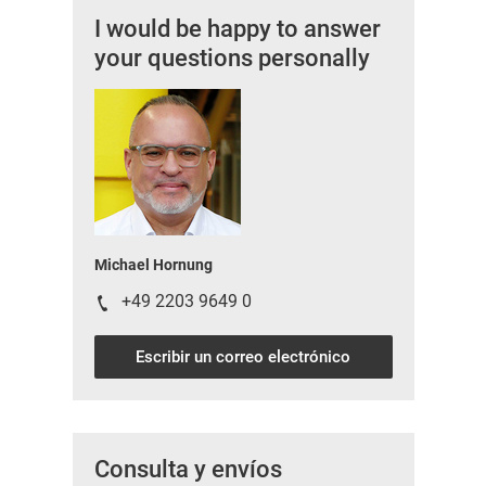
I would be happy to answer
your questions personally
Michael Hornung
+49 2203 9649 0
Escribir un correo electrónico
Consulta y envíos