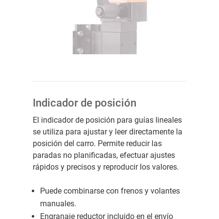
Indicador de posición
El indicador de posición para guías lineales
se utiliza para ajustar y leer directamente la
posición del carro. Permite reducir las
paradas no planificadas, efectuar ajustes
rápidos y precisos y reproducir los valores.
Puede combinarse con frenos y volantes
manuales.
Engranaje reductor incluido en el envío