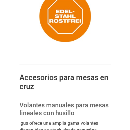
Accesorios para mesas en
cruz
Volantes manuales para mesas
lineales con husillo
igus ofrece una amplia gama volantes