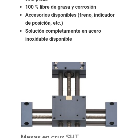
100 % libre de grasa y corrosión
Accesorios disponibles (freno, indicador
de posición, etc.)
Solución completamente en acero
inoxidable disponible
Mesas en cruz SHT