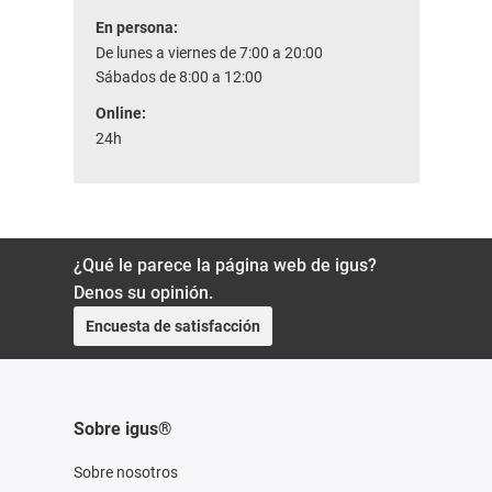
En persona:
De lunes a viernes de 7:00 a 20:00
Sábados de 8:00 a 12:00
Online:
24h
¿Qué le parece la página web de igus?
Denos su opinión.
Encuesta de satisfacción
Sobre igus®
Sobre nosotros