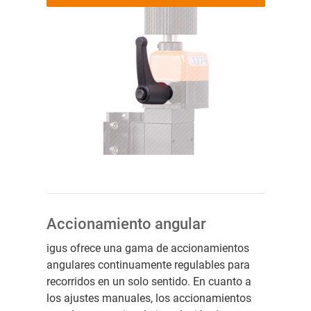
Accionamiento angular
igus ofrece una gama de accionamientos
angulares continuamente regulables para
recorridos en un solo sentido. En cuanto a
los ajustes manuales, los accionamientos