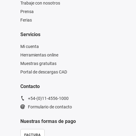
Trabaje con nosotros
Prensa
Ferias
Servicios
Mi cuenta
Herramientas online
Muestras gratuitas
Portal de descargas CAD
Contacto
+54-(0)11-4556-1000
Formulario de contacto
Nuestras formas de pago
FACTURA