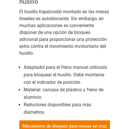
husillo
El husillo trapezoidal montado en las mesas
lineales es autoblocante. Sin embargo, en
muchas aplicaciones es conveniente
disponer de una opción de bloqueo
adicional para proporcionar una protección
extra contra el movimiento involuntario del
husillo.
Adaptador para el freno manual utilizado
para bloquear el husillo. Debe montarse
con el indicador de posición.
Material: carcasa de plástico y freno de
aluminio
Reductores disponibles para más
diámetros
Mecanismo de bloqueo para mesas en cruz