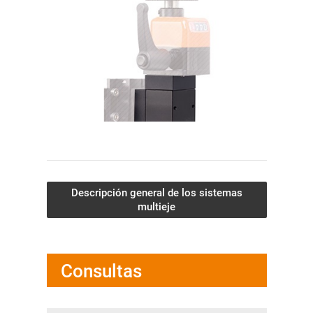
Descripción general de los sistemas
multieje
Consultas