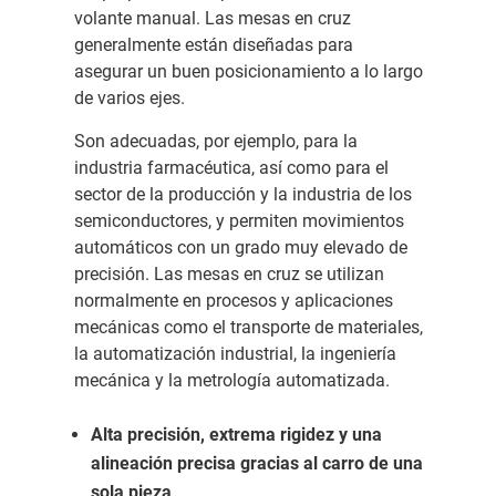
volante manual. Las mesas en cruz
generalmente están diseñadas para
asegurar un buen posicionamiento a lo largo
de varios ejes.
Son adecuadas, por ejemplo, para la
industria farmacéutica, así como para el
sector de la producción y la industria de los
semiconductores, y permiten movimientos
automáticos con un grado muy elevado de
precisión. Las mesas en cruz se utilizan
normalmente en procesos y aplicaciones
mecánicas como el transporte de materiales,
la automatización industrial, la ingeniería
mecánica y la metrología automatizada.
Alta precisión, extrema rigidez y una
alineación precisa gracias al carro de una
sola pieza