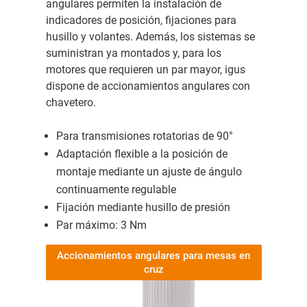
angulares permiten la instalación de
indicadores de posición, fijaciones para
husillo y volantes. Además, los sistemas se
suministran ya montados y, para los
motores que requieren un par mayor, igus
dispone de accionamientos angulares con
chavetero.
Para transmisiones rotatorias de 90°
Adaptación flexible a la posición de
montaje mediante un ajuste de ángulo
continuamente regulable
Fijación mediante husillo de presión
Par máximo: 3 Nm
Accionamientos angulares para mesas en
cruz