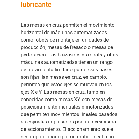
lubricante
Las mesas en cruz permiten el movimiento
horizontal de máquinas automatizadas
como robots de montaje en unidades de
producción, mesas de fresado o mesas de
perforación. Los brazos de los robots y otras
máquinas automatizadas tienen un rango
de movimiento limitado porque sus bases
son fijas; las mesas en cruz, en cambio,
permiten que estos ejes se muevan en los
ejes X e Y. Las mesas en cruz, también
conocidas como mesas XY, son mesas de
posicionamiento manuales o motorizadas
que permiten movimientos lineales basados
en cojinetes impulsados por un mecanismo
de accionamiento. El accionamiento suele
ser proporcionado por un motor lineal o un