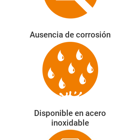
Ausencia de corrosión
Disponible en acero
inoxidable