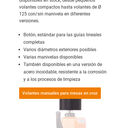
disponibles en stock, desde pequeños
volantes compactos hasta volantes de Ø
125 con/sin manivela en diferentes
versiones.
Botón, estándar para las guías lineales
completas
Varios diámetros exteriores posibles
Varias manivelas disponibles
También disponibles en una versión de
acero inoxidable, resistente a la corrosión
y a los procesos de limpieza
Volantes manuales para mesas en cruz