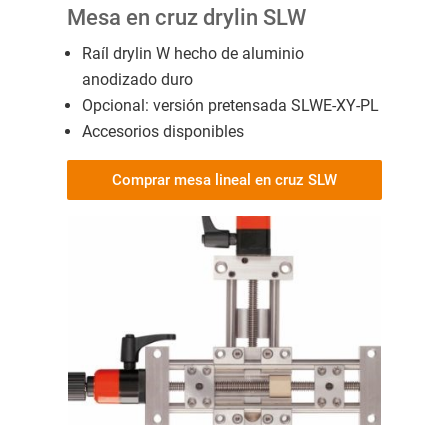
Mesa en cruz drylin SLW
Raíl drylin W hecho de aluminio
anodizado duro
Opcional: versión pretensada SLWE-XY-PL
Accesorios disponibles
Comprar mesa lineal en cruz SLW