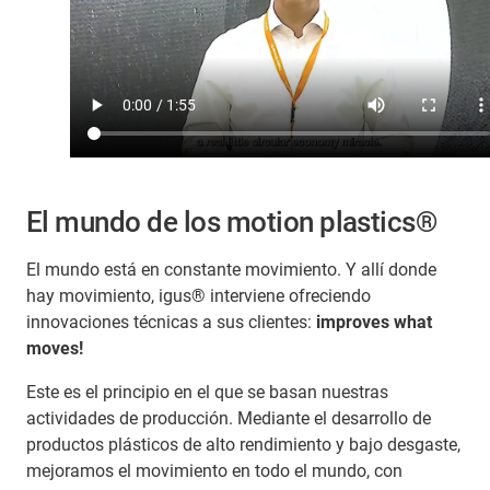
El mundo de los motion plastics®
El mundo está en constante movimiento. Y allí donde
hay movimiento, igus® interviene ofreciendo
innovaciones técnicas a sus clientes:
improves what
moves!
Este es el principio en el que se basan nuestras
actividades de producción. Mediante el desarrollo de
productos plásticos de alto rendimiento y bajo desgaste,
mejoramos el movimiento en todo el mundo, con