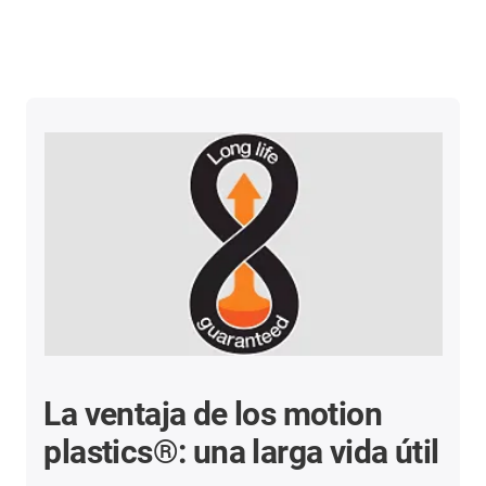
La ventaja de los motion
plastics®: una larga vida útil