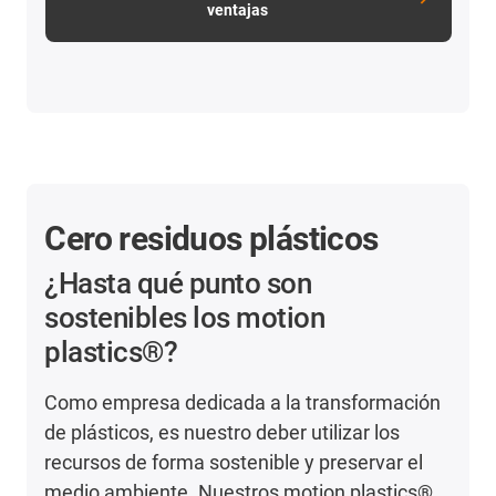
ventajas
Cero residuos plásticos
¿Hasta qué punto son
sostenibles los motion
plastics®?
Como empresa dedicada a la transformación
de plásticos, es nuestro deber utilizar los
recursos de forma sostenible y preservar el
medio ambiente. Nuestros motion plastics®