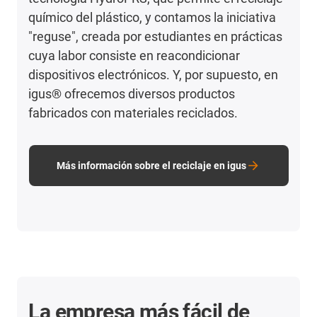
químico del plástico, y contamos la iniciativa
"reguse", creada por estudiantes en prácticas
cuya labor consiste en reacondicionar
dispositivos electrónicos. Y, por supuesto, en
igus® ofrecemos diversos productos
fabricados con materiales reciclados.
Más información sobre el reciclaje en igus
La empresa más fácil de