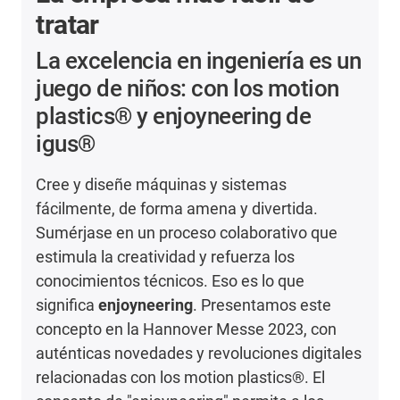
tratar
La excelencia en ingeniería es un
juego de niños: con los motion
plastics® y enjoyneering de
igus®
Cree y diseñe máquinas y sistemas
fácilmente, de forma amena y divertida.
Sumérjase en un proceso colaborativo que
estimula la creatividad y refuerza los
conocimientos técnicos. Eso es lo que
significa
enjoyneering
. Presentamos este
concepto en la Hannover Messe 2023, con
auténticas novedades y revoluciones digitales
relacionadas con los motion plastics®. El