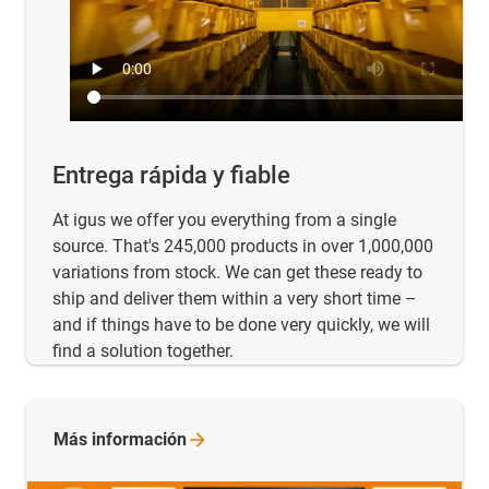
Entrega rápida y fiable
At igus we offer you everything from a single
source. That's 245,000 products in over 1,000,000
variations from stock. We can get these ready to
ship and deliver them within a very short time –
and if things have to be done very quickly, we will
find a solution together.
Más
información