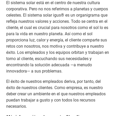
El sistema solar está en el centro de nuestra cultura
corporativa. Pero no nos referimos a planetas y cuerpos
celestes. El sistema solar igus® es un organigrama que
refleja nuestros valores y acciones. Todo se centra en el
cliente, el cual es crucial para nosotros como el sol lo es
para la vida en nuestro planeta. Así como el sol
proporciona luz, calor y energía, el cliente comparte sus
retos con nosotros, nos motiva y contribuye a nuestro
éxito. Los empleados y los equipos orbitan y trabajan en
torno al cliente, escuchando sus necesidades y
encontrando la solución adecuada —a menudo
innovadora— a sus problemas.
El éxito de nuestros empleados deriva, por tanto, del
éxito de nuestros clientes. Como empresa, es nuestro
deber crear un ambiente en el que nuestros empleados
puedan trabajar a gusto y con todos los recursos
necesarios.