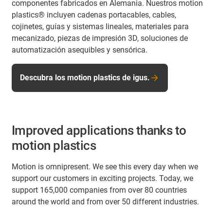
componentes fabricados en Alemania. Nuestros motion
plastics® incluyen cadenas portacables, cables,
cojinetes, guías y sistemas lineales, materiales para
mecanizado, piezas de impresión 3D, soluciones de
automatización asequibles y sensórica.
Descubra los motion plastics de igus.
Improved applications thanks to
motion plastics
Motion is omnipresent. We see this every day when we
support our customers in exciting projects. Today, we
support 165,000 companies from over 80 countries
around the world and from over 50 different industries.