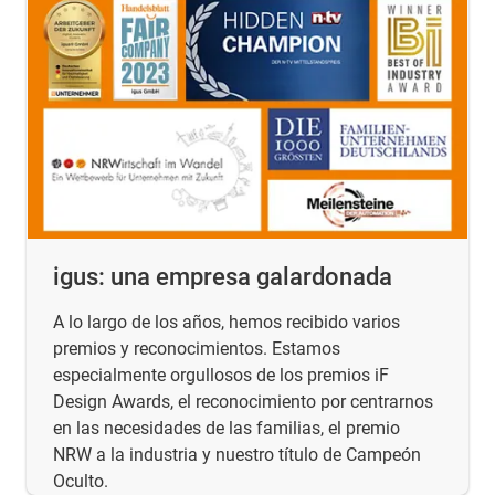
igus: una empresa galardonada
A lo largo de los años, hemos recibido varios
premios y reconocimientos. Estamos
especialmente orgullosos de los premios iF
Design Awards, el reconocimiento por centrarnos
en las necesidades de las familias, el premio
NRW a la industria y nuestro título de Campeón
Oculto.