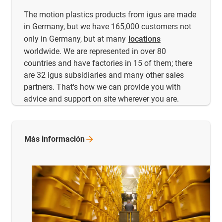
The motion plastics products from igus are made
in Germany, but we have 165,000 customers not
only in Germany, but at many
locations
worldwide. We are represented in over 80
countries and have factories in 15 of them; there
are 32 igus subsidiaries and many other sales
partners. That's how we can provide you with
advice and support on site wherever you are.
Más
información