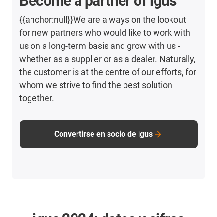
Become a partner of igus
{{anchor:null}}We are always on the lookout
for new partners who would like to work with
us on a long-term basis and grow with us -
whether as a supplier or as a dealer. Naturally,
the customer is at the centre of our efforts, for
whom we strive to find the best solution
together.
Convertirse en socio de igus