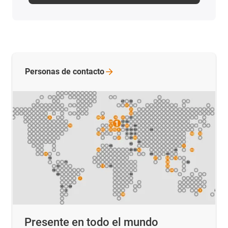
Personas de
contacto
Presente en todo el mundo