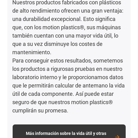
Nuestros productos fabricados con plásticos
de alto rendimiento ofrecen una gran ventaja:
una durabilidad excepcional. Esto significa
que, con los motion plastics®, sus máquinas
también cuentan con una mayor vida útil, lo
que a su vez disminuye los costes de
mantenimiento.
Para conseguir estos resultados, sometemos
los productos a rigurosas pruebas en nuestro
laboratorio interno y le proporcionamos datos
que le permitirán calcular de antemano la vida
útil de cada componente. Así puede estar
seguro de que nuestros motion plastics®
cumplirán su promesa.
Más información sobre la vida útil y otras