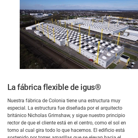
La fábrica flexible de igus®
Nuestra fábrica de Colonia tiene una estructura muy
especial. La estructura fue diseñada por el arquitecto
británico Nicholas Grimshaw, y sigue nuestro principio
rector de que el cliente está en el centro, como el sol en
torno al cual gira todo lo que hacemos. El edificio está
sostenido por torres amarillas que se elevan hacia el