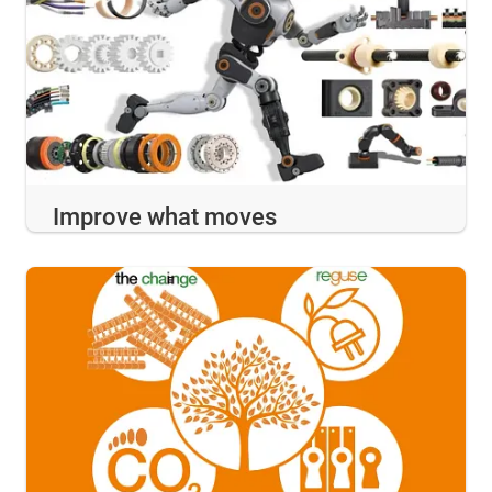
Improve what moves