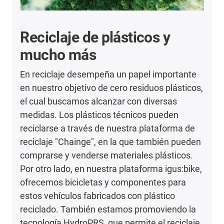
Reciclaje de plásticos y
mucho más
En reciclaje desempeña un papel importante
en nuestro objetivo de cero residuos plásticos,
el cual buscamos alcanzar con diversas
medidas. Los plásticos técnicos pueden
reciclarse a través de nuestra plataforma de
reciclaje "Chainge", en la que también pueden
comprarse y venderse materiales plásticos.
Por otro lado, en nuestra plataforma igus:bike,
ofrecemos bicicletas y componentes para
estos vehículos fabricados con plástico
reciclado. También estamos promoviendo la
tecnología HydroPRS, que permite el reciclaje