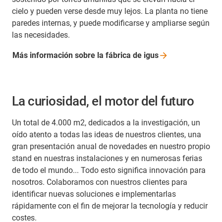
cielo y pueden verse desde muy lejos. La planta no tiene
paredes internas, y puede modificarse y ampliarse según
las necesidades.
Más información sobre la fábrica de
igus
La curiosidad, el motor del futuro
Un total de 4.000 m2, dedicados a la investigación, un
oído atento a todas las ideas de nuestros clientes, una
gran presentación anual de novedades en nuestro propio
stand en nuestras instalaciones y en numerosas ferias
de todo el mundo... Todo esto significa innovación para
nosotros. Colaboramos con nuestros clientes para
identificar nuevas soluciones e implementarlas
rápidamente con el fin de mejorar la tecnología y reducir
costes.