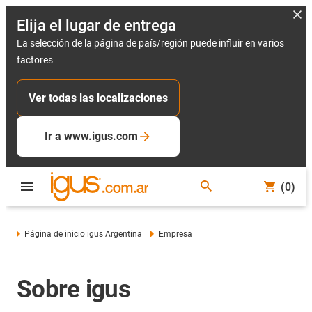
Elija el lugar de entrega
La selección de la página de país/región puede influir en varios
factores
Ver todas las localizaciones
Ir a www.igus.com
(0)
Página de inicio igus Argentina
Empresa
Sobre igus