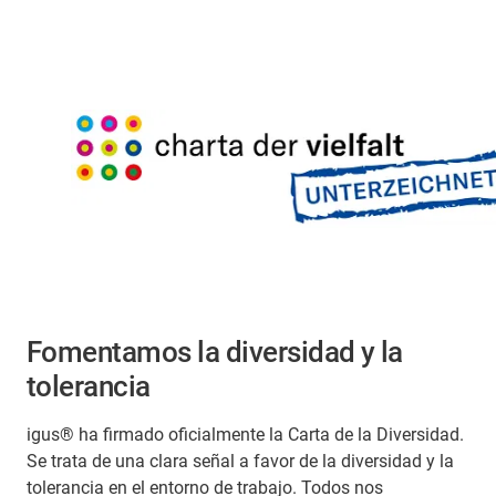
Fomentamos la diversidad y la
tolerancia
igus® ha firmado oficialmente la Carta de la Diversidad.
Se trata de una clara señal a favor de la diversidad y la
tolerancia en el entorno de trabajo. Todos nos