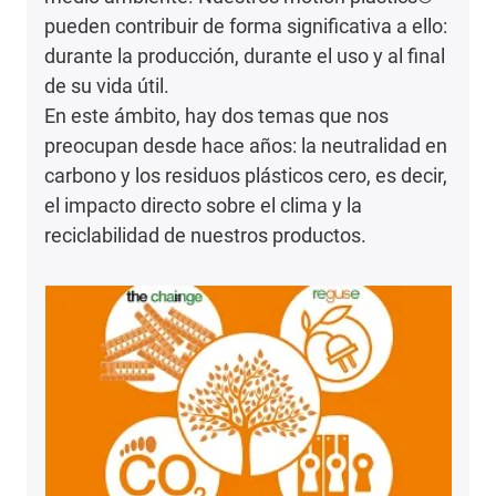
pueden contribuir de forma significativa a ello:
durante la producción, durante el uso y al final
de su vida útil.
En este ámbito, hay dos temas que nos
preocupan desde hace años: la neutralidad en
carbono y los residuos plásticos cero, es decir,
el impacto directo sobre el clima y la
reciclabilidad de nuestros productos.