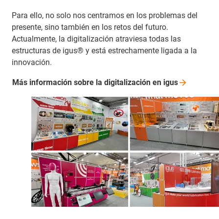
Para ello, no solo nos centramos en los problemas del
presente, sino también en los retos del futuro.
Actualmente, la digitalización atraviesa todas las
estructuras de igus® y está estrechamente ligada a la
innovación.
Más información sobre la digitalización en
igus