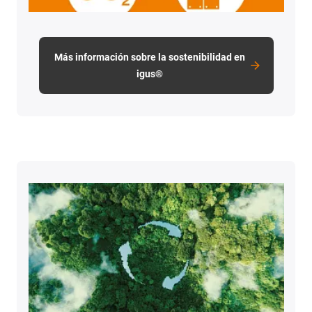
Más información sobre la sostenibilidad en
igus®