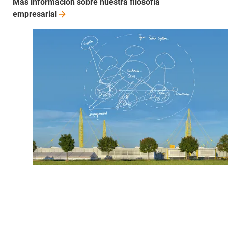
Más información sobre nuestra filosofía
empresarial