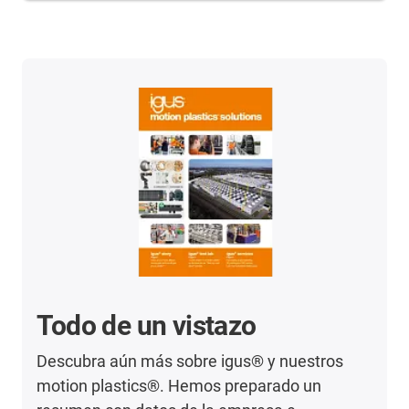
Todo de un vistazo
Descubra aún más sobre igus® y nuestros
motion plastics®. Hemos preparado un