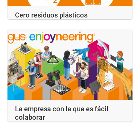
Cero residuos plásticos
La empresa con la que es fácil
colaborar