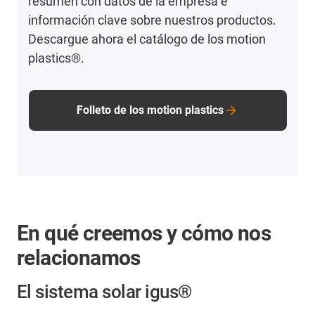
resumen con datos de la empresa e
información clave sobre nuestros productos.
Descargue ahora el catálogo de los motion
plastics®.
Folleto de los motion plastics
En qué creemos y cómo nos
relacionamos
El sistema solar igus®