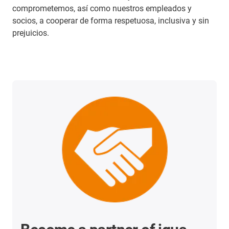
comprometemos, así como nuestros empleados y
socios, a cooperar de forma respetuosa, inclusiva y sin
prejuicios.