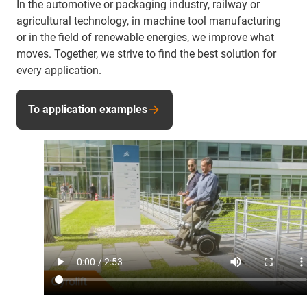
In the automotive or packaging industry, railway or
agricultural technology, in machine tool manufacturing
or in the field of renewable energies, we improve what
moves. Together, we strive to find the best solution for
every application.
To application examples