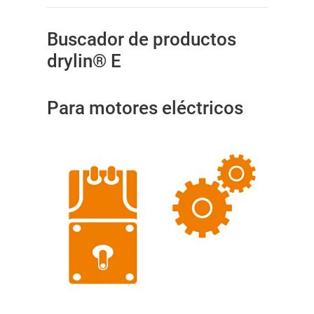
Buscador de productos
drylin® E
Para motores eléctricos