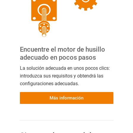
Encuentre el motor de husillo
adecuado en pocos pasos
La solución adecuada en unos pocos clics:
introduzca sus requisitos y obtendrá las
configuraciones adecuadas.
Más información