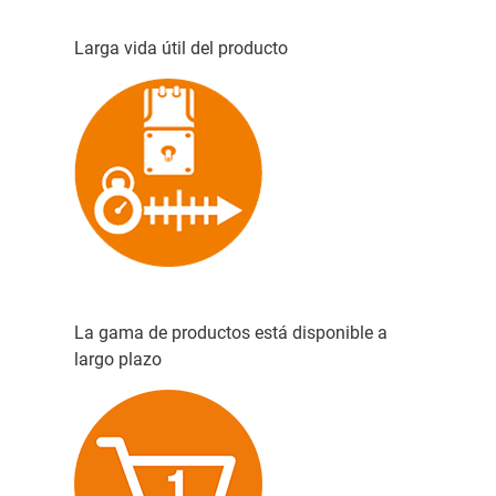
Larga vida útil del producto
La gama de productos está disponible a
largo plazo