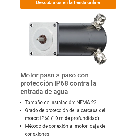
Descúbralos en la tienda online
Motor paso a paso con
protección IP68 contra la
entrada de agua
Tamaño de instalación: NEMA 23
Grado de protección de la carcasa del
motor: IP68 (10 m de profundidad)
Método de conexión al motor: caja de
conexiones