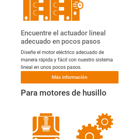
Encuentre el actuador lineal
adecuado en pocos pasos
Diseñe el motor eléctrico adecuado de
manera rápida y fácil con nuestro sistema
lineal en unos pocos pasos.
Más información
Para motores de husillo