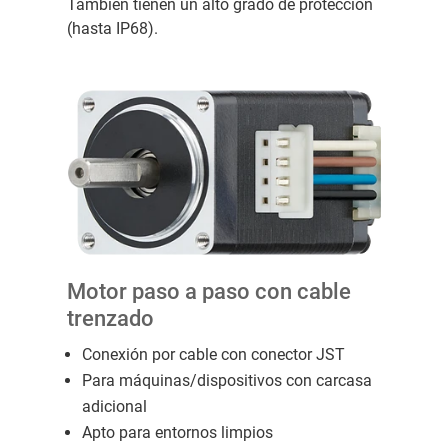
También tienen un alto grado de protección
(hasta IP68).
Motor paso a paso con cable
trenzado
Conexión por cable con conector JST
Para máquinas/dispositivos con carcasa
adicional
Apto para entornos limpios