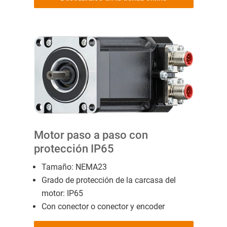
Motor paso a paso con
protección IP65
Tamaño: NEMA23
Grado de protección de la carcasa del
motor: IP65
Con conector o conector y encoder