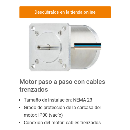
Descúbralos en la tienda online
Motor paso a paso con cables
trenzados
Tamaño de instalación: NEMA 23
Grado de protección de la carcasa del
motor: IP00 (vacío)
Conexión del motor: cables trenzados