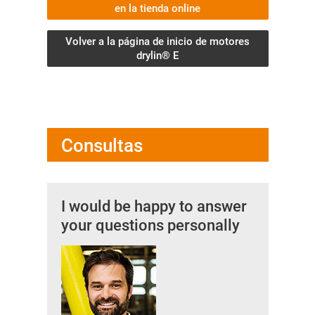
en la tienda online
Volver a la página de inicio de motores
drylin® E
Consultas
I would be happy to answer
your questions personally