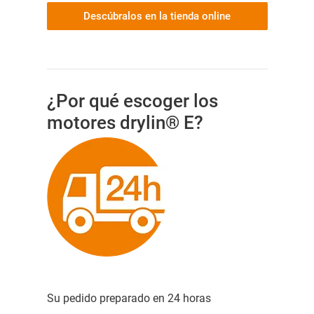
Descúbralos en la tienda online
¿Por qué escoger los
motores drylin® E?
Su pedido preparado en 24 horas