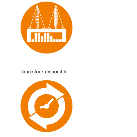
Gran stock disponible