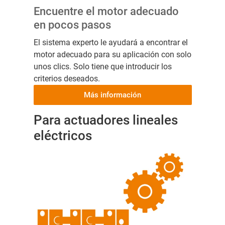
Encuentre el motor adecuado
en pocos pasos
El sistema experto le ayudará a encontrar el
motor adecuado para su aplicación con solo
unos clics. Solo tiene que introducir los
criterios deseados.
Más información
Para actuadores lineales
eléctricos