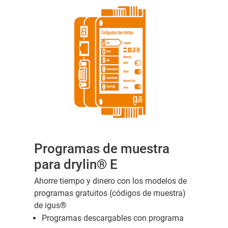
Programas de muestra
para drylin® E
Ahorre tiempo y dinero con los modelos de
programas gratuitos (códigos de muestra)
de igus®
Programas descargables con programa