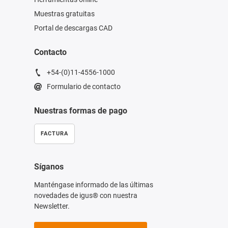
Muestras gratuitas
Portal de descargas CAD
Contacto
+54-(0)11-4556-1000
Formulario de contacto
Nuestras formas de pago
FACTURA
Síganos
Manténgase informado de las últimas
novedades de igus® con nuestra
Newsletter.