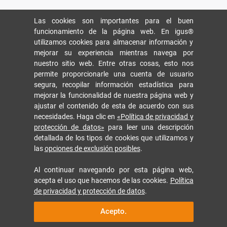
Las cookies son importantes para el buen
funcionamiento de la página web. En igus®
utilizamos cookies para almacenar información y
mejorar su experiencia mientras navega por
nuestro sitio web. Entre otras cosas, esto nos
permite proporcionarle una cuenta de usuario
segura, recopilar información estadística para
mejorar la funcionalidad de nuestra página web y
ajustar el contenido de esta de acuerdo con sus
necesidades. Haga clic en
«Política de privacidad y
protección de datos»
para leer una descripción
detallada de los tipos de cookies que utilizamos y
las
opciones de exclusión posibles
.
Al continuar navegando por esta página web,
acepta el uso que hacemos de las cookies.
Política
de privacidad y protección de datos
.
Acepto.