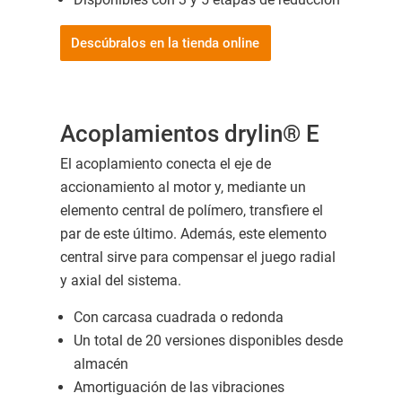
Descúbralos en la tienda online
Acoplamientos drylin® E
El acoplamiento conecta el eje de
accionamiento al motor y, mediante un
elemento central de polímero, transfiere el
par de este último. Además, este elemento
central sirve para compensar el juego radial
y axial del sistema.
Con carcasa cuadrada o redonda
Un total de 20 versiones disponibles desde
almacén
Amortiguación de las vibraciones