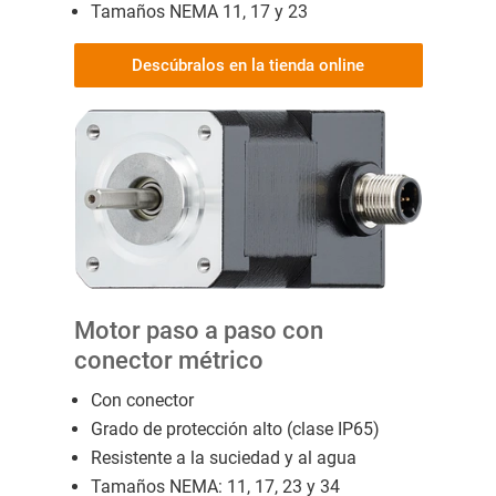
Tamaños NEMA 11, 17 y 23
Descúbralos en la tienda online
Motor paso a paso con
conector métrico
Con conector
Grado de protección alto (clase IP65)
Resistente a la suciedad y al agua
Tamaños NEMA: 11, 17, 23 y 34