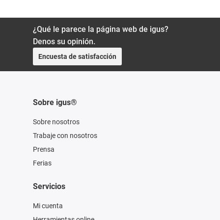
¿Qué le parece la página web de igus?
Denos su opinión.
Encuesta de satisfacción
Sobre igus®
Sobre nosotros
Trabaje con nosotros
Prensa
Ferias
Servicios
Mi cuenta
Herramientas online