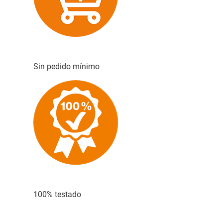
Sin pedido mínimo
100% testado