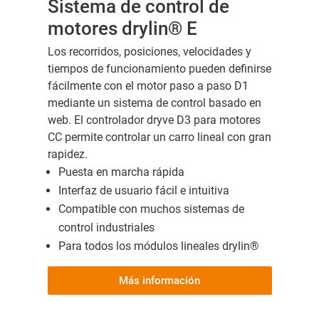
Sistema de control de
motores drylin® E
Los recorridos, posiciones, velocidades y
tiempos de funcionamiento pueden definirse
fácilmente con el motor paso a paso D1
mediante un sistema de control basado en
web. El controlador dryve D3 para motores
CC permite controlar un carro lineal con gran
rapidez.
Puesta en marcha rápida
Interfaz de usuario fácil e intuitiva
Compatible con muchos sistemas de
control industriales
Para todos los módulos lineales drylin®
Más información