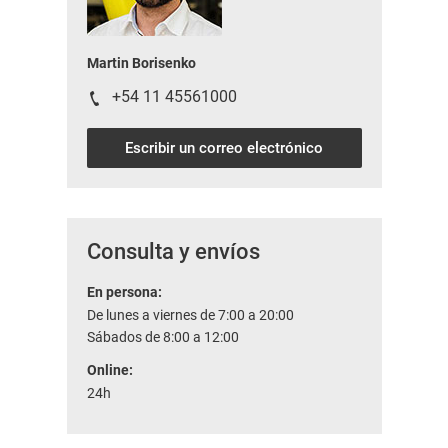
Martin Borisenko
+54 11 45561000
Escribir un correo electrónico
Consulta y envíos
En persona:
De lunes a viernes de 7:00 a 20:00
Sábados de 8:00 a 12:00
Online:
24h