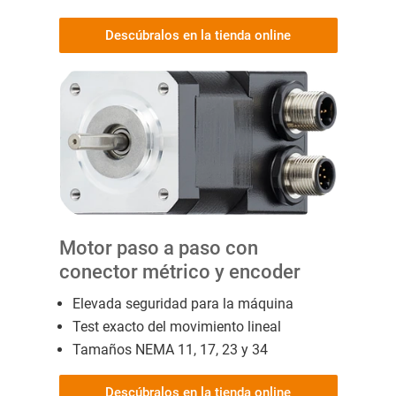
Descúbralos en la tienda online
Motor paso a paso con
conector métrico y encoder
Elevada seguridad para la máquina
Test exacto del movimiento lineal
Tamaños NEMA 11, 17, 23 y 34
Descúbralos en la tienda online