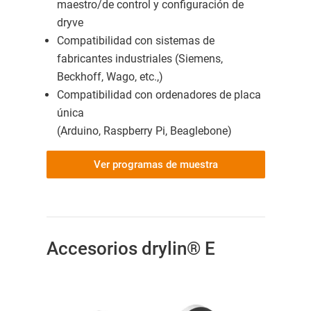
maestro/de control y configuración de
dryve
Compatibilidad con sistemas de
fabricantes industriales (Siemens,
Beckhoff, Wago, etc.,)
Compatibilidad con ordenadores de placa
única
(Arduino, Raspberry Pi, Beaglebone)
Ver programas de muestra
Accesorios drylin® E