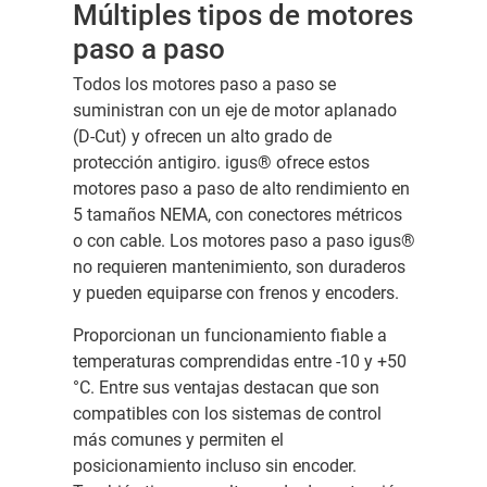
Múltiples tipos de motores
paso a paso
Todos los motores paso a paso se
suministran con un eje de motor aplanado
(D-Cut) y ofrecen un alto grado de
protección antigiro. igus® ofrece estos
motores paso a paso de alto rendimiento en
5 tamaños NEMA, con conectores métricos
o con cable. Los motores paso a paso igus®
no requieren mantenimiento, son duraderos
y pueden equiparse con frenos y encoders.
Proporcionan un funcionamiento fiable a
temperaturas comprendidas entre -10 y +50
°C. Entre sus ventajas destacan que son
compatibles con los sistemas de control
más comunes y permiten el
posicionamiento incluso sin encoder.