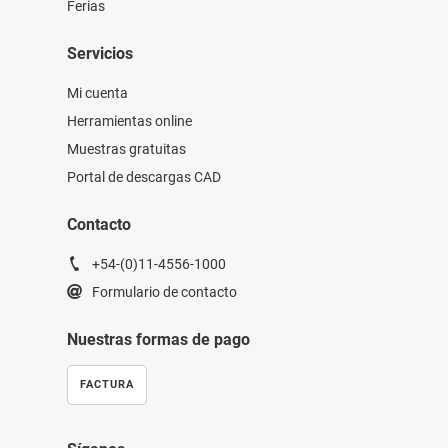
Ferias
Servicios
Mi cuenta
Herramientas online
Muestras gratuitas
Portal de descargas CAD
Contacto
+54-(0)11-4556-1000
Formulario de contacto
Nuestras formas de pago
FACTURA