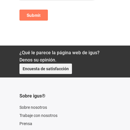
¿Qué le parece la página web de igus?
Denos su opinión.
Encuesta de satisfacción
Sobre igus®
Sobre nosotros
Trabaje con nosotros
Prensa