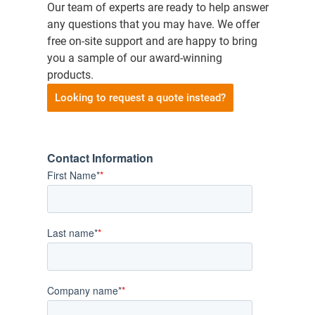
Our team of experts are ready to help answer
any questions that you may have. We offer
free on-site support and are happy to bring
you a sample of our award-winning
products.
Looking to request a quote instead?