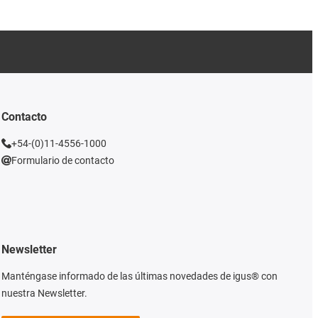
Contacto
+54-(0)11-4556-1000
Formulario de contacto
Newsletter
Manténgase informado de las últimas novedades de igus® con
nuestra Newsletter.