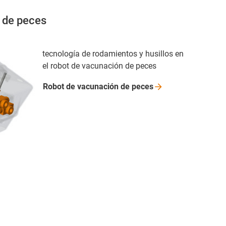
 de peces
tecnología de rodamientos y husillos en
el robot de vacunación de peces
Robot de vacunación de
peces