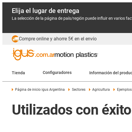
Elija el lugar de entrega
La selección de la página de país/región puede influir en varios fa
Compre online y ahorre 5€ en el envío
Tienda
Configuradores
Información del produ
Página de inicio igus Argentina
Sectores
Agricultura
Ejemplos 
Utilizados con éxit