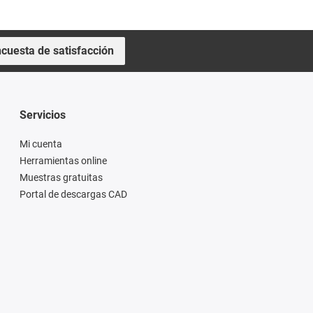
cuesta de satisfacción
Servicios
Mi cuenta
Herramientas online
Muestras gratuitas
Portal de descargas CAD