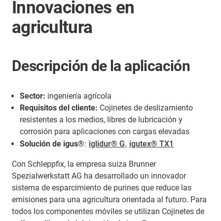
Innovaciones en
agricultura
Descripción de la aplicación
Sector:
ingeniería agrícola
Requisitos del cliente:
Cojinetes de deslizamiento
resistentes a los medios, libres de lubricación y
corrosión para aplicaciones con cargas elevadas
Solución de igus®
:
iglidur® G
,
igutex® TX1
Con Schleppfix, la empresa suiza Brunner
Spezialwerkstatt AG ha desarrollado un innovador
sistema de esparcimiento de purines que reduce las
emisiones para una agricultura orientada al futuro. Para
todos los componentes móviles se utilizan Cojinetes de