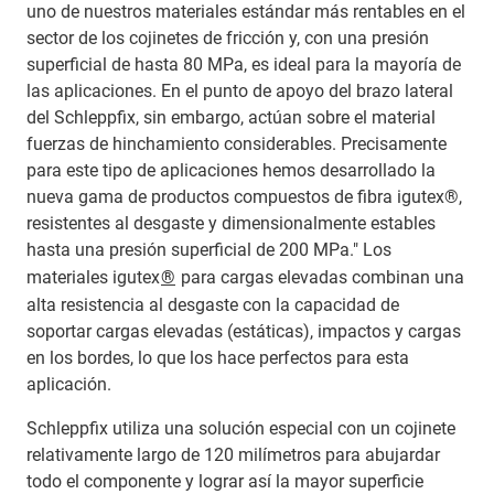
uno de nuestros materiales estándar más rentables en el
sector de los cojinetes de fricción y, con una presión
superficial de hasta 80 MPa, es ideal para la mayoría de
las aplicaciones. En el punto de apoyo del brazo lateral
del Schleppfix, sin embargo, actúan sobre el material
fuerzas de hinchamiento considerables. Precisamente
para este tipo de aplicaciones hemos desarrollado la
nueva gama de productos compuestos de fibra igutex®,
resistentes al desgaste y dimensionalmente estables
hasta una presión superficial de 200 MPa." Los
materiales igutex
®
para cargas elevadas combinan una
alta resistencia al desgaste con la capacidad de
soportar cargas elevadas (estáticas), impactos y cargas
en los bordes, lo que los hace perfectos para esta
aplicación.
Schleppfix utiliza una solución especial con un cojinete
relativamente largo de 120 milímetros para abujardar
todo el componente y lograr así la mayor superficie