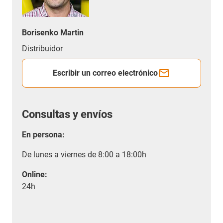
Borisenko Martin
Distribuidor
Escribir un correo electrónico
Consultas y envíos
En persona:
De lunes a viernes de 8:00 a 18:00h
Online:
24h