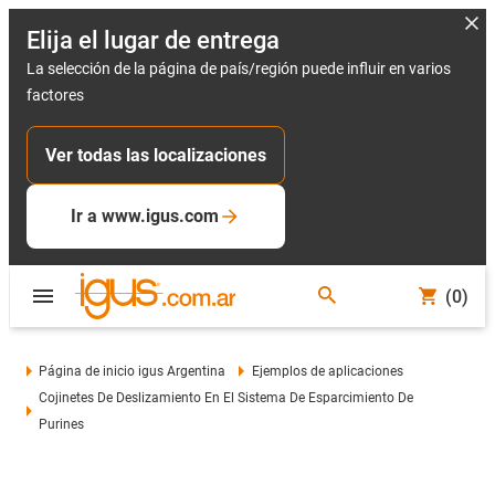
Elija el lugar de entrega
La selección de la página de país/región puede influir en varios
factores
Ver todas las localizaciones
Ir a www.igus.com
(0)
Página de inicio igus Argentina
Ejemplos de aplicaciones
Cojinetes De Deslizamiento En El Sistema De Esparcimiento De
Purines