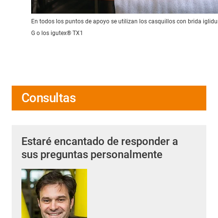
En todos los puntos de apoyo se utilizan los casquillos con brida iglid
G o los igutex® TX1
Consultas
Estaré encantado de responder a
sus preguntas personalmente