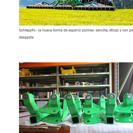
Schleppfix - la nueva forma de esparcir purines: sencilla, eficaz y con p
desgaste