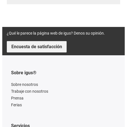
¿Qué le parece la página web de igus? Denos su opinión.
Encuesta de satisfacción
Sobre igus®
Sobre nosotros
Trabaje con nosotros
Prensa
Ferias
Servicios