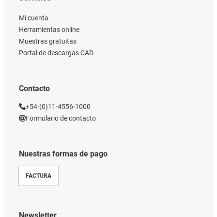
Mi cuenta
Herramientas online
Muestras gratuitas
Portal de descargas CAD
Contacto
+54-(0)11-4556-1000
Formulario de contacto
Nuestras formas de pago
FACTURA
Newsletter