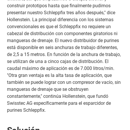
construir prototipos hasta que finalmente pudimos
presentar nuestro Schleppfix tres años después," dice
Hollenstein. La principal diferencia con los sistemas
convencionales es que el Schleppfix no requiere un
cabezal de distribución con componentes giratorios ni
mangueras de drenaje. El nuevo distribuidor de purines
está disponible en seis anchuras de trabajo diferentes,
de 2,5 a 15 metros. En función de la anchura de trabajo,
se utilizan de una a cinco cajas de distribución. El
caudal máximo de aplicación es de 7.000 litros/min.
"Otra gran ventaja es la alta tasa de aplicación, que
también se puede lograr con un compresor de vacío, sin
mangueras de drenaje que se obstruyen
constantemente," continúa Hollenstein, que fundó
Swisstec AG específicamente para el esparcidor de
purines Schleppfix.