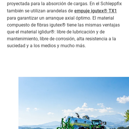
proyectada para la absorción de cargas. En el Schleppfix
también se utilizan arandelas de
empuje igutex® TX1
para garantizar un arranque axial óptimo. El material
compuesto de fibras igutex® tiene las mismas ventajas
que el material iglidur®: libre de lubricación y de
mantenimiento, libre de corrosión, alta resistencia a la
suciedad y a los medios y mucho más.