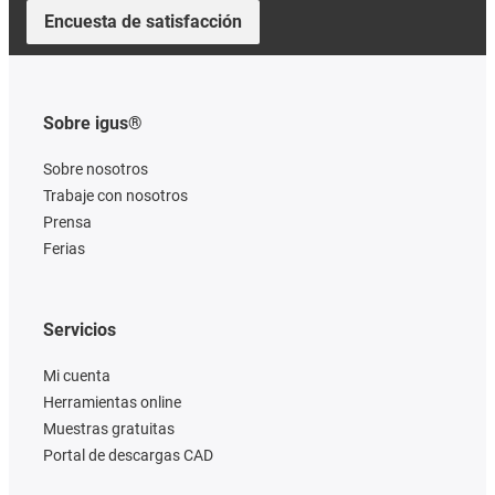
Encuesta de satisfacción
Sobre igus®
Sobre nosotros
Trabaje con nosotros
Prensa
Ferias
Servicios
Mi cuenta
Herramientas online
Muestras gratuitas
Portal de descargas CAD