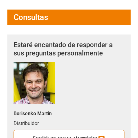
Consultas
Estaré encantado de responder a
sus preguntas personalmente
Borisenko Martin
Distribuidor