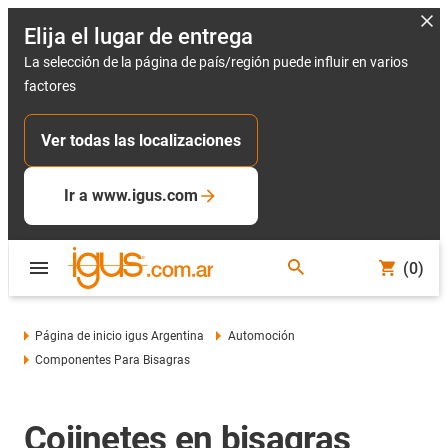
Elija el lugar de entrega
La selección de la página de país/región puede influir en varios
factores
Ver todas las localizaciones
Ir a www.igus.com
(0)
Página de inicio igus Argentina
Automoción
Componentes Para Bisagras
Cojinetes en bisagras