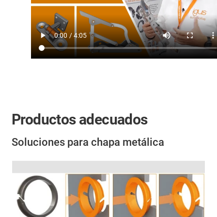
Productos adecuados
Soluciones para chapa metálica