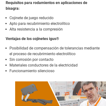
Requisitos para rodamientos en aplicaciones de
bisagra:
Cojinete de juego reducido
Apto para recubrimiento electrolítico
Alta resistencia a la compresión
Ventajas de los cojinetes igus®
Posibilidad de compensación de tolerancias mediante
el proceso de recubrimiento electrolítico
Sin corrosión por contacto
Materiales conductores de la electricidad
Funcionamiento silencioso