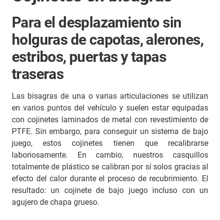
Para el desplazamiento sin
holguras de capotas, alerones,
estribos, puertas y tapas
traseras
Las bisagras de una o varias articulaciones se utilizan
en varios puntos del vehículo y suelen estar equipadas
con cojinetes laminados de metal con revestimiento de
PTFE. Sin embargo, para conseguir un sistema de bajo
juego, estos cojinetes tienen que recalibrarse
laboriosamente. En cambio, nuestros casquillos
totalmente de plástico se calibran por sí solos gracias al
efecto del calor durante el proceso de recubrimiento. El
resultado: un cojinete de bajo juego incluso con un
agujero de chapa grueso.