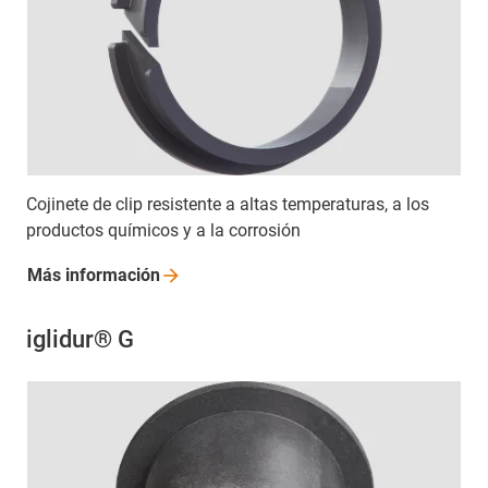
Cojinete de clip resistente a altas temperaturas, a los
productos químicos y a la corrosión
Más
información
iglidur® G