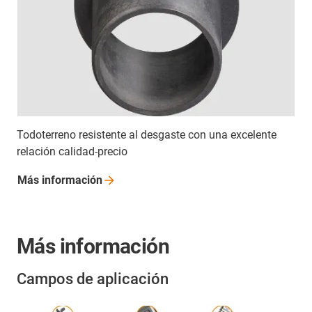
Todoterreno resistente al desgaste con una excelente
relación calidad-precio
Más
información
Más información
Campos de aplicación