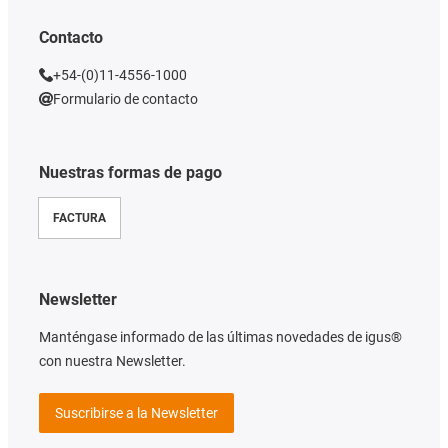
Contacto
+54-(0)11-4556-1000
Formulario de contacto
Nuestras formas de pago
FACTURA
Newsletter
Manténgase informado de las últimas novedades de igus®
con nuestra Newsletter.
Suscribirse a la Newsletter