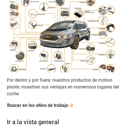
Por dentro y por fuera: nuestros productos de motion
plastic muestran sus ventajas en numerosos lugares del
coche
Buscar en los sitios de
trabajo
Ir a la vista general