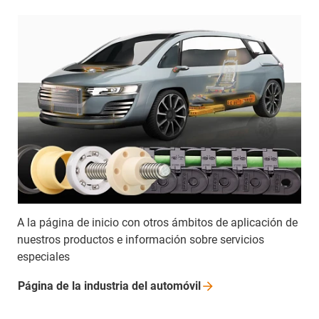
A la página de inicio con otros ámbitos de aplicación de
nuestros productos e información sobre servicios
especiales
Página de la industria del
automóvil