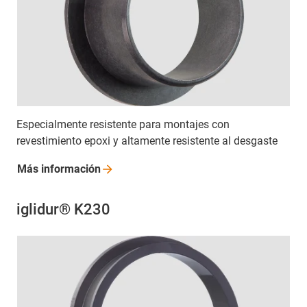
Especialmente resistente para montajes con
revestimiento epoxi y altamente resistente al desgaste
Más
información
iglidur® K230