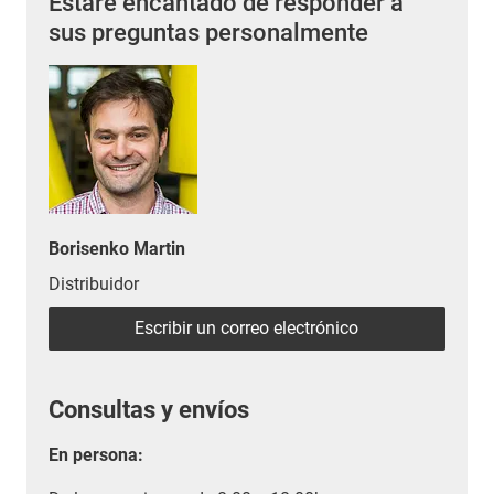
Estaré encantado de responder a
sus preguntas personalmente
Borisenko Martin
Distribuidor
Escribir un correo electrónico
Consultas y envíos
En persona: