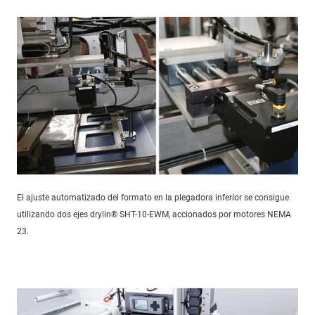
El ajuste automatizado del formato en la plegadora inferior se consigue
utilizando dos ejes drylin® SHT-10-EWM, accionados por motores NEMA
23.