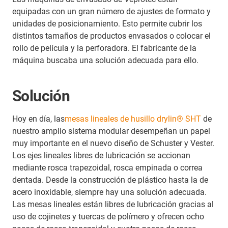
equipadas con un gran número de ajustes de formato y
unidades de posicionamiento. Esto permite cubrir los
distintos tamaños de productos envasados o colocar el
rollo de película y la perforadora. El fabricante de la
máquina buscaba una solución adecuada para ello.
Solución
Hoy en día, las
mesas lineales de husillo drylin® SHT
de
nuestro amplio sistema modular desempeñan un papel
muy importante en el nuevo diseño de Schuster y Vester.
Los ejes lineales libres de lubricación se accionan
mediante rosca trapezoidal, rosca empinada o correa
dentada. Desde la construcción de plástico hasta la de
acero inoxidable, siempre hay una solución adecuada.
Las mesas lineales están libres de lubricación gracias al
uso de cojinetes y tuercas de polímero y ofrecen ocho