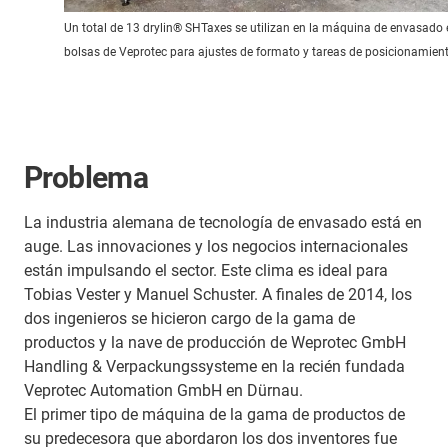
Un total de 13 drylin® SHTaxes se utilizan en la máquina de envasado 
bolsas de Veprotec para ajustes de formato y tareas de posicionamient
Problema
La industria alemana de tecnología de envasado está en
auge. Las innovaciones y los negocios internacionales
están impulsando el sector. Este clima es ideal para
Tobias Vester y Manuel Schuster. A finales de 2014, los
dos ingenieros se hicieron cargo de la gama de
productos y la nave de producción de Weprotec GmbH
Handling & Verpackungssysteme en la recién fundada
Veprotec Automation GmbH en Dürnau.
El primer tipo de máquina de la gama de productos de
su predecesora que abordaron los dos inventores fue