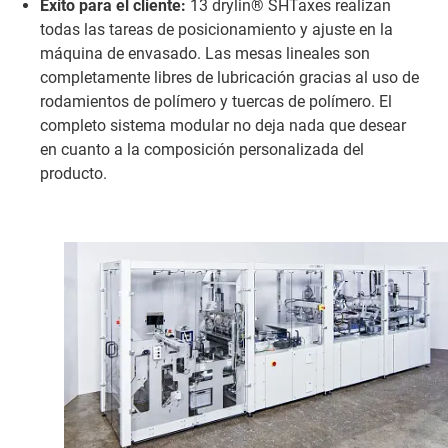
Éxito para el cliente:
13 drylin® SHTaxes realizan
todas las tareas de posicionamiento y ajuste en la
máquina de envasado. Las mesas lineales son
completamente libres de lubricación gracias al uso de
rodamientos de polímero y tuercas de polímero. El
completo sistema modular no deja nada que desear
en cuanto a la composición personalizada del
producto.