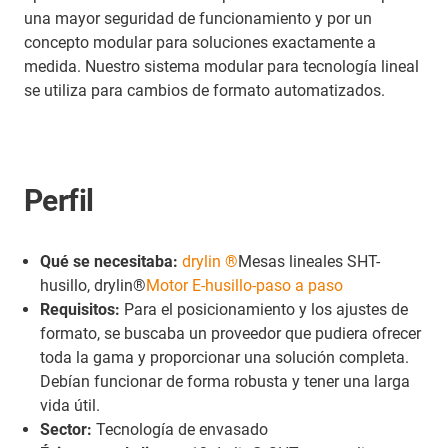
una mayor seguridad de funcionamiento y por un
concepto modular para soluciones exactamente a
medida. Nuestro sistema modular para tecnología lineal
se utiliza para cambios de formato automatizados.
Perfil
Qué se necesitaba:
drylin ®
Mesas lineales SHT-
husillo, drylin®
Motor E-husillo-paso a paso
Requisitos:
Para el posicionamiento y los ajustes de
formato, se buscaba un proveedor que pudiera ofrecer
toda la gama y proporcionar una solución completa.
Debían funcionar de forma robusta y tener una larga
vida útil.
Sector:
Tecnología de envasado