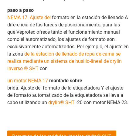
paso a paso
NEMA 17. Ajuste del
formato en la estación de llenado A
diferencia de las tareas de posicionamiento, para las
que Veprotec ofrece tanto el funcionamiento manual
como el automatizado, los ajustes de formato son
exclusivamente automatizados. Por ejemplo, el ajuste en
la zona
de la estación de llenado de ropa de cama se
realiza mediante un sistema de husillo-lineal de drylin
inverso ® SHT
con
un motor NEMA 17
montado sobre
brida. Ajuste del formato de la etiquetadora Y el ajuste
de formato automatizado de la etiquetadora se lleva a
cabo utilizando un
drylin® SHT
-20 con motor NEMA 23.