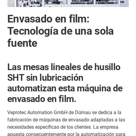
Envasado en film:
Tecnología de una sola
fuente
Las mesas lineales de husillo
SHT sin lubricación
automatizan esta máquina de
envasado en film.
Veprotec Automation GmbH de Dürnau se dedica a la
fabricación de máquinas de envasado adaptadas a las
necesidades específicas de los clientes. La empresa
apuesta consecuentemente por la automatización para