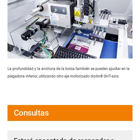
La profundidad y la anchura de la bolsa también se pueden ajustar en la
plegadora inferior, utilizando otro eje motorizado drylin® SHT-axis.
Consultas