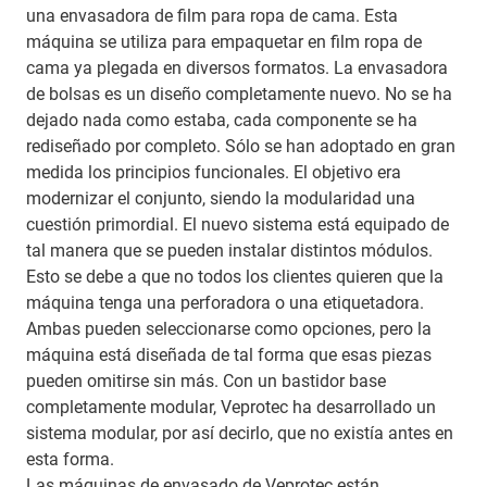
una envasadora de film para ropa de cama. Esta
máquina se utiliza para empaquetar en film ropa de
cama ya plegada en diversos formatos. La envasadora
de bolsas es un diseño completamente nuevo. No se ha
dejado nada como estaba, cada componente se ha
rediseñado por completo. Sólo se han adoptado en gran
medida los principios funcionales. El objetivo era
modernizar el conjunto, siendo la modularidad una
cuestión primordial. El nuevo sistema está equipado de
tal manera que se pueden instalar distintos módulos.
Esto se debe a que no todos los clientes quieren que la
máquina tenga una perforadora o una etiquetadora.
Ambas pueden seleccionarse como opciones, pero la
máquina está diseñada de tal forma que esas piezas
pueden omitirse sin más. Con un bastidor base
completamente modular, Veprotec ha desarrollado un
sistema modular, por así decirlo, que no existía antes en
esta forma.
Las máquinas de envasado de Veprotec están