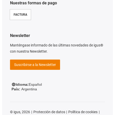
Nuestras formas de pago
FACTURA
Newsletter
Manténgase informado de las últimas novedades de igus®
con nuestra Newsletter.
Suscribirse a la Newsletter
Idioma:
Español
País:
Argentina
©
igus, 2026
Protección de datos
Política de cookies