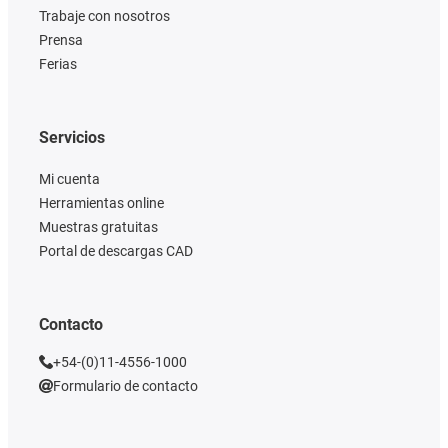
Trabaje con nosotros
Prensa
Ferias
Servicios
Mi cuenta
Herramientas online
Muestras gratuitas
Portal de descargas CAD
Contacto
+54-(0)11-4556-1000
Formulario de contacto