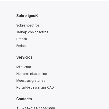
Sobre igus®
Sobre nosotros
Trabaje con nosotros
Prensa
Ferias
Servicios
Mi cuenta
Herramientas online
Muestras gratuitas
Portal de descargas CAD
Contacto
+54-(0)11-4556-1000