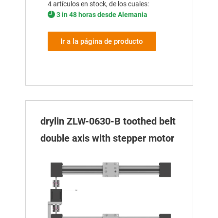
4 artículos en stock, de los cuales:
3 in 48 horas desde Alemania
Ir a la página de producto
drylin ZLW-0630-B toothed belt
double axis with stepper motor