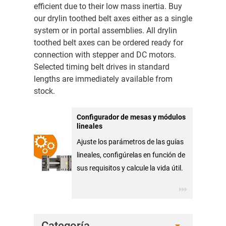
efficient due to their low mass inertia. Buy
our drylin toothed belt axes either as a single
system or in portal assemblies. All drylin
toothed belt axes can be ordered ready for
connection with stepper and DC motors.
Selected timing belt drives in standard
lengths are immediately available from
stock.
Configurador de mesas y módulos
lineales
Ajuste los parámetros de las guías
lineales, configúrelas en función de
sus requisitos y calcule la vida útil.
Categoría