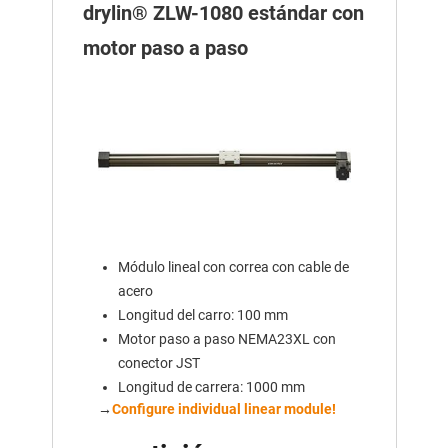
drylin® ZLW-1080 estándar con
motor paso a paso
Módulo lineal con correa con cable de
acero
Longitud del carro: 100 mm
Motor paso a paso NEMA23XL con
conector JST
Longitud de carrera: 1000 mm
→
Configure individual linear module!