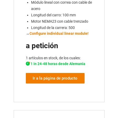
Módulo lineal con correa con cable de
acero
Longitud del carro: 100 mm
Motor NEMA23 con cable trenzado
Longitud de la carrera: 500
→
Configure individual linear module!
a petición
1 artículos en stock, de los cuales:
1 in 24-48 horas desde Alemania
Ir a la página de producto