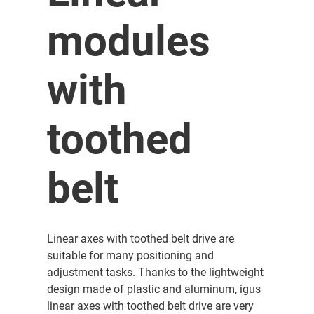
modules
with
toothed
belt
Linear axes with toothed belt drive are
suitable for many positioning and
adjustment tasks. Thanks to the lightweight
design made of plastic and aluminum, igus
linear axes with toothed belt drive are very