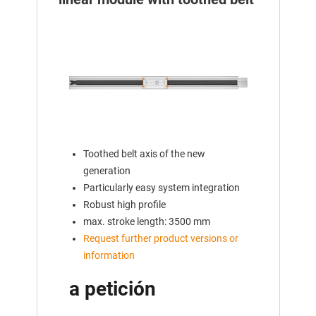
Toothed belt axis of the new
generation
Particularly easy system integration
Robust high profile
max. stroke length: 3500 mm
Request further product versions or
information
a petición