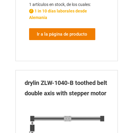
1 artículos en stock, de los cuales:
1 in 10 días laborales desde
Alemania
Ir a la página de producto
drylin ZLW-1040-B toothed belt
double axis with stepper motor