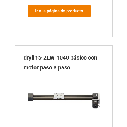
Ir a la página de producto
drylin® ZLW-1040 básico con
motor paso a paso