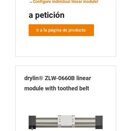
→
Configure individual linear module!
a petición
Ir a la página de producto
drylin® ZLW-0660B linear
module with toothed belt