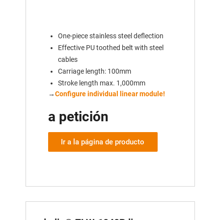
One-piece stainless steel deflection
Effective PU toothed belt with steel
cables
Carriage length: 100mm
Stroke length max. 1,000mm
→
Configure individual linear module!
a petición
Ir a la página de producto