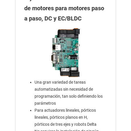
de motores para motores paso
a paso, DC y EC/BLDC
Una gran variedad de tareas
automatizadas sin necesidad de
programación, tan solo definiendo los
parámetros
Para actuadores lineales, pórticos
lineales, pórticos planos en H,
pórticos de tres ejes y robots Delta