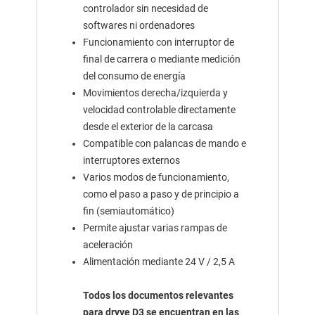
controlador sin necesidad de
softwares ni ordenadores
Funcionamiento con interruptor de
final de carrera o mediante medición
del consumo de energía
Movimientos derecha/izquierda y
velocidad controlable directamente
desde el exterior de la carcasa
Compatible con palancas de mando e
interruptores externos
Varios modos de funcionamiento,
como el paso a paso y de principio a
fin (semiautomático)
Permite ajustar varias rampas de
aceleración
Alimentación mediante 24 V / 2,5 A
Todos los documentos relevantes
para dryve D3 se encuentran en las