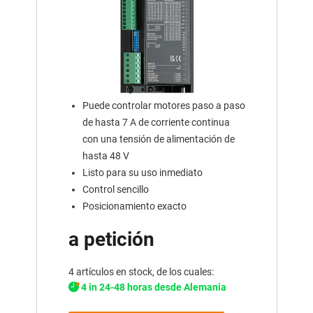
Puede controlar motores paso a paso
de hasta 7 A de corriente continua
con una tensión de alimentación de
hasta 48 V
Listo para su uso inmediato
Control sencillo
Posicionamiento exacto
a petición
4 artículos en stock, de los cuales:
4 in 24-48 horas desde Alemania