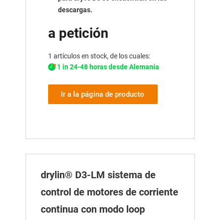
descargas.
a petición
1 artículos en stock, de los cuales:
1 in 24-48 horas desde Alemania
Ir a la página de producto
drylin® D3-LM sistema de
control de motores de corriente
continua con modo loop