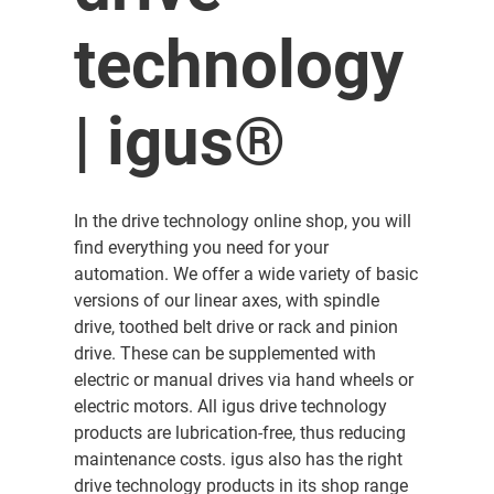
technology
| igus®
In the drive technology online shop, you will
find everything you need for your
automation. We offer a wide variety of basic
versions of our linear axes, with spindle
drive, toothed belt drive or rack and pinion
drive. These can be supplemented with
electric or manual drives via hand wheels or
electric motors. All igus drive technology
products are lubrication-free, thus reducing
maintenance costs. igus also has the right
drive technology products in its shop range