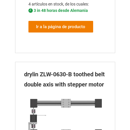
4 artículos en stock, de los cuales:
3 in 48 horas desde Alemania
Ir a la página de producto
drylin ZLW-0630-B toothed belt
double axis with stepper motor