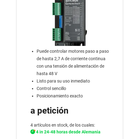
Puede controlar motores paso a paso
de hasta 2,7 A de corriente continua
con una tensión de alimentación de
hasta 48 V
Listo para su uso inmediato
Control sencillo
Posicionamiento exacto
a petición
4 artículos en stock, de los cuales:
4 in 24-48 horas desde Alemania