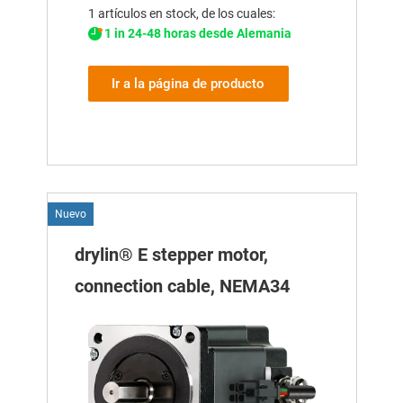
1 artículos en stock, de los cuales:
1 in 24-48 horas desde Alemania
Ir a la página de producto
Nuevo
drylin® E stepper motor,
connection cable, NEMA34