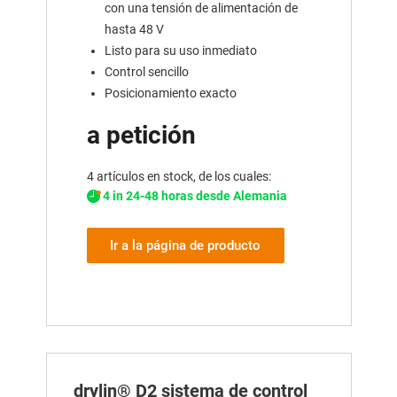
con una tensión de alimentación de
hasta 48 V
Listo para su uso inmediato
Control sencillo
Posicionamiento exacto
a petición
4 artículos en stock, de los cuales:
4 in 24-48 horas desde Alemania
Ir a la página de producto
drylin® D2 sistema de control