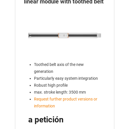
linear module with toothed belt
Toothed belt axis of the new
generation
Particularly easy system integration
Robust high profile
max. stroke length: 3500 mm
Request further product versions or
information
a petición