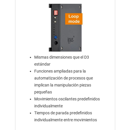
Mismas dimensiones que el D3
estándar
Funciones ampliadas para la
automatización de procesos que
implican la manipulación piezas
pequeñas
Movimientos oscilantes predefinidos
individualmente
Tiempos de parada predefinidos
individualmente entre movimientos