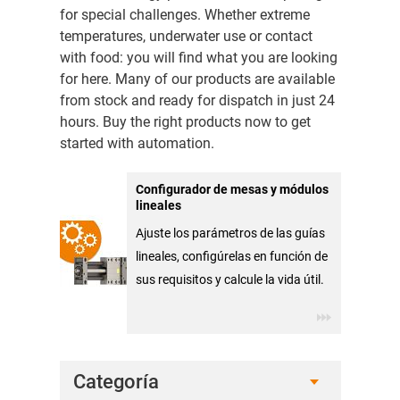
for special challenges. Whether extreme
temperatures, underwater use or contact
with food: you will find what you are looking
for here. Many of our products are available
from stock and ready for dispatch in just 24
hours. Buy the right products now to get
started with automation.
Configurador de mesas y módulos
lineales
Ajuste los parámetros de las guías
lineales, configúrelas en función de
sus requisitos y calcule la vida útil.
Categoría