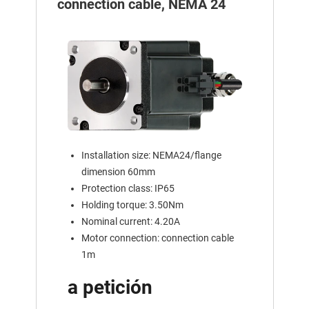
connection cable, NEMA 24
Installation size: NEMA24/flange
dimension 60mm
Protection class: IP65
Holding torque: 3.50Nm
Nominal current: 4.20A
Motor connection: connection cable
1m
a petición