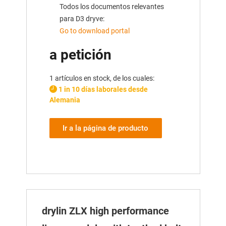
Todos los documentos relevantes
para D3 dryve:
Go to download portal
a petición
1 artículos en stock, de los cuales:
1 in 10 días laborales desde
Alemania
Ir a la página de producto
drylin ZLX high performance