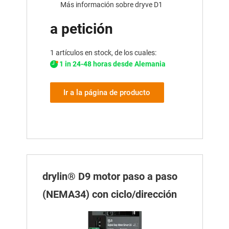
Más información sobre dryve D1
a petición
1 artículos en stock, de los cuales:
1 in 24-48 horas desde Alemania
Ir a la página de producto
drylin® D9 motor paso a paso
(NEMA34) con ciclo/dirección