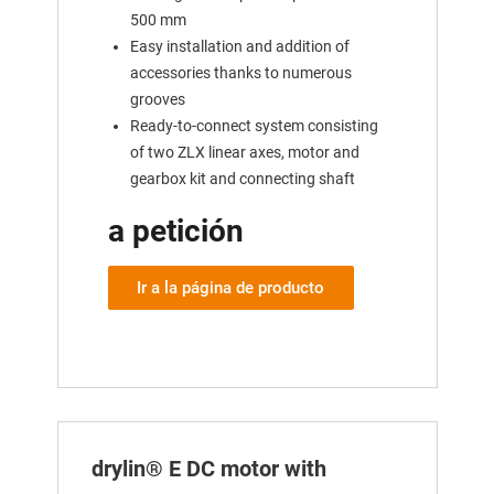
500 mm
Easy installation and addition of
accessories thanks to numerous
grooves
Ready-to-connect system consisting
of two ZLX linear axes, motor and
gearbox kit and connecting shaft
a petición
Ir a la página de producto
drylin® E DC motor with