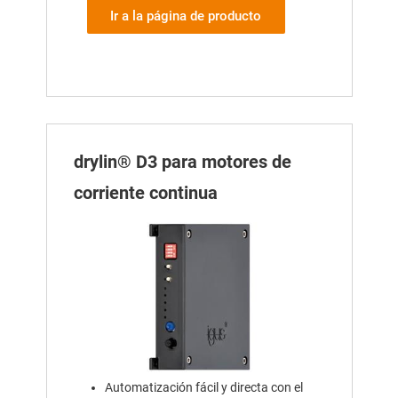
Ir a la página de producto
drylin® D3 para motores de
corriente continua
Automatización fácil y directa con el