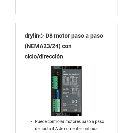
drylin® D8 motor paso a paso
(NEMA23/24) con
ciclo/dirección
Puede controlar motores paso a paso
de hasta 4 A de corriente continua