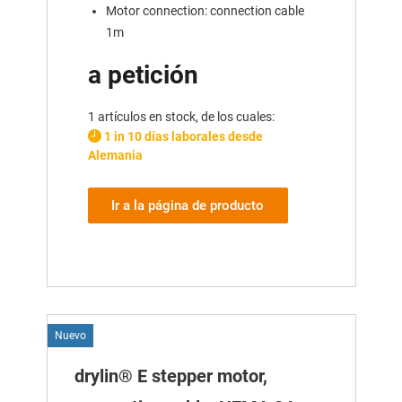
Motor connection: connection cable
1m
a petición
1 artículos en stock, de los cuales:
1 in 10 días laborales desde
Alemania
Ir a la página de producto
Nuevo
drylin® E stepper motor,