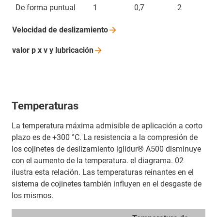
De forma puntual
1
0,7
2
Velocidad de
deslizamiento
valor p x v y
lubricación
Temperaturas
La temperatura máxima admisible de aplicación a corto
plazo es de +300 °C. La resistencia a la compresión de
los cojinetes de deslizamiento iglidur® A500 disminuye
con el aumento de la temperatura. el diagrama. 02
ilustra esta relación. Las temperaturas reinantes en el
sistema de cojinetes también influyen en el desgaste de
los mismos.