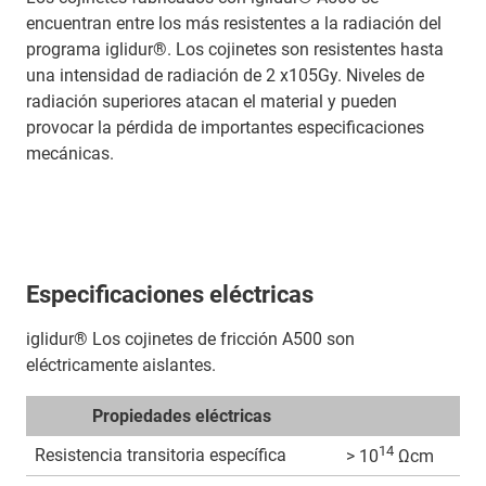
encuentran entre los más resistentes a la radiación del
programa iglidur®. Los cojinetes son resistentes hasta
una intensidad de radiación de 2 x105Gy. Niveles de
radiación superiores atacan el material y pueden
provocar la pérdida de importantes especificaciones
mecánicas.
Especificaciones eléctricas
iglidur® Los cojinetes de fricción A500 son
eléctricamente aislantes.
Propiedades eléctricas
14
Resistencia transitoria específica
> 10
Ωcm