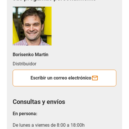
Borisenko Martin
Distribuidor
Escribir un correo electrónico
Consultas y envíos
En persona:
De lunes a viernes de 8:00 a 18:00h