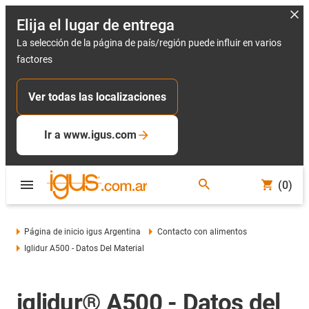
Elija el lugar de entrega
La selección de la página de país/región puede influir en varios
factores
Ver todas las localizaciones
Ir a www.igus.com
(0)
Página de inicio igus Argentina
Contacto con alimentos
Iglidur A500 - Datos Del Material
iglidur® A500 - Datos del