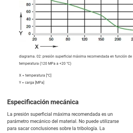
diagrama. 02: presión superficial máxima recomendada en función de 
temperatura (120 MPa a +20 °C)
X = temperatura [°C]
Y = carga [MPa]
Especificación mecánica
La presión superficial máxima recomendada es un
parámetro mecánico del material. No puede utilizarse
para sacar conclusiones sobre la tribología. La