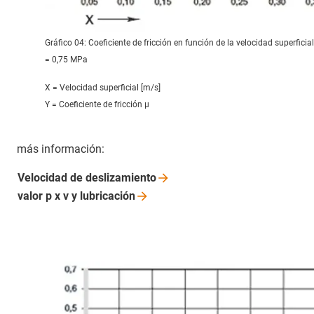
Gráfico 04: Coeficiente de fricción en función de la velocidad superficial
= 0,75 MPa
X = Velocidad superficial [m/s]
Y = Coeficiente de fricción μ
más información:
Velocidad de
deslizamiento
valor p x v y
lubricación