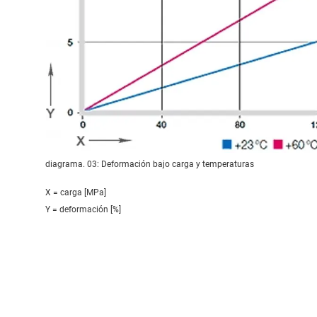
diagrama. 03: Deformación bajo carga y temperaturas
X = carga [MPa]
Y = deformación [%]