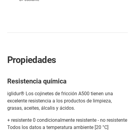
Propiedades
Resistencia química
iglidur® Los cojinetes de fricción A500 tienen una
excelente resistencia a los productos de limpieza,
grasas, aceites, álcalis y ácidos.
+ resistente 0 condicionalmente resistente - no resistente
Todos los datos a temperatura ambiente [20 °C]