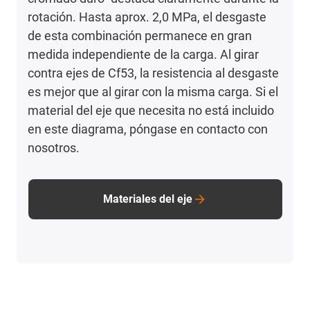
rotación. Hasta aprox. 2,0 MPa, el desgaste
de esta combinación permanece en gran
medida independiente de la carga. Al girar
contra ejes de Cf53, la resistencia al desgaste
es mejor que al girar con la misma carga. Si el
material del eje que necesita no está incluido
en este diagrama, póngase en contacto con
nosotros.
Materiales del eje