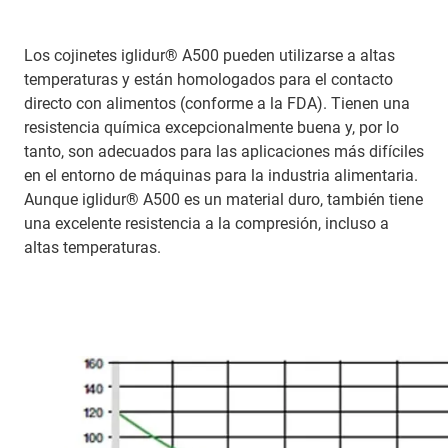
Los cojinetes iglidur® A500 pueden utilizarse a altas
temperaturas y están homologados para el contacto
directo con alimentos (conforme a la FDA). Tienen una
resistencia química excepcionalmente buena y, por lo
tanto, son adecuados para las aplicaciones más difíciles
en el entorno de máquinas para la industria alimentaria.
Aunque iglidur® A500 es un material duro, también tiene
una excelente resistencia a la compresión, incluso a
altas temperaturas.