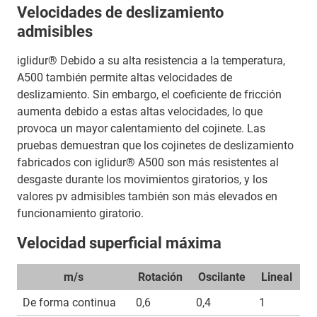
Velocidades de deslizamiento
admisibles
iglidur® Debido a su alta resistencia a la temperatura,
A500 también permite altas velocidades de
deslizamiento. Sin embargo, el coeficiente de fricción
aumenta debido a estas altas velocidades, lo que
provoca un mayor calentamiento del cojinete. Las
pruebas demuestran que los cojinetes de deslizamiento
fabricados con iglidur® A500 son más resistentes al
desgaste durante los movimientos giratorios, y los
valores pv admisibles también son más elevados en
funcionamiento giratorio.
Velocidad superficial máxima
m/s
Rotación
Oscilante
Lineal
De forma continua
0,6
0,4
1