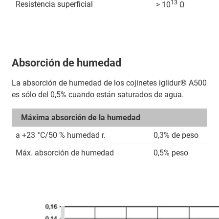
13
Resistencia superficial
> 10
Ω
Absorción de humedad
La absorción de humedad de los cojinetes iglidur® A500
es sólo del 0,5% cuando están saturados de agua.
Máxima absorción de la humedad
a +23 °C/50 % humedad r.
0,3% de peso
Máx. absorción de humedad
0,5% peso