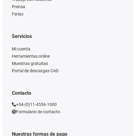
Prensa
Ferias
Servicios
Mi cuenta
Herramientas online
Muestras gratuitas
Portal de descargas CAD
Contacto
+54-(0)11-4556-1000
Formulario de contacto
Nuestras formas de pago