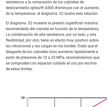
resistencia a la compresión de los cojinetes de
deslizamiento iglidur® A500 disminuye con el aumento
de la temperatura. el diagrama. 02 ilustra esta relación.
El diagrama. 02 muestra la presión superficial máxima
recomendada del cojinete en función de la temperatura.
La combinación de alta resistencia, por un lado, y alta
flexibilidad, por otro, tiene un efecto muy positivo sobre
las vibraciones y las cargas en los bordes. Dado que el
desgaste de los cojinetes lisos aumenta rápidamente a
partir de presiones de 10 a 20 MPa, recomendamos que
se compruebe con especial cuidado el uso por encima
de estos límites.