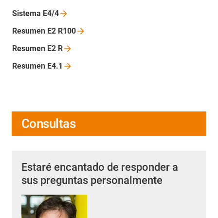
Sistema
E4/4
Resumen E2
R100
Resumen E2
R
Resumen
E4.1
Consultas
Estaré encantado de responder a
sus preguntas personalmente