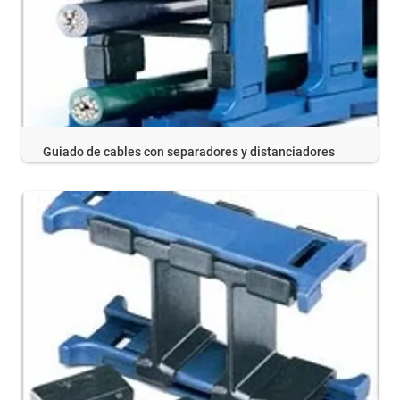
Guiado de cables con separadores y distanciadores