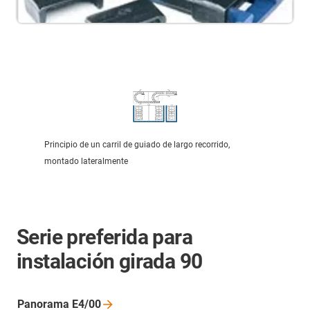
Principio de un carril de guiado de largo recorrido,
montado lateralmente
Serie preferida para
instalación girada 90
Panorama
E4/00