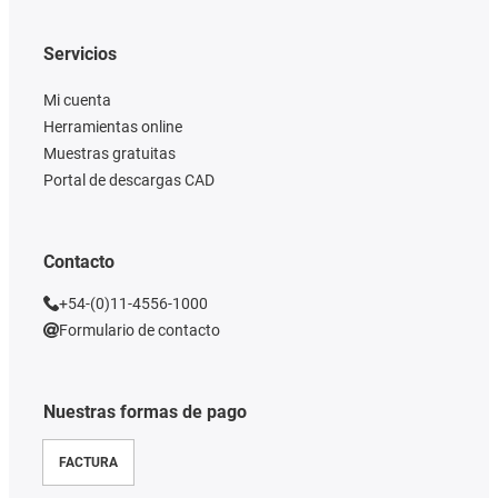
Servicios
Mi cuenta
Herramientas online
Muestras gratuitas
Portal de descargas CAD
Contacto
+54-(0)11-4556-1000
Formulario de contacto
Nuestras formas de pago
FACTURA