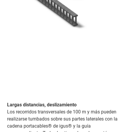
Largas distancias, deslizamiento
Los recorridos transversales de 100 m y más pueden
realizarse tumbados sobre sus partes laterales con la
cadena portacables® de igus® y la guía