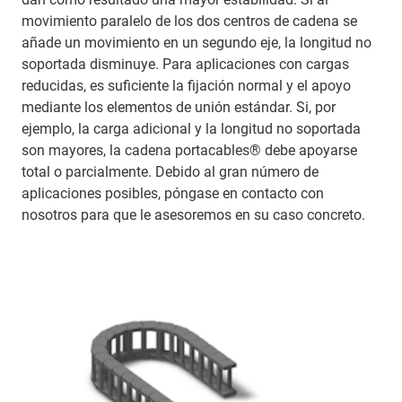
movimiento paralelo de los dos centros de cadena se
añade un movimiento en un segundo eje, la longitud no
soportada disminuye. Para aplicaciones con cargas
reducidas, es suficiente la fijación normal y el apoyo
mediante los elementos de unión estándar. Si, por
ejemplo, la carga adicional y la longitud no soportada
son mayores, la cadena portacables® debe apoyarse
total o parcialmente. Debido al gran número de
aplicaciones posibles, póngase en contacto con
nosotros para que le asesoremos en su caso concreto.