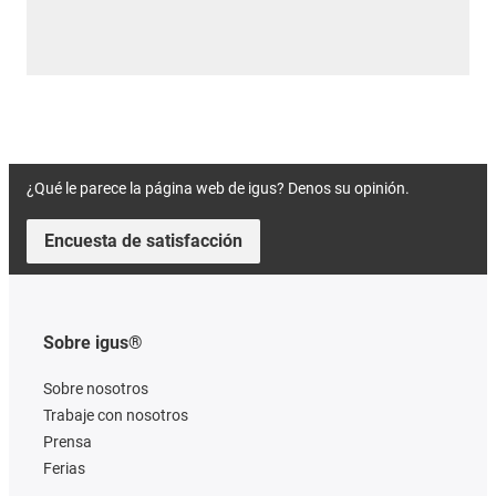
¿Qué le parece la página web de igus? Denos su opinión.
Encuesta de satisfacción
Sobre igus®
Sobre nosotros
Trabaje con nosotros
Prensa
Ferias