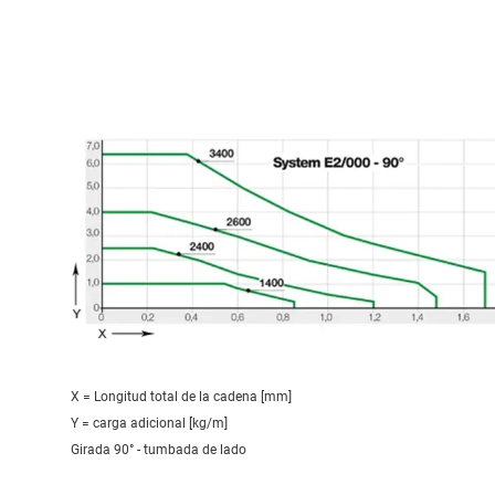
X = Longitud total de la cadena [mm]
Y = carga adicional [kg/m]
Girada 90° - tumbada de lado