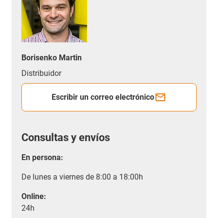
Borisenko Martin
Distribuidor
Escribir un correo electrónico
Consultas y envíos
En persona:
De lunes a viernes de 8:00 a 18:00h
Online:
24h