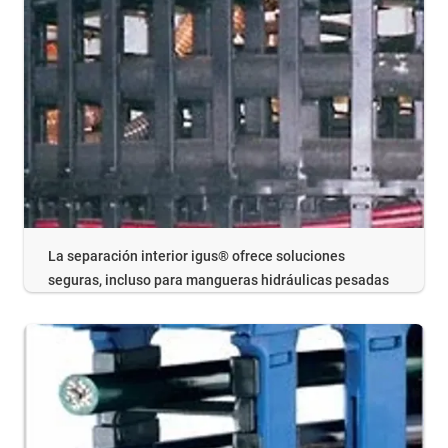
La separación interior igus® ofrece soluciones
seguras, incluso para mangueras hidráulicas pesadas