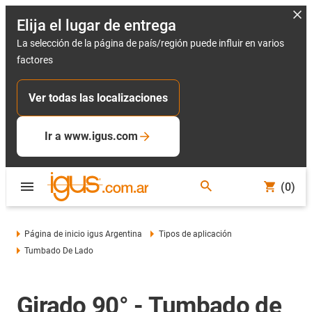
Elija el lugar de entrega
La selección de la página de país/región puede influir en varios
factores
Ver todas las localizaciones
Ir a www.igus.com
(0)
Página de inicio igus Argentina
Tipos de aplicación
Tumbado De Lado
Girado 90° - Tumbado de