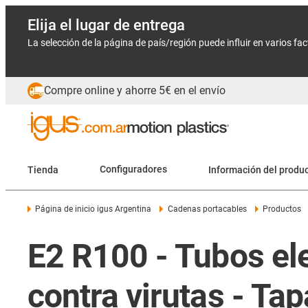
Elija el lugar de entrega
La selección de la página de país/región puede influir en varios fa
Compre online y ahorre 5€ en el envío
Tienda
Configuradores
Información del produ
Página de inicio igus Argentina
Cadenas portacables
Productos
E2 R100 - Tubos ele
contra virutas - Tap