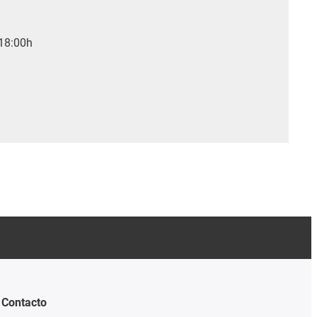
 18:00h
Contacto