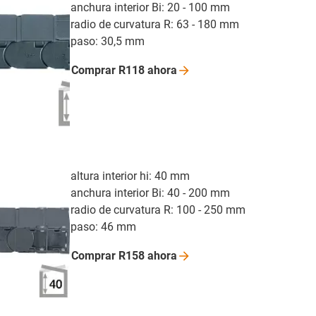
anchura interior Bi: 20 - 100 mm
radio de curvatura R: 63 - 180 mm
paso: 30,5 mm
Comprar R118
ahora
altura interior hi: 40 mm
anchura interior Bi: 40 - 200 mm
radio de curvatura R: 100 - 250 mm
paso: 46 mm
Comprar R158
ahora