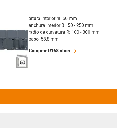
altura interior hi: 50 mm
anchura interior Bi: 50 - 250 mm
radio de curvatura R: 100 - 300 mm
paso: 58,8 mm
Comprar R168
ahora