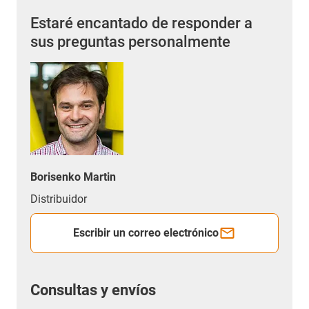
Estaré encantado de responder a
sus preguntas personalmente
Borisenko Martin
Distribuidor
Escribir un correo electrónico
Consultas y envíos