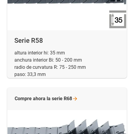
Serie R58
altura interior hi: 35 mm
anchura interior Bi: 50 - 200 mm
radio de curvatura R: 75 - 250 mm
paso: 33,3 mm
Compre ahora la serie
R68