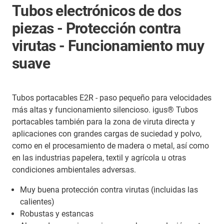
Tubos electrónicos de dos
piezas - Protección contra
virutas - Funcionamiento muy
suave
Tubos portacables E2R - paso pequeño para velocidades
más altas y funcionamiento silencioso. igus® Tubos
portacables también para la zona de viruta directa y
aplicaciones con grandes cargas de suciedad y polvo,
como en el procesamiento de madera o metal, así como
en las industrias papelera, textil y agrícola u otras
condiciones ambientales adversas.
Muy buena protección contra virutas (incluidas las
calientes)
Robustas y estancas