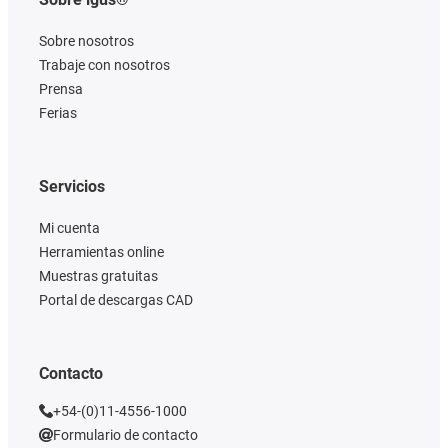
Sobre nosotros
Trabaje con nosotros
Prensa
Ferias
Servicios
Mi cuenta
Herramientas online
Muestras gratuitas
Portal de descargas CAD
Contacto
+54-(0)11-4556-1000
Formulario de contacto