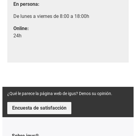
En persona:
De lunes a viernes de 8:00 a 18:00h
Online:
24h
¿Qué le parece la página web de igus? Denos su opinión.
Encuesta de satisfacción
Sobre igus®