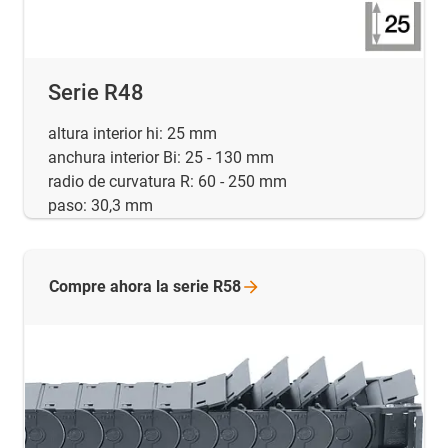
Serie R48
altura interior hi: 25 mm
anchura interior Bi: 25 - 130 mm
radio de curvatura R: 60 - 250 mm
paso: 30,3 mm
Compre ahora la serie
R58