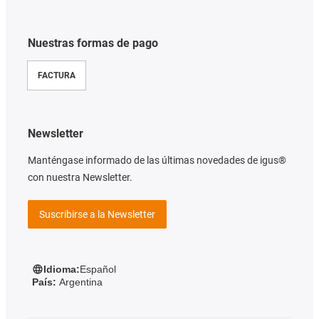
Nuestras formas de pago
FACTURA
Newsletter
Manténgase informado de las últimas novedades de igus®
con nuestra Newsletter.
Suscribirse a la Newsletter
Idioma:
Español
País:
Argentina