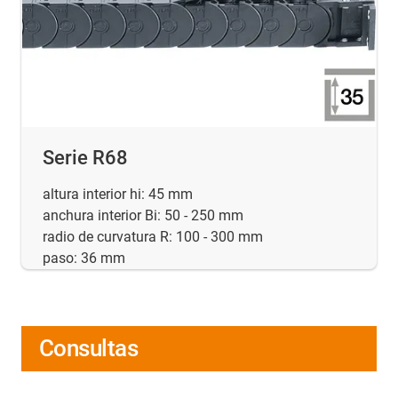
Serie R68
altura interior hi: 45 mm
anchura interior Bi: 50 - 250 mm
radio de curvatura R: 100 - 300 mm
paso: 36 mm
Consultas