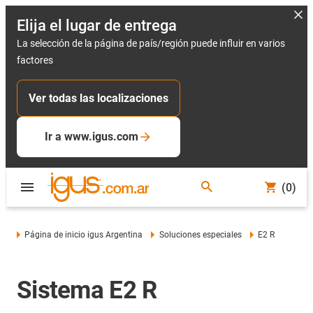
Elija el lugar de entrega
La selección de la página de país/región puede influir en varios
factores
Ver todas las localizaciones
Ir a www.igus.com
(0)
Página de inicio igus Argentina
Soluciones especiales
E2 R
Sistema E2 R