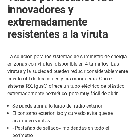
innovadores y
extremadamente
resistentes a la viruta
La solución para los sistemas de suministro de energía
en zonas con virutas: disponible en 4 tamaños. Las
virutas y la suciedad pueden reducir considerablemente
la vida útil de los cables y las mangueras. Con el
sistema RX, igus® ofrece un tubo eléctrico de plástico
extremadamente hermético, pero muy fácil de abrir.
Se puede abrir a lo largo del radio exterior
El contorno exterior liso y curvado evita que se
acumulen virutas
«Pestañas de sellado» moldeadas en todo el
perímetro