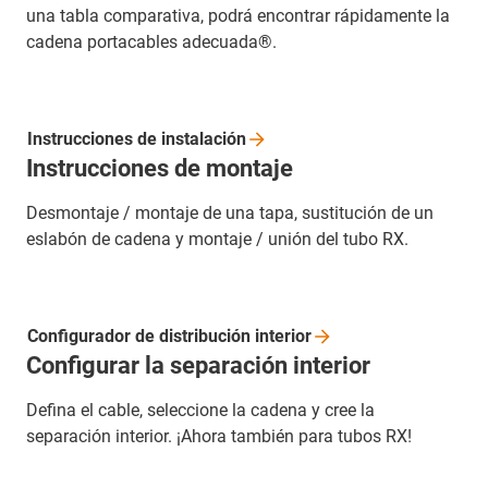
una tabla comparativa, podrá encontrar rápidamente la
cadena portacables adecuada®.
Instrucciones de
instalación
Instrucciones de montaje
Desmontaje / montaje de una tapa, sustitución de un
eslabón de cadena y montaje / unión del tubo RX.
Configurador de distribución
interior
Configurar la separación interior
Defina el cable, seleccione la cadena y cree la
separación interior. ¡Ahora también para tubos RX!