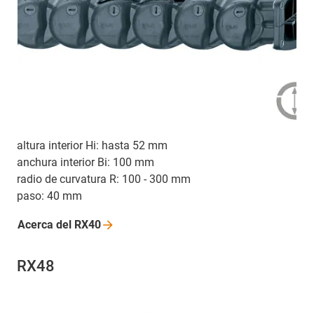
altura interior Hi: hasta 52 mm
anchura interior Bi: 100 mm
radio de curvatura R: 100 - 300 mm
paso: 40 mm
Acerca del
RX40
RX48