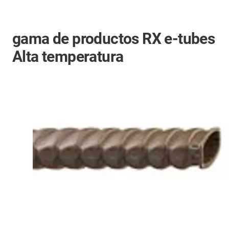
gama de productos RX e-tubes
Alta temperatura