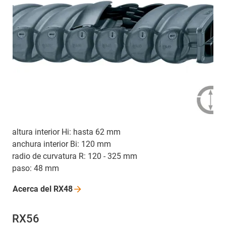
altura interior Hi: hasta 62 mm
anchura interior Bi: 120 mm
radio de curvatura R: 120 - 325 mm
paso: 48 mm
Acerca del
RX48
RX56