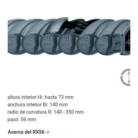
altura interior Hi: hasta 73 mm
anchura interior Bi: 140 mm
radio de curvatura R: 140 - 350 mm
paso: 56 mm
Acerca del
RX56