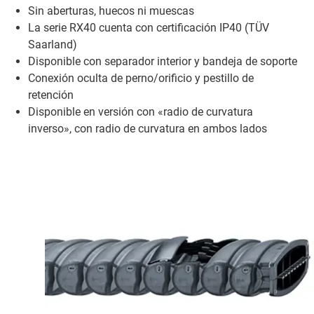
Sin aberturas, huecos ni muescas
La serie RX40 cuenta con certificación IP40 (TÜV
Saarland)
Disponible con separador interior y bandeja de soporte
Conexión oculta de perno/orificio y pestillo de
retención
Disponible en versión con «radio de curvatura
inverso», con radio de curvatura en ambos lados