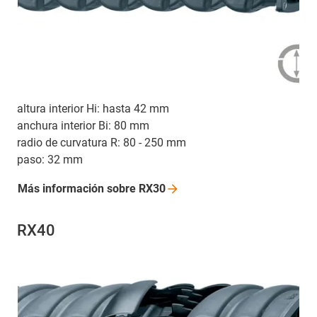
altura interior Hi: hasta 42 mm
anchura interior Bi: 80 mm
radio de curvatura R: 80 - 250 mm
paso: 32 mm
Más información sobre
RX30
RX40