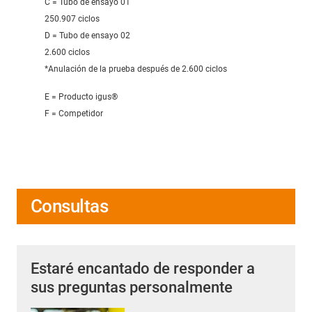
C = Tubo de ensayo 01
250.907 ciclos
D = Tubo de ensayo 02
2.600 ciclos
*Anulación de la prueba después de 2.600 ciclos
E = Producto igus®
F = Competidor
Consultas
Estaré encantado de responder a
sus preguntas personalmente