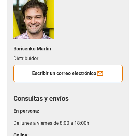
Borisenko Martin
Distribuidor
Escribir un correo electrónico
Consultas y envíos
En persona:
De lunes a viernes de 8:00 a 18:00h
Online: