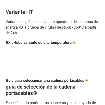
Variante HT
Variante de plástico de alta temperatura de los tubos de
energía RX a prueba de virutas de stock - 850°C a partir
de 24h.
RX e-tube variante de alta
temperatura
Guía para seleccionar una cadena
portacables
guía de selección de la cadena
portacables®
Especificando parámetros concretos y con la ayuda de