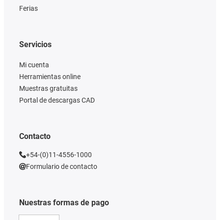
Ferias
Servicios
Mi cuenta
Herramientas online
Muestras gratuitas
Portal de descargas CAD
Contacto
+54-(0)11-4556-1000
Formulario de contacto
Nuestras formas de pago