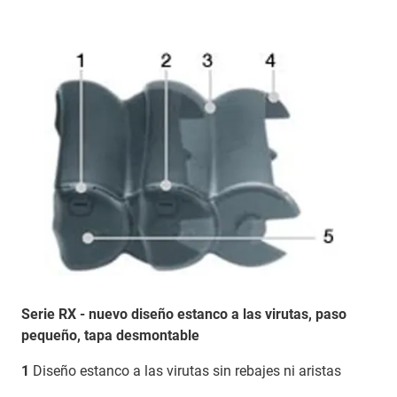
Serie RX - nuevo diseño estanco a las virutas, paso
pequeño, tapa desmontable
1
Diseño estanco a las virutas sin rebajes ni aristas