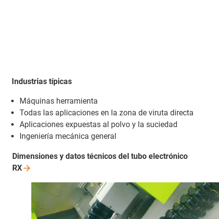
Industrias típicas
Máquinas herramienta
Todas las aplicaciones en la zona de viruta directa
Aplicaciones expuestas al polvo y la suciedad
Ingeniería mecánica general
Dimensiones y datos técnicos del tubo electrónico
RX