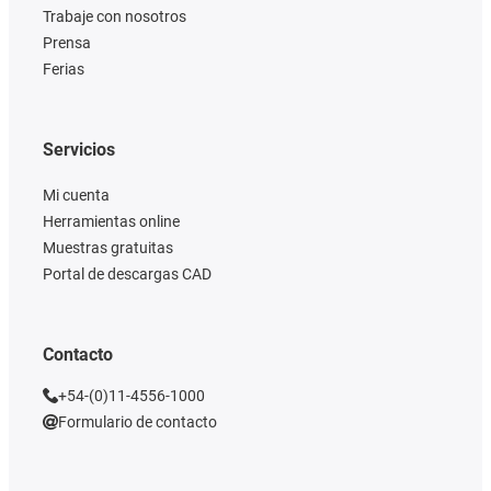
Trabaje con nosotros
Prensa
Ferias
Servicios
Mi cuenta
Herramientas online
Muestras gratuitas
Portal de descargas CAD
Contacto
+54-(0)11-4556-1000
Formulario de contacto