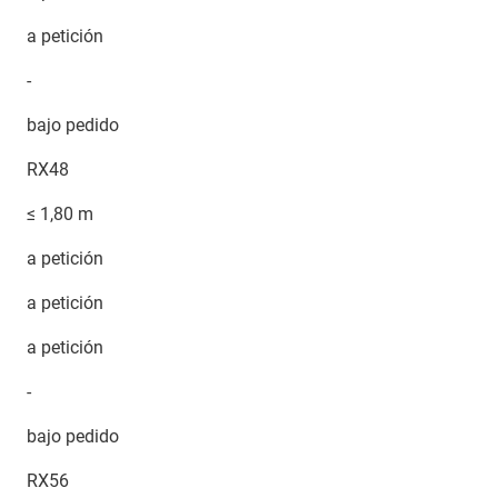
a petición
-
bajo pedido
RX48
≤ 1,80 m
a petición
a petición
a petición
-
bajo pedido
RX56