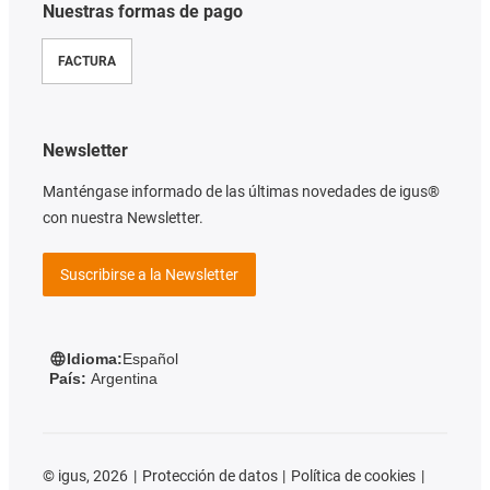
Nuestras formas de pago
FACTURA
Newsletter
Manténgase informado de las últimas novedades de igus®
con nuestra Newsletter.
Suscribirse a la Newsletter
Idioma:
Español
País:
Argentina
©
igus, 2026
Protección de datos
Política de cookies