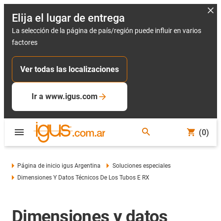
Elija el lugar de entrega
La selección de la página de país/región puede influir en varios
factores
Ver todas las localizaciones
Ir a www.igus.com
(0)
Página de inicio igus Argentina
Soluciones especiales
Dimensiones Y Datos Técnicos De Los Tubos E RX
Dimensiones y datos