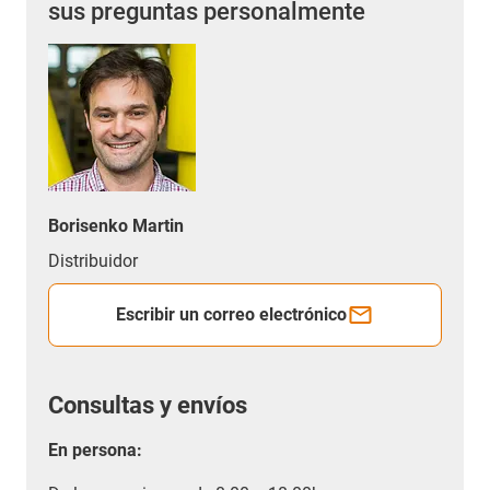
sus preguntas personalmente
Borisenko Martin
Distribuidor
Escribir un correo electrónico
Consultas y envíos
En persona: