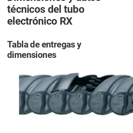
técnicos del tubo
electrónico RX
Tabla de entregas y
dimensiones