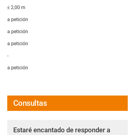
≤ 2,00 m
a petición
a petición
a petición
-
a petición
Consultas
Estaré encantado de responder a