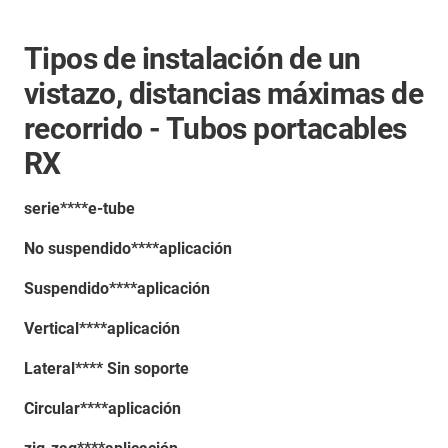
Tipos de instalación de un
vistazo, distancias máximas de
recorrido - Tubos portacables
RX
serie****e-tube
No suspendido****aplicación
Suspendido****aplicación
Vertical****aplicación
Lateral**** Sin soporte
Circular****aplicación