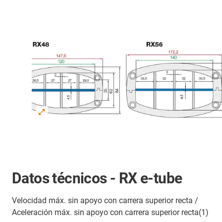
Datos técnicos - RX e-tube
Velocidad máx. sin apoyo con carrera superior recta /
Aceleración máx. sin apoyo con carrera superior recta(1)