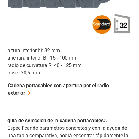
altura interior hi: 32 mm
anchura interior Bi: 15 - 100 mm
radio de curvatura R: 48 - 125 mm
paso: 30,5 mm
Cadena portacables con apertura por el radio
exterior
guía de selección de la cadena portacables®
Especificando parámetros concretos y con la ayuda de
una tabla comparativa, podrá encontrar rápidamente la