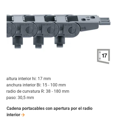
altura interior hi: 17 mm
anchura interior Bi: 15 - 100 mm
radio de curvatura R: 38 - 180 mm
paso: 30,5 mm
Cadena portacables con apertura por el radio
interior