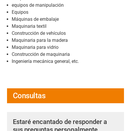
equipos de manipulación
Equipos
Máquinas de embalaje
Maquinaria textil
Construcción de vehículos
Maquinaria para la madera
Maquinaria para vidrio
Construcción de maquinaria
Ingeniería mecánica general, etc.
Consultas
Estaré encantado de responder a
sus preguntas personalmente