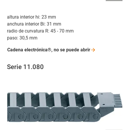
altura interior hi: 23 mm
anchura interior Bi: 31 mm
radio de curvatura R: 45 - 70 mm
paso: 30,5 mm
Cadena electrónica®, no se puede
abrir
Serie 11.080