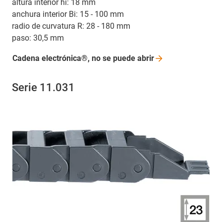
altura interior hi: 18 mm
anchura interior Bi: 15 - 100 mm
radio de curvatura R: 28 - 180 mm
paso: 30,5 mm
Cadena electrónica®, no se puede
abrir
Serie 11.031