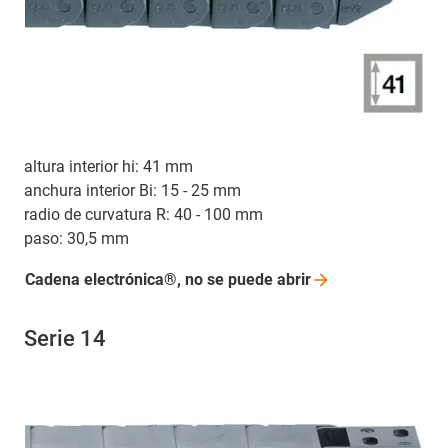
altura interior hi: 41 mm
anchura interior Bi: 15 - 25 mm
radio de curvatura R: 40 - 100 mm
paso: 30,5 mm
Cadena electrónica®, no se puede
abrir
Serie 14