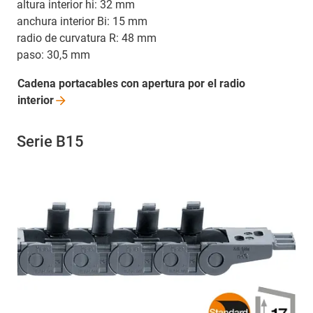
altura interior hi: 32 mm
anchura interior Bi: 15 mm
radio de curvatura R: 48 mm
paso: 30,5 mm
Cadena portacables con apertura por el radio
interior
Serie B15