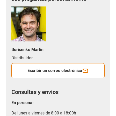
Borisenko Martin
Distribuidor
Escribir un correo electrónico
Consultas y envíos
En persona:
De lunes a viernes de 8:00 a 18:00h