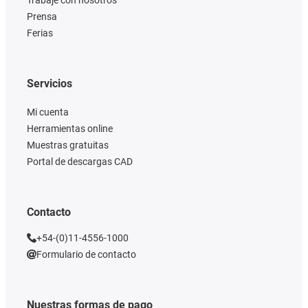
Trabaje con nosotros
Prensa
Ferias
Servicios
Mi cuenta
Herramientas online
Muestras gratuitas
Portal de descargas CAD
Contacto
+54-(0)11-4556-1000
Formulario de contacto
Nuestras formas de pago