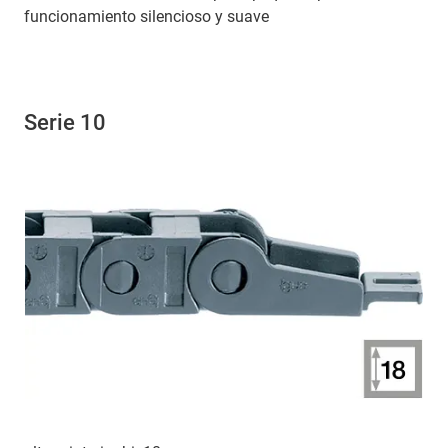
funcionamiento silencioso y suave
Serie 10