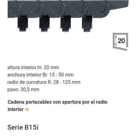
altura interior hi: 20 mm
anchura interior Bi: 15 - 50 mm
radio de curvatura R: 28 - 125 mm
paso: 30,5 mm
Cadena portacables con apertura por el radio
interior
Serie B15i