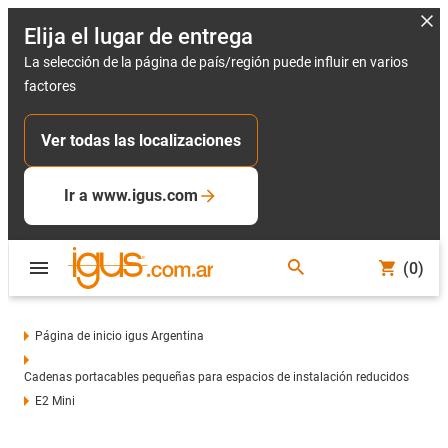
Elija el lugar de entrega
La selección de la página de país/región puede influir en varios
factores
Ver todas las localizaciones
Ir a www.igus.com
(0)
Página de inicio igus Argentina
Cadenas portacables pequeñas para espacios de instalación reducidos
E2 Mini