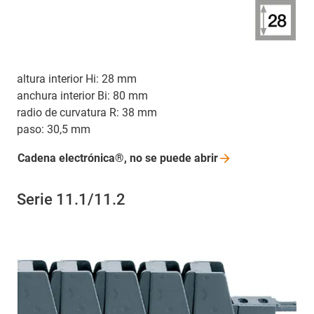
altura interior Hi: 28 mm
anchura interior Bi: 80 mm
radio de curvatura R: 38 mm
paso: 30,5 mm
Cadena electrónica®, no se puede
abrir
Serie 11.1/11.2