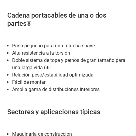
Cadena portacables de una o dos
partes®
Paso pequeño para una marcha suave
Alta resistencia a la torsión
Doble sistema de tope y pernos de gran tamaño para
una larga vida útil
Relación peso/estabilidad optimizada
Fácil de montar
Amplia gama de distribuciones interiores
Sectores y aplicaciones típicas
Maquinaria de construcción