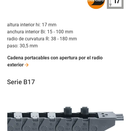
altura interior hi: 17 mm
anchura interior Bi: 15 - 100 mm
radio de curvatura R: 38 - 180 mm
paso: 30,5 mm
Cadena portacables con apertura por el radio
exterior
Serie B17