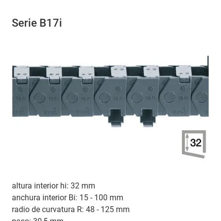
Serie B17i
altura interior hi: 32 mm
anchura interior Bi: 15 - 100 mm
radio de curvatura R: 48 - 125 mm