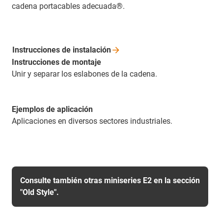
cadena portacables adecuada®.
Instrucciones de
instalación
Instrucciones de montaje
Unir y separar los eslabones de la cadena.
Ejemplos de aplicación
Aplicaciones en diversos sectores industriales.
Consulte también otras miniseries E2 en la sección
"Old Style".