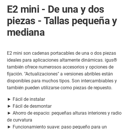
E2 mini - De una y dos
piezas - Tallas pequeña y
mediana
E2 mini son cadenas portacables de una o dos piezas
ideales para aplicaciones altamente dinámicas. igus®
también ofrece numerosos accesorios y opciones de
fijación. "Actualizaciones" a versiones abribles están
disponibles para muchos tipos. Son intercambiables y
también pueden utilizarse como piezas de repuesto.
► Fácil de instalar
► Fácil de desmontar
► Ahorro de espacio: pequeñas alturas interiores y radio
de curvatura
► Funcionamiento suave: paso pequeño para un