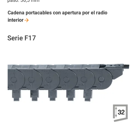
paso: 30,5 mm
Cadena portacables con apertura por el radio
interior
Serie F17