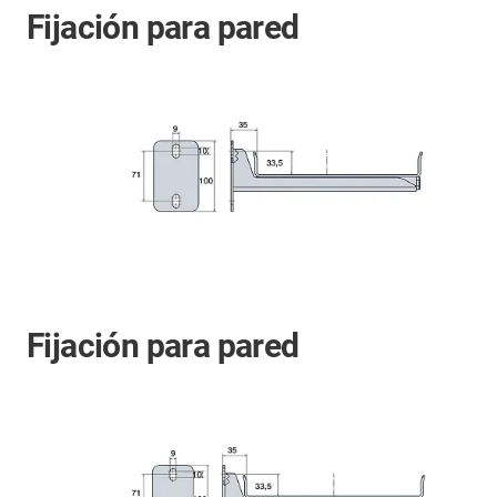
Fijación para pared
Fijación para pared