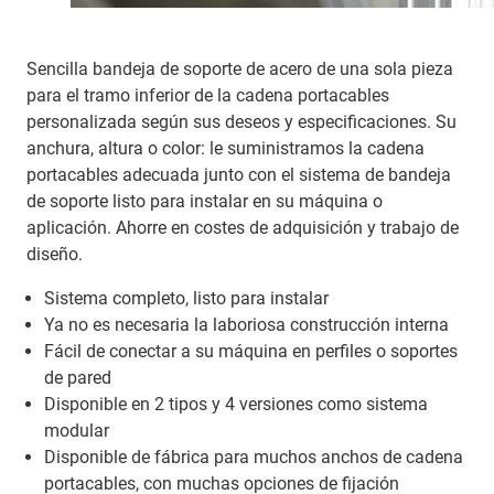
Sencilla bandeja de soporte de acero de una sola pieza
para el tramo inferior de la cadena portacables
personalizada según sus deseos y especificaciones. Su
anchura, altura o color: le suministramos la cadena
portacables adecuada junto con el sistema de bandeja
de soporte listo para instalar en su máquina o
aplicación. Ahorre en costes de adquisición y trabajo de
diseño.
Sistema completo, listo para instalar
Ya no es necesaria la laboriosa construcción interna
Fácil de conectar a su máquina en perfiles o soportes
de pared
Disponible en 2 tipos y 4 versiones como sistema
modular
Disponible de fábrica para muchos anchos de cadena
portacables, con muchas opciones de fijación