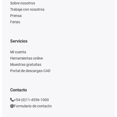
Sobre nosotros
Trabaje con nosotros
Prensa
Ferias
Servicios
Mi cuenta
Herramientas online
Muestras gratuitas
Portal de descargas CAD
Contacto
+54-(0)11-4556-1000
Formulario de contacto