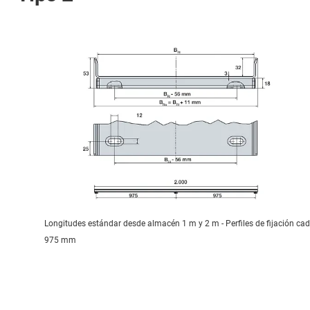
Longitudes estándar desde almacén 1 m y 2 m - Perfiles de fijación ca
975 mm