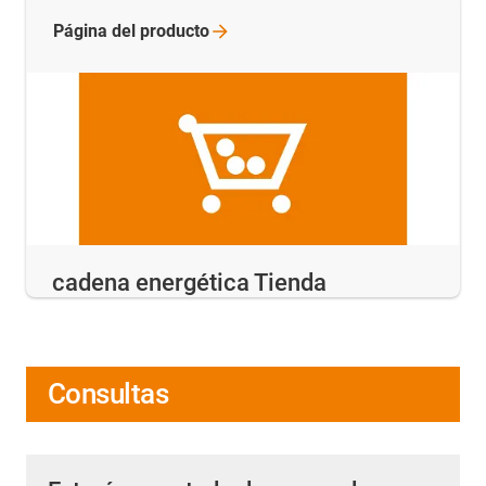
Página del
producto
cadena energética Tienda
Consultas