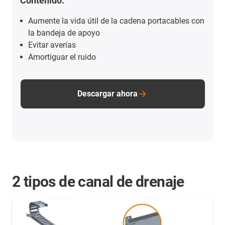
Contenido:
Aumente la vida útil de la cadena portacables con
la bandeja de apoyo
Evitar averías
Amortiguar el ruido
Descargar ahora
2 tipos de canal de drenaje