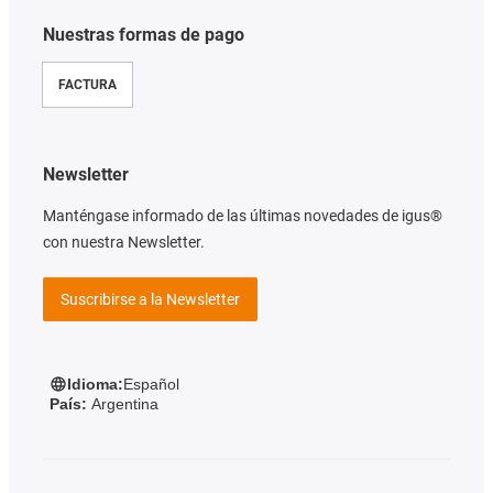
Nuestras formas de pago
FACTURA
Newsletter
Manténgase informado de las últimas novedades de igus®
con nuestra Newsletter.
Suscribirse a la Newsletter
Idioma:
Español
País:
Argentina