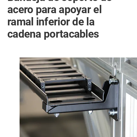
acero para apoyar el
ramal inferior de la
cadena portacables