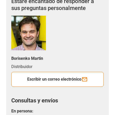
Estaré encantado de responder a
sus preguntas personalmente
Borisenko Martin
Distribuidor
Escribir un correo electrónico
Consultas y envíos
En persona: