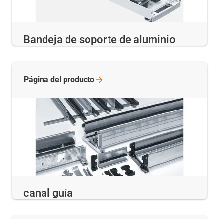
Bandeja de soporte de aluminio
Página del
producto
canal guía