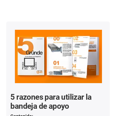
5 razones para utilizar la
bandeja de apoyo