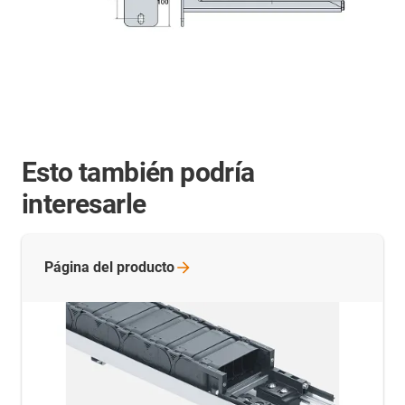
Esto también podría
interesarle
Página del
producto