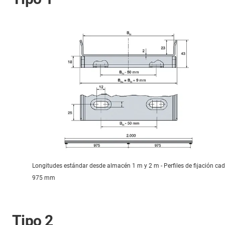
Longitudes estándar desde almacén 1 m y 2 m - Perfiles de fijación ca
975 mm
Tipo 2