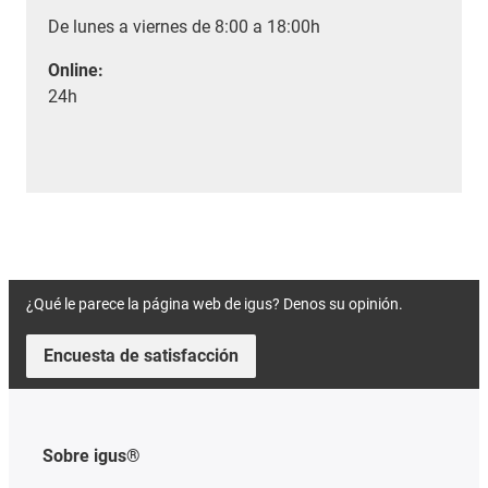
De lunes a viernes de 8:00 a 18:00h
Online:
24h
¿Qué le parece la página web de igus? Denos su opinión.
Encuesta de satisfacción
Sobre igus®