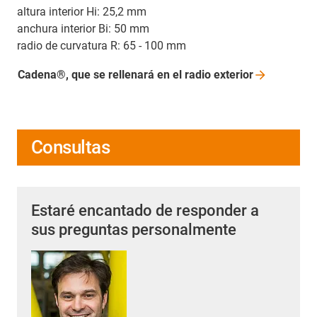
altura interior Hi: 25,2 mm
anchura interior Bi: 50 mm
radio de curvatura R: 65 - 100 mm
Cadena®, que se rellenará en el radio
exterior
Consultas
Estaré encantado de responder a
sus preguntas personalmente