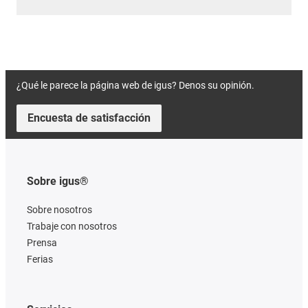
¿Qué le parece la página web de igus? Denos su opinión.
Encuesta de satisfacción
Sobre igus®
Sobre nosotros
Trabaje con nosotros
Prensa
Ferias