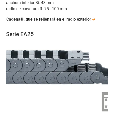
anchura interior Bi: 48 mm
radio de curvatura R: 75 - 100 mm
Cadena®, que se rellenará en el radio
exterior
Serie EA25