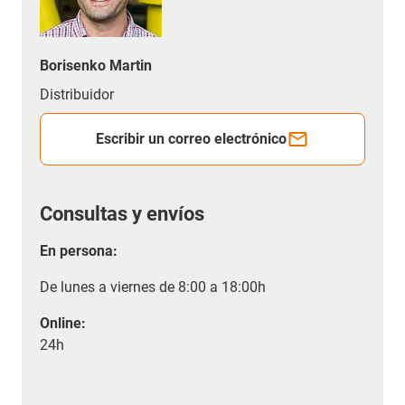
Borisenko Martin
Distribuidor
Escribir un correo electrónico
Consultas y envíos
En persona:
De lunes a viernes de 8:00 a 18:00h
Online:
24h