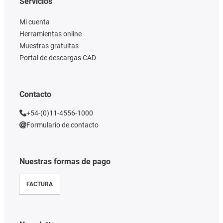
Servicios
Mi cuenta
Herramientas online
Muestras gratuitas
Portal de descargas CAD
Contacto
+54-(0)11-4556-1000
Formulario de contacto
Nuestras formas de pago
FACTURA