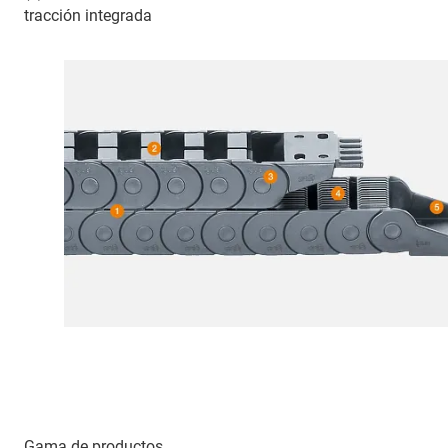
tracción integrada
Gama de productos