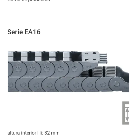
Serie EA16
altura interior Hi: 32 mm