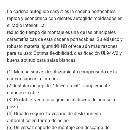
La cadena autoglide easy® es la cadena portacables
rápida y económica con dientes autoglide moldeados en
el radio interior. La
reducido tiempo de montaje es una de las principales
características de esta cadena portacables. Su elástico y
robusto material igumid® NB ofrece aún más razones
para su uso: Óptima flexibilidad, clasificación UL94-V2 y
buena aptitud para salas blancas.
(1) Marcha suave: desplazamiento compensado de la
carrera superior e inferior
(2) Instalación rápida: "diseño fácil" - simplemente
empuje el cable
(3) Rentable: ventajoso gracias al diseño de una sola
pieza
(4) Guiado seguro: travesaño de deslizamiento
automático en forma de peine
(5) Universal: soporte de montaje con descarga de