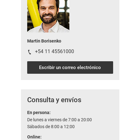
Martin Borisenko
+54 11 45561000
Escribir un correo electrónico
Consulta y envíos
En persona:
De lunes a viernes de 7:00 a 20:00
Sábados de 8:00 a 12:00
Online: