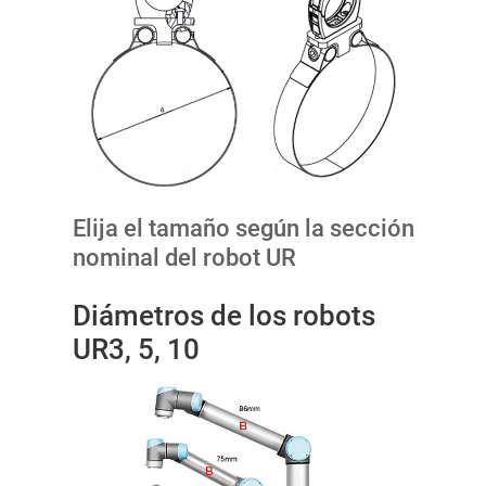
Elija el tamaño según la sección
nominal del robot UR
Diámetros de los robots
UR3, 5, 10