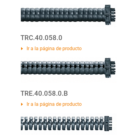
TRC.40.058.0
Ir a la página de producto
TRE.40.058.0.B
Ir a la página de producto