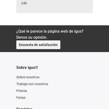
24h
¿Qué le parece la página web de igus?
Denos su opinión.
Encuesta de satisfacción
Sobre igus®
Sobre nosotros
Trabaje con nosotros
Prensa
Ferias