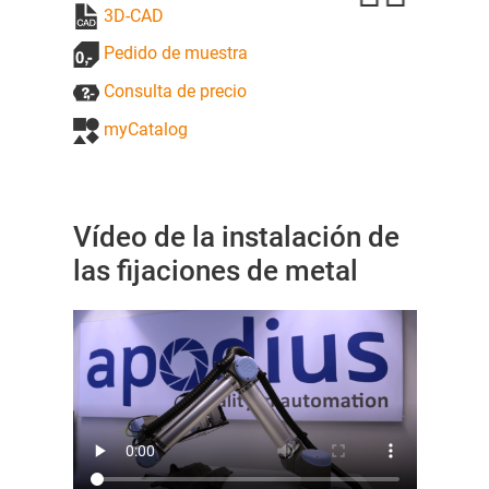
3D-CAD
Pedido de muestra
Consulta de precio
myCatalog
Vídeo de la instalación de
las fijaciones de metal