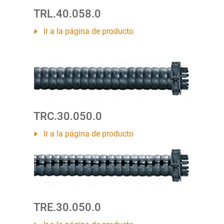
TRL.40.058.0
Ir a la página de producto
TRC.30.050.0
Ir a la página de producto
TRE.30.050.0