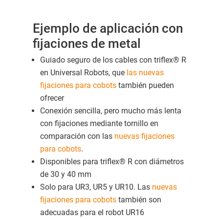
Ejemplo de aplicación con
fijaciones de metal
Guiado seguro de los cables con triflex® R
en Universal Robots, que
las nuevas
fijaciones para cobots
también pueden
ofrecer
Conexión sencilla, pero mucho más lenta
con fijaciones mediante tornillo en
comparación con las
nuevas fijaciones
para cobots
.
Disponibles para triflex® R con diámetros
de 30 y 40 mm
Solo para UR3, UR5 y UR10. Las
nuevas
fijaciones para cobots
también son
adecuadas para el robot UR16