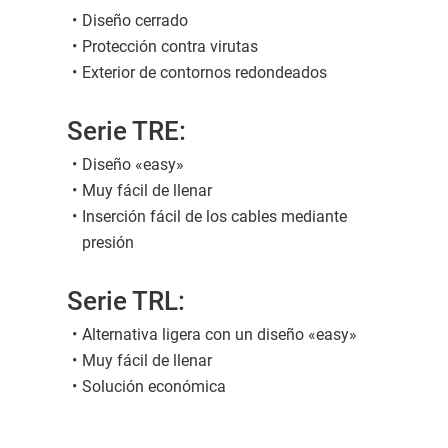
Diseño cerrado
Protección contra virutas
Exterior de contornos redondeados
Serie TRE:
Diseño «easy»
Muy fácil de llenar
Inserción fácil de los cables mediante
presión
Serie TRL:
Alternativa ligera con un diseño «easy»
Muy fácil de llenar
Solución económica