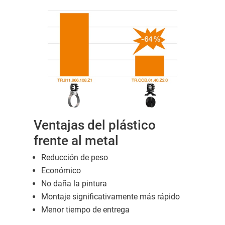
Ventajas del plástico
frente al metal
Reducción de peso
Económico
No daña la pintura
Montaje significativamente más rápido
Menor tiempo de entrega