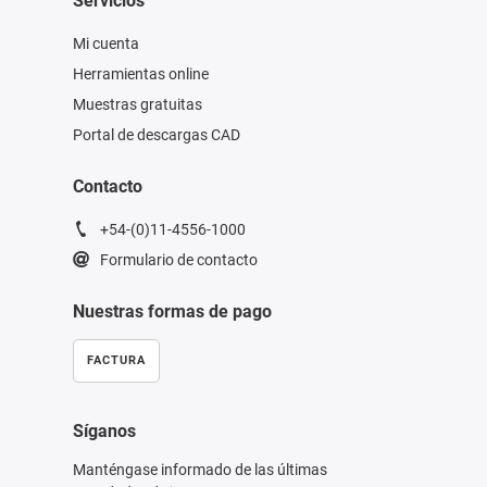
Servicios
Mi cuenta
Herramientas online
Muestras gratuitas
Portal de descargas CAD
Contacto
+54-(0)11-4556-1000
Formulario de contacto
Nuestras formas de pago
FACTURA
Síganos
Manténgase informado de las últimas