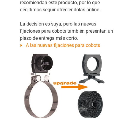
recomiendan este producto, por lo que
decidimos seguir ofreciéndolas online.
La decisión es suya, pero las nuevas
fijaciones para cobots también presentan un
plazo de entrega más corto.
A las nuevas fijaciones para cobots