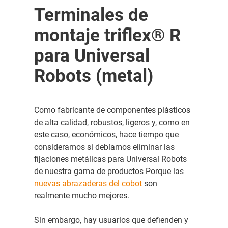
Terminales de
montaje triflex® R
para Universal
Robots (metal)
Como fabricante de componentes plásticos
de alta calidad, robustos, ligeros y, como en
este caso, económicos, hace tiempo que
consideramos si debíamos eliminar las
fijaciones metálicas para Universal Robots
de nuestra gama de productos Porque las
nuevas abrazaderas del cobot
son
realmente mucho mejores.
Sin embargo, hay usuarios que defienden y