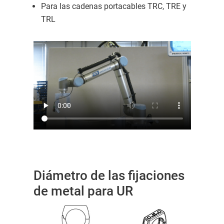
Para las cadenas portacables TRC, TRE y
TRL
Diámetro de las fijaciones
de metal para UR