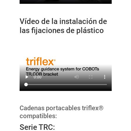
Vídeo de la instalación de
las fijaciones de plástico
Cadenas portacables triflex®
compatibles:
Serie TRC: