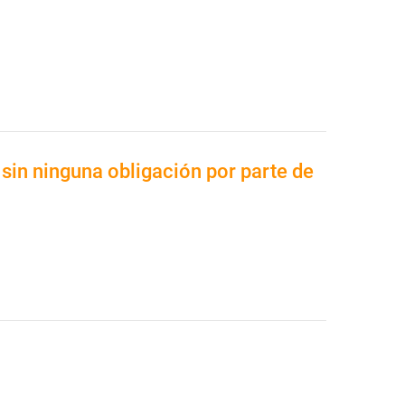
sin ninguna obligación por parte de