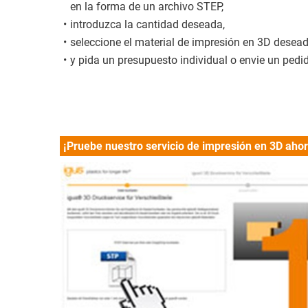
en la forma de un archivo STEP,
introduzca la cantidad deseada,
seleccione el material de impresión en 3D desea
y pida un presupuesto individual o envie un pedid
¡Pruebe nuestro servicio de impresión en 3D ahor