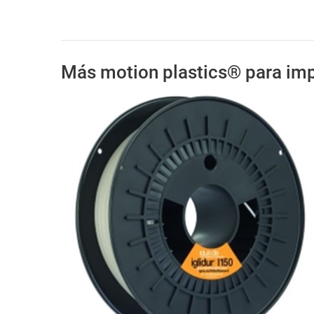
Más motion plastics® para imp