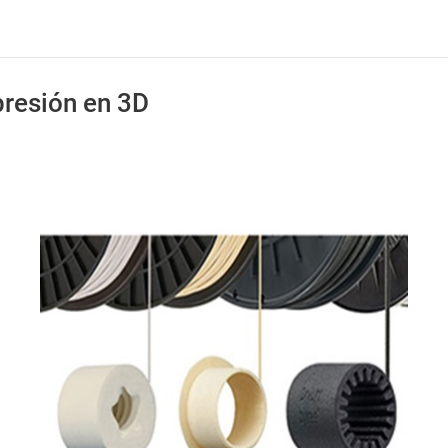
resión en 3D