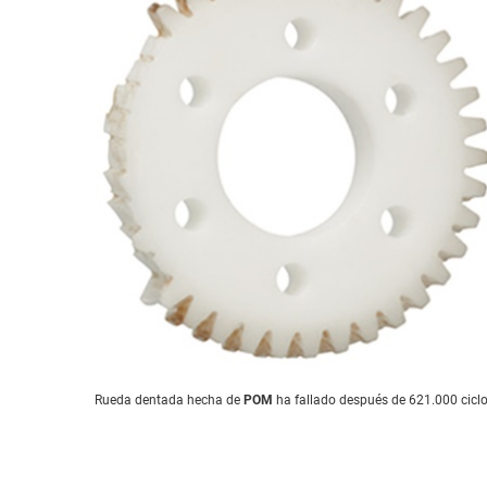
Rueda dentada hecha de
POM
ha fallado después de 621.000 cicl