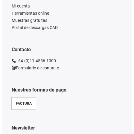
Mi cuenta
Herramientas online
Muestras gratuitas
Portal de descargas CAD
Contacto
+54-(0)11-4556-1000
Formulario de contacto
Nuestras formas de pago
FACTURA
Newsletter