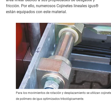
fricción. Por ello, numerosos Cojinetes lineales igus®
están equipados con este material.
Para los movimientos de rotación y desplazamiento se utilizan cojinet
de polímero de igus optimizados tribológicamente.