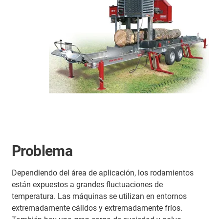
Problema
Dependiendo del área de aplicación, los rodamientos
están expuestos a grandes fluctuaciones de
temperatura. Las máquinas se utilizan en entornos
extremadamente cálidos y extremadamente fríos.