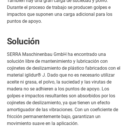
También hay una gran carga de suciedad y polvo.
Durante el proceso de trabajo se producen golpes e
impactos que suponen una carga adicional para los
puntos de apoyo.
Solución
SERRA Maschinenbau GmbH ha encontrado una
solución libre de mantenimiento y lubricación con
cojinetes de deslizamiento de plástico fabricados con el
material iglidur® J. Dado que no es necesario utilizar
aceite ni grasa, el polvo, la suciedad y las virutas de
madera no se adhieren a los puntos de apoyo. Los
golpes e impactos resultantes son absorbidos por los
cojinetes de deslizamiento, ya que tienen un efecto
amortiguador de las vibraciones. Con un coeficiente de
fricción permanentemente bajo, garantizan un
movimiento suave en la aplicación.