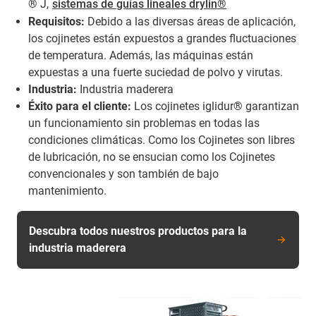
® J,
sistemas de guías lineales drylin®
Requisitos:
Debido a las diversas áreas de aplicación,
los cojinetes están expuestos a grandes fluctuaciones
de temperatura. Además, las máquinas están
expuestas a una fuerte suciedad de polvo y virutas.
Industria:
Industria maderera
Éxito para el cliente:
Los cojinetes iglidur® garantizan
un funcionamiento sin problemas en todas las
condiciones climáticas. Como los Cojinetes son libres
de lubricación, no se ensucian como los Cojinetes
convencionales y son también de bajo
mantenimiento.
Descubra todos nuestros productos para la
industria maderera