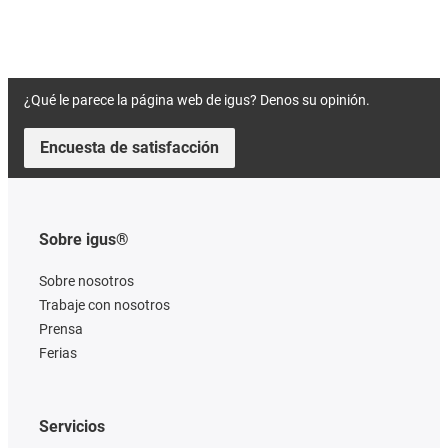
¿Qué le parece la página web de igus? Denos su opinión.
Encuesta de satisfacción
Sobre igus®
Sobre nosotros
Trabaje con nosotros
Prensa
Ferias
Servicios