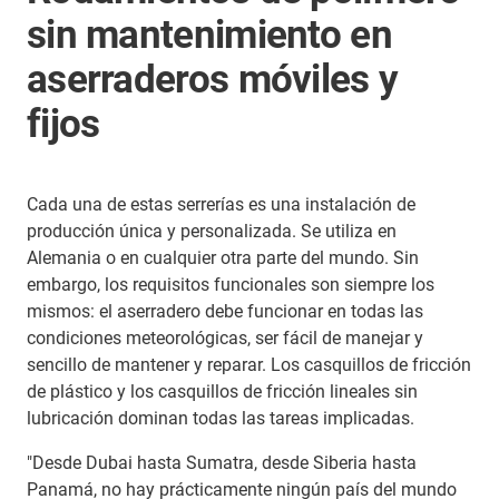
sin mantenimiento en
aserraderos móviles y
fijos
Cada una de estas serrerías es una instalación de
producción única y personalizada. Se utiliza en
Alemania o en cualquier otra parte del mundo. Sin
embargo, los requisitos funcionales son siempre los
mismos: el aserradero debe funcionar en todas las
condiciones meteorológicas, ser fácil de manejar y
sencillo de mantener y reparar. Los casquillos de fricción
de plástico y los casquillos de fricción lineales sin
lubricación dominan todas las tareas implicadas.
"Desde Dubai hasta Sumatra, desde Siberia hasta
Panamá, no hay prácticamente ningún país del mundo