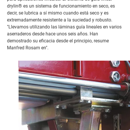
drylin® es un sistema de funcionamiento en seco, es
decir, se lubrica a sí mismo cuando está seco y es
extremadamente resistente a la suciedad y robusto.
"Llevamos utilizando las láminas guía lineales en varios
aserraderos desde hace unos seis años. Han
demostrado su eficacia desde el principio, resume
Manfred Rosam en".