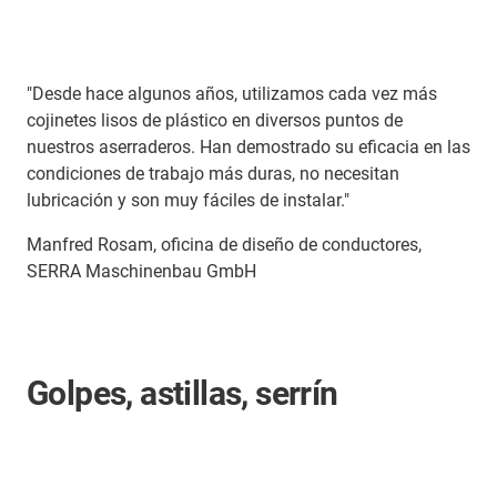
"Desde hace algunos años, utilizamos cada vez más
cojinetes lisos de plástico en diversos puntos de
nuestros aserraderos. Han demostrado su eficacia en las
condiciones de trabajo más duras, no necesitan
lubricación y son muy fáciles de instalar."
Manfred Rosam, oficina de diseño de conductores,
SERRA Maschinenbau GmbH
Golpes, astillas, serrín