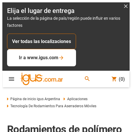
Elija el lugar de entrega
La selección de la página de país/región puede influir en varios
factores
Ver todas las localizaciones
Ir a www.igus.com
(0)
Página de inicio igus Argentina
Aplicaciones
Tecnología De Rodamientos Para Aserraderos Móviles
Rodamientos de polímero