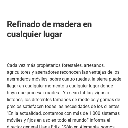
Refinado de madera en
cualquier lugar
Cada vez más propietarios forestales, artesanos,
agricultores y aserradores reconocen las ventajas de los
aserraderos móviles: sobre cuatro ruedas, la sierra puede
llegar en cualquier momento a cualquier lugar donde
haya que procesar madera. Ya sean tablas, vigas o
listones, los diferentes tamaños de modelos y gamas de
precios satisfacen todas las necesidades de los clientes.
"En la actualidad, contamos con más de 1.000 sistemas
móviles y fijos en uso en todo el mundo," informa el
director general Hans Fritz. "Sólo en Alemania, somos