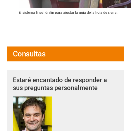
El sistema lineal drylin para ajustar la guía de la hoja de sierra.
Consultas
Estaré encantado de responder a
sus preguntas personalmente