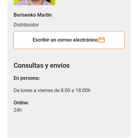
Borisenko Martin
Distribuidor
Escribir un correo electrónico
Consultas y envíos
En persona:
De lunes a viernes de 8:00 a 18:00h
Online:
24h