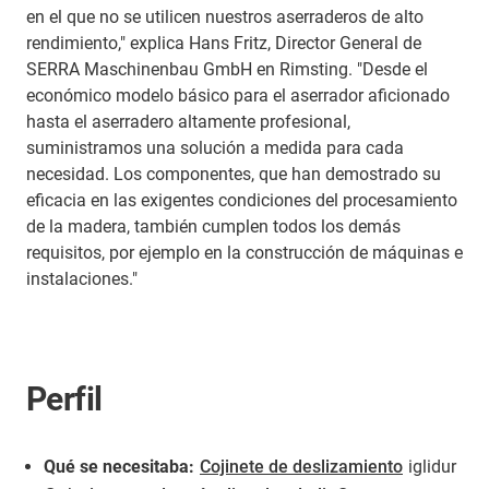
en el que no se utilicen nuestros aserraderos de alto
rendimiento," explica Hans Fritz, Director General de
SERRA Maschinenbau GmbH en Rimsting. "Desde el
económico modelo básico para el aserrador aficionado
hasta el aserradero altamente profesional,
suministramos una solución a medida para cada
necesidad. Los componentes, que han demostrado su
eficacia en las exigentes condiciones del procesamiento
de la madera, también cumplen todos los demás
requisitos, por ejemplo en la construcción de máquinas e
instalaciones."
Perfil
Qué se necesitaba:
Cojinete de deslizamiento
iglidur