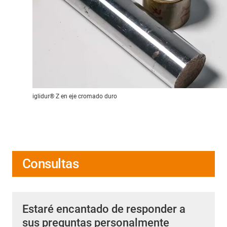
iglidur® Z en eje cromado duro
Consultas
Estaré encantado de responder a
sus preguntas personalmente