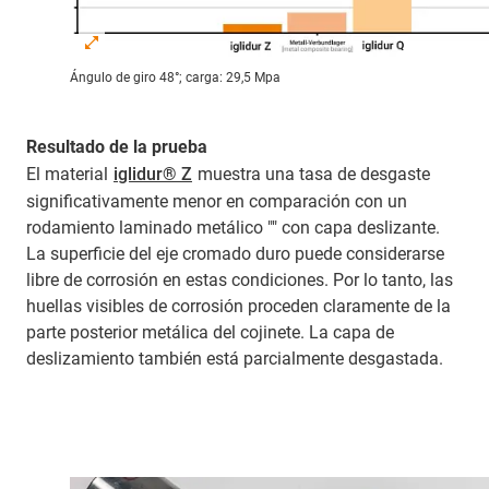
Ángulo de giro 48°; carga: 29,5 Mpa
Resultado de la prueba
El material
iglidur® Z
muestra una tasa de desgaste
significativamente menor en comparación con un
rodamiento laminado metálico "" con capa deslizante.
La superficie del eje cromado duro puede considerarse
libre de corrosión en estas condiciones. Por lo tanto, las
huellas visibles de corrosión proceden claramente de la
parte posterior metálica del cojinete. La capa de
deslizamiento también está parcialmente desgastada.