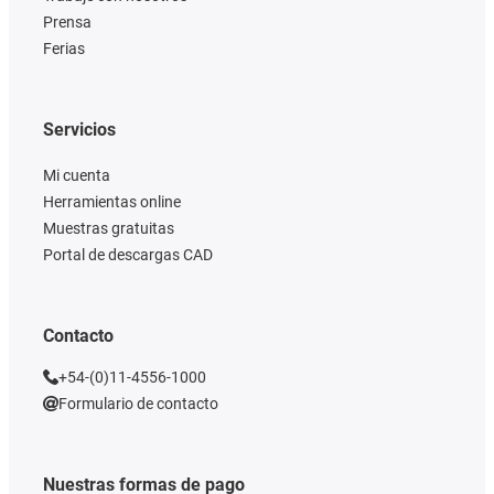
Prensa
Ferias
Servicios
Mi cuenta
Herramientas online
Muestras gratuitas
Portal de descargas CAD
Contacto
+54-(0)11-4556-1000
Formulario de contacto
Nuestras formas de pago