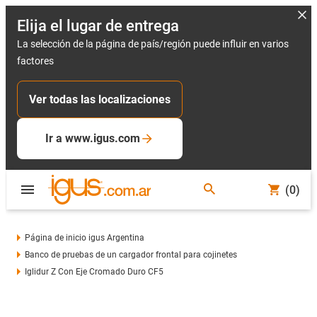
Elija el lugar de entrega
La selección de la página de país/región puede influir en varios
factores
Ver todas las localizaciones
Ir a www.igus.com
(0)
Página de inicio igus Argentina
Banco de pruebas de un cargador frontal para cojinetes
Iglidur Z Con Eje Cromado Duro CF5