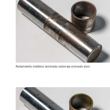
Rodamiento metálico laminado sobre eje cromado duro