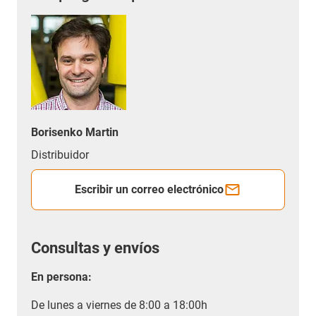
Borisenko Martin
Distribuidor
Escribir un correo electrónico
Consultas y envíos
En persona:
De lunes a viernes de 8:00 a 18:00h