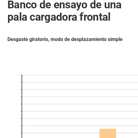
Banco de ensayo de una
pala cargadora frontal
Desgaste giratorio, modo de desplazamiento simple